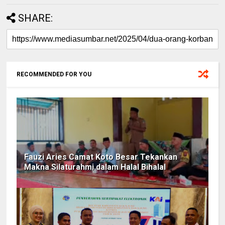
SHARE:
RECOMMENDED FOR YOU
Fauzi Aries Camat Koto Besar Tekankan
Makna Silaturahmi dalam Halal Bihalal