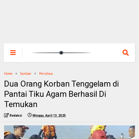
Home
Sumbar
Peristiwa
Dua Orang Korban Tenggelam di
Pantai Tiku Agam Berhasil Di
Temukan
Redaksi
Minggu, April 13, 2025