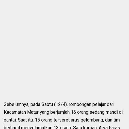
Sebelumnya, pada Sabtu (12/4), rombongan pelajar dari
Kecamatan Matur yang berjumlah 16 orang sedang mandi di
pantai. Saat itu, 15 orang terseret arus gelombang, dan tim
berhasil menyelamatkan 13 orang. Satu korban, Arya Faras