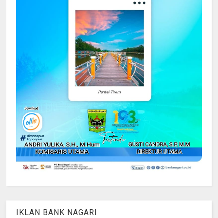
IKLAN BANK NAGARI