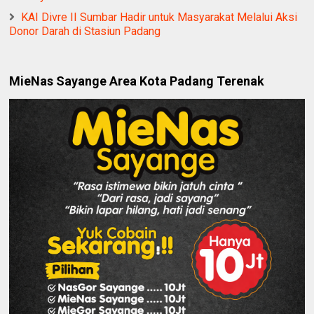
KAI Divre II Sumbar Hadir untuk Masyarakat Melalui Aksi
Donor Darah di Stasiun Padang
MieNas Sayange Area Kota Padang Terenak