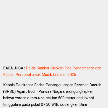
BACA JUGA :
Polda Sumbar Siapkan Pos Pengamanan dan
Ribuan Personel untuk Mudik Lebaran 2026
Kepala Pelaksana Badan Penanggulangan Bencana Daerah
(BPBD) Agam, Budhi Perwira Negara, mengungkapkan
bahwa Yordan ditemukan sekitar 500 meter dari lokasi
tenggelam pada pukul 07.50 WIB, sedangkan Dani