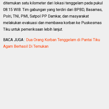
ditemukan satu kilometer dari lokasi tenggelam pada pukul
08.15 WIB. Tim gabungan yang terdiri dari BPBD, Basarnas,
Polri, TNI, PMI, Satpol PP Damkar, dan masyarakat
melakukan evakuasi dan membawa korban ke Puskesmas
Tiku untuk pemeriksaan lebih lanjut.
BACA JUGA :
Dua Orang Korban Tenggelam di Pantai Tiku
Agam Berhasil Di Temukan