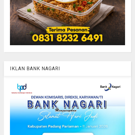
IKLAN BANK NAGARI