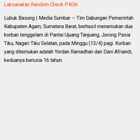
Laksanakan Random Check P4GN
Lubuk Basung | Media Sumbar -- Tim Gabungan Pemerintah
Kabupaten Agam, Sumatera Barat, berhasil menemukan dua
korban tenggelam di Pantai Ujuang Tanjuang, Jorong Pasia
Tiku, Nagari Tiku Selatan, pada Minggu (13/4) pagi. Korban
yang ditemukan adalah Yordan Ramadhan dan Dani Afriandi,
keduanya berusia 16 tahun.