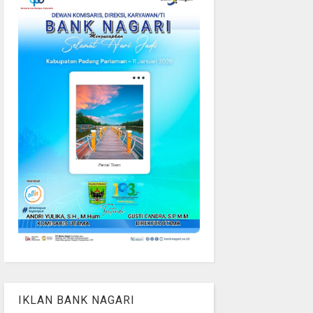
IKLAN BANK NAGARI