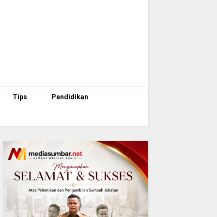
Tips
Pendidikan