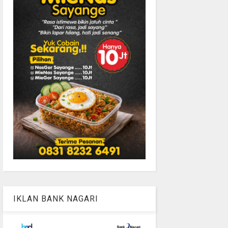
IKLAN BANK NAGARI