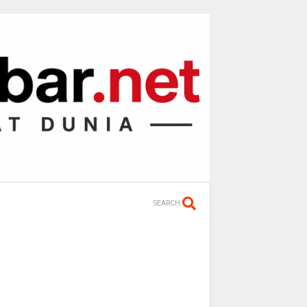
SEARCH