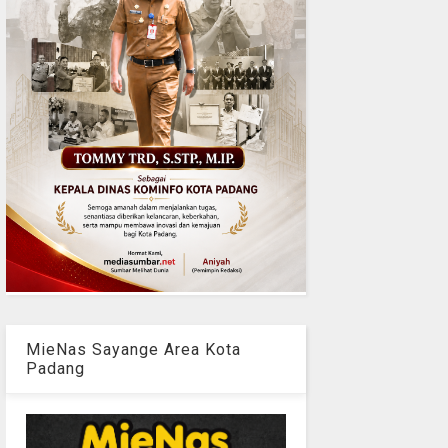
MieNas Sayange Area Kota
Padang