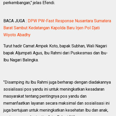
perkembangan," jelas Efendi.
BACA JUGA :
DPW PW-Fast Response Nusantara Sumatera
Barat Sambut Kedatangan Kapolda Baru Irjen Pol Djati
Wiyoto Abadhy
Turut hadir Camat Ampek Koto, bapak Subhan, Wali Nagari
bapak Aljumpati Agus, lbu Rahmi dari Puskesmas dan lbu-
lbu Nagari Balingka.
"Disamping itu lbu Rahmi juga berharap dengan diadakannya
sosialisasi pos yandu ini untuk meningkatkan kesadaran
masyarakat tentang pentingnya pos yandu dan
memanfaatkan layanan secara maksimal dan sosialisasi ini
juga bertujuan untuk meningkatkan kesehatan lbu dan anak,