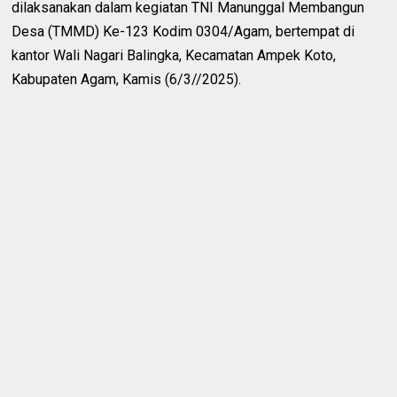
dilaksanakan dalam kegiatan TNI Manunggal Membangun
Desa (TMMD) Ke-123 Kodim 0304/Agam, bertempat di
kantor Wali Nagari Balingka, Kecamatan Ampek Koto,
Kabupaten Agam, Kamis (6/3//2025).