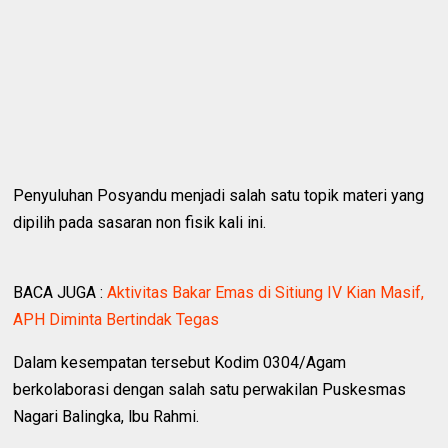
Penyuluhan Posyandu menjadi salah satu topik materi yang
dipilih pada sasaran non fisik kali ini.
BACA JUGA :
Aktivitas Bakar Emas di Sitiung IV Kian Masif,
APH Diminta Bertindak Tegas
Dalam kesempatan tersebut Kodim 0304/Agam
berkolaborasi dengan salah satu perwakilan Puskesmas
Nagari Balingka, lbu Rahmi.