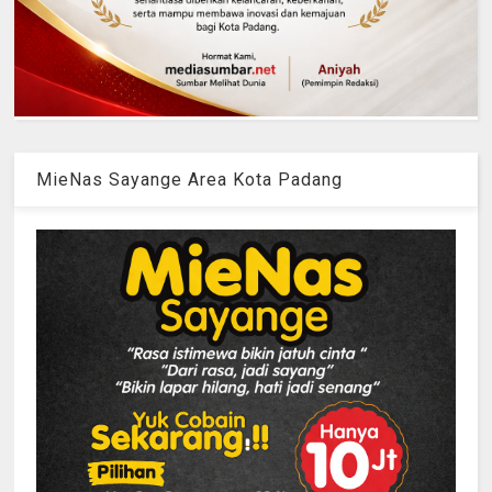
MieNas Sayange Area Kota Padang