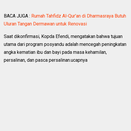
BACA JUGA :
Rumah Tahfidz Al-Qur’an di Dharmasraya Butuh
Uluran Tangan Dermawan untuk Renovasi
Saat dikonfirmasi, Kopda Efendi, mengatakan bahwa tujuan
utama dari program posyandu adalah mencegah peningkatan
angka kematian ibu dan bayi pada masa kehamilan,
persalinan, dan pasca persalinan.ucapnya