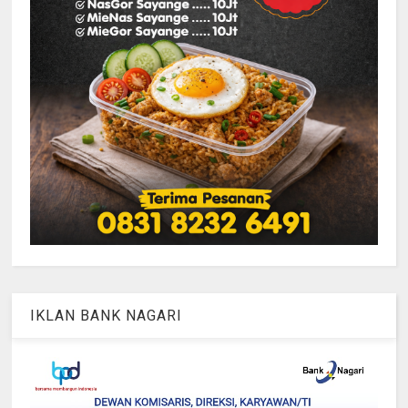
IKLAN BANK NAGARI