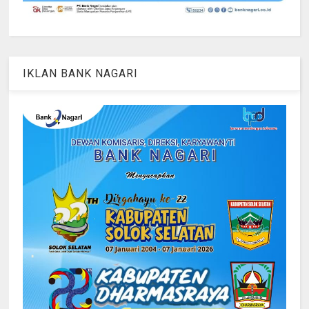
IKLAN BANK NAGARI