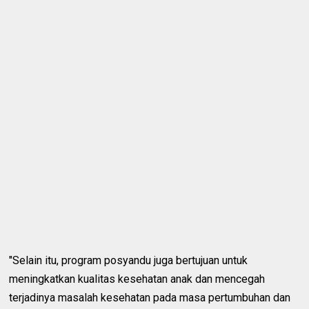
"Selain itu, program posyandu juga bertujuan untuk
meningkatkan kualitas kesehatan anak dan mencegah
terjadinya masalah kesehatan pada masa pertumbuhan dan