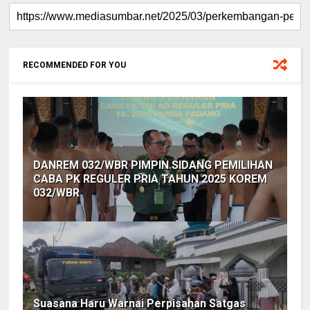
RECOMMENDED FOR YOU
DANREM 032/WBR PIMPIN SIDANG PEMILIHAN
CABA PK REGULER PRIA TAHUN 2025 KOREM
032/WBR
Suasana Haru Warnai Perpisahan Satgas