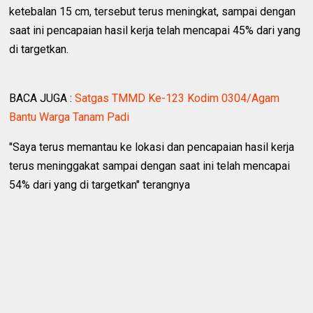
ketebalan 15 cm, tersebut terus meningkat, sampai dengan
saat ini pencapaian hasil kerja telah mencapai 45% dari yang
di targetkan.
BACA JUGA :
Satgas TMMD Ke-123 Kodim 0304/Agam
Bantu Warga Tanam Padi
"Saya terus memantau ke lokasi dan pencapaian hasil kerja
terus meninggakat sampai dengan saat ini telah mencapai
54% dari yang di targetkan" terangnya