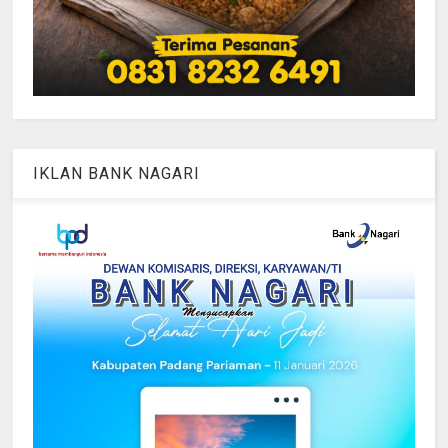
IKLAN BANK NAGARI