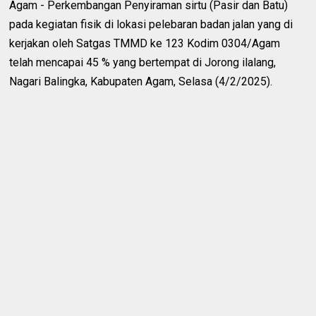
Agam - Perkembangan Penyiraman sirtu (Pasir dan Batu)
pada kegiatan fisik di lokasi pelebaran badan jalan yang di
kerjakan oleh Satgas TMMD ke 123 Kodim 0304/Agam
telah mencapai 45 % yang bertempat di Jorong ilalang,
Nagari Balingka, Kabupaten Agam, Selasa (4/2/2025).