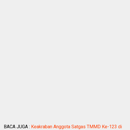
BACA JUGA :
Keakraban Anggota Satgas TMMD Ke-123 di