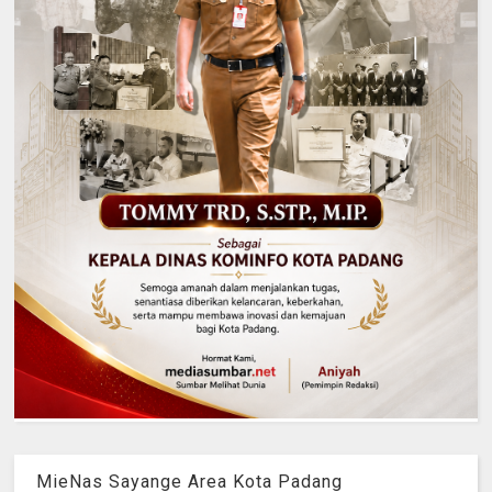
MieNas Sayange Area Kota Padang