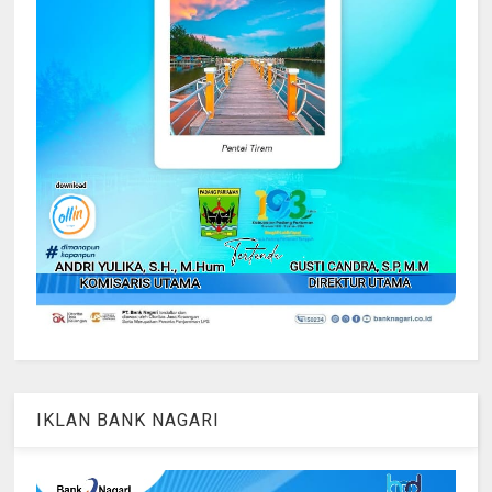
IKLAN BANK NAGARI