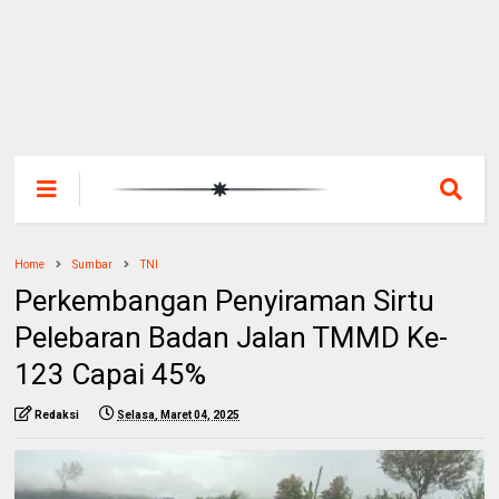
Home
Sumbar
TNI
Perkembangan Penyiraman Sirtu
Pelebaran Badan Jalan TMMD Ke-
123 Capai 45%
Redaksi
Selasa, Maret 04, 2025