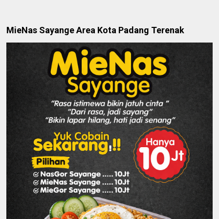
MieNas Sayange Area Kota Padang Terenak