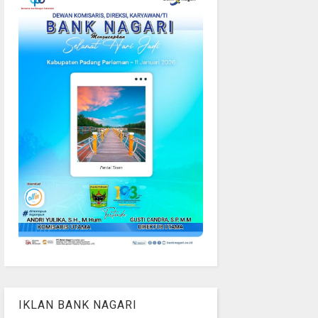
IKLAN BANK NAGARI