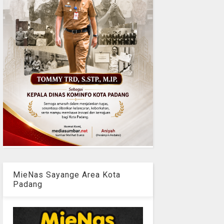
MieNas Sayange Area Kota
Padang