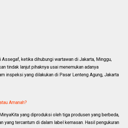
fi Assegaf, ketika dihubungi wartawan di Jakarta, Minggu,
an tindak lanjut pihaknya usai menemukan adanya
am inspeksi yang dilakukan di Pasar Lenteng Agung, Jakarta
, atau Amanah?
MinyaKita yang diproduksi oleh tiga produsen yang berbeda,
an yang tercantum di dalam label kemasan. Hasil pengukuran