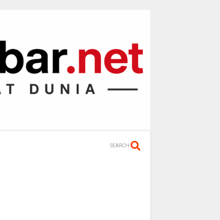
SEARCH