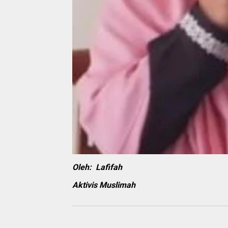
Oleh: Lafifah
Aktivis Muslimah