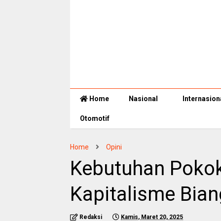
Home
Nasional
Internasion
Otomotif
Home
Opini
Kebutuhan Pokok
Kapitalisme Bian
Redaksi
Kamis, Maret 20, 2025