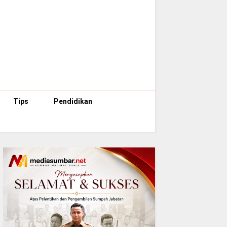
Tips
Pendidikan