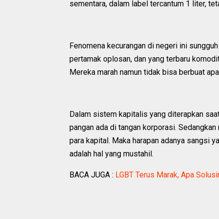
sementara, dalam label tercantum 1 liter, tet
Fenomena kecurangan di negeri ini sungguh l
pertamak oplosan, dan yang terbaru komodit
Mereka marah namun tidak bisa berbuat apa
Dalam sistem kapitalis yang diterapkan saat
pangan ada di tangan korporasi. Sedangkan 
para kapital. Maka harapan adanya sangsi 
adalah hal yang mustahil.
BACA JUGA :
LGBT Terus Marak, Apa Solusi