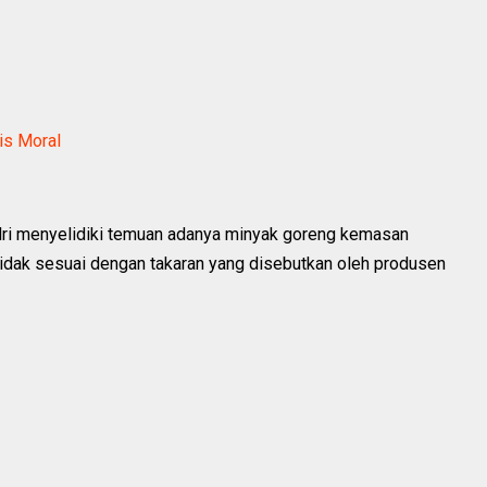
is Moral
lri menyelidiki temuan adanya minyak goreng kemasan
 tidak sesuai dengan takaran yang disebutkan oleh produsen