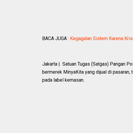
BACA JUGA :
Kegagalan Sistem Karena Kris
Jakarta | Satuan Tugas (Satgas) Pangan Po
bermerek MinyaKita yang dijual di pasaran,
pada label kemasan.