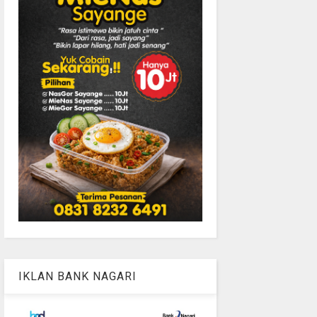
IKLAN BANK NAGARI