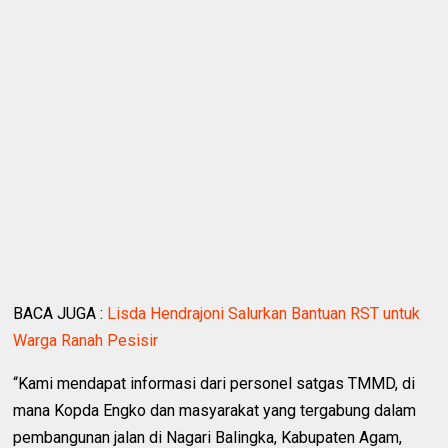
BACA JUGA :
Lisda Hendrajoni Salurkan Bantuan RST untuk
Warga Ranah Pesisir
“Kami mendapat informasi dari personel satgas TMMD, di
mana Kopda Engko dan masyarakat yang tergabung dalam
pembangunan jalan di Nagari Balingka, Kabupaten Agam,