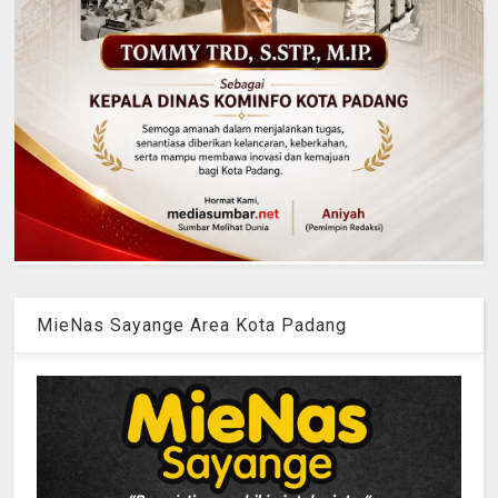
MieNas Sayange Area Kota Padang