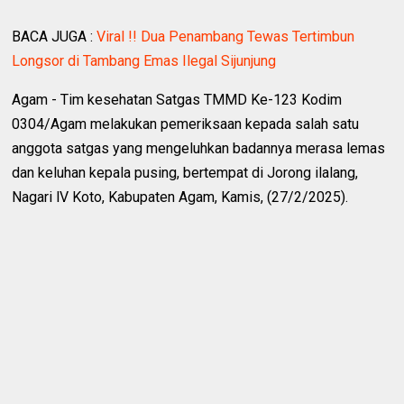
BACA JUGA :
Viral !! Dua Penambang Tewas Tertimbun
Longsor di Tambang Emas Ilegal Sijunjung
Agam - Tim kesehatan Satgas TMMD Ke-123 Kodim
0304/Agam melakukan pemeriksaan kepada salah satu
anggota satgas yang mengeluhkan badannya merasa lemas
dan keluhan kepala pusing, bertempat di Jorong ilalang,
Nagari lV Koto, Kabupaten Agam, Kamis, (27/2/2025).