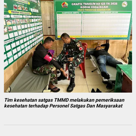
Tim kesehatan satgas TMMD melakukan pemeriksaan
kesehatan terhadap Personel Satgas Dan Masyarakat