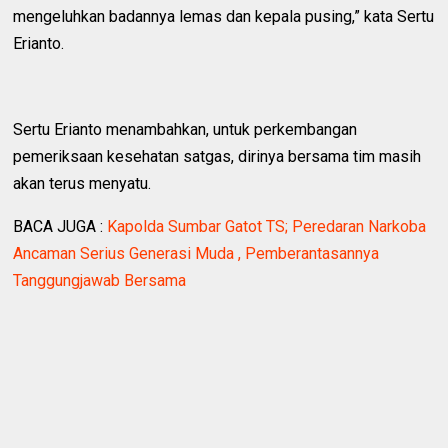
mengeluhkan badannya lemas dan kepala pusing,” kata Sertu
Erianto.
Sertu Erianto menambahkan, untuk perkembangan
pemeriksaan kesehatan satgas, dirinya bersama tim masih
akan terus menyatu.
BACA JUGA :
Kapolda Sumbar Gatot TS; Peredaran Narkoba
Ancaman Serius Generasi Muda , Pemberantasannya
Tanggungjawab Bersama