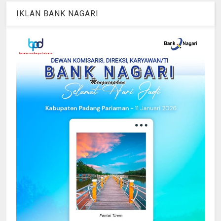
IKLAN BANK NAGARI