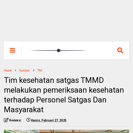
Home
Sumbar
TNI
Tim kesehatan satgas TMMD
melakukan pemeriksaan kesehatan
terhadap Personel Satgas Dan
Masyarakat
Redaksi
Kamis, Februari 27, 2025