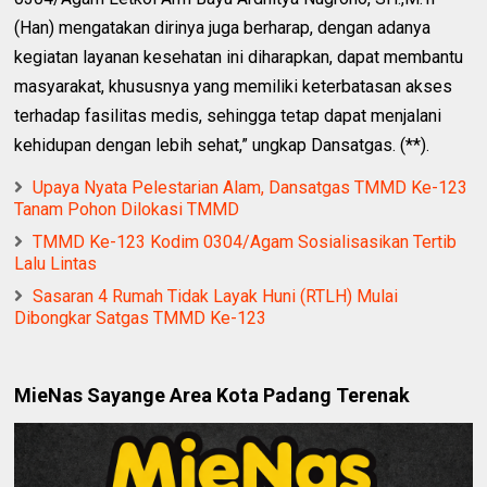
(Han) mengatakan dirinya juga berharap, dengan adanya
kegiatan layanan kesehatan ini diharapkan, dapat membantu
masyarakat, khususnya yang memiliki keterbatasan akses
terhadap fasilitas medis, sehingga tetap dapat menjalani
kehidupan dengan lebih sehat,” ungkap Dansatgas. (**).
Upaya Nyata Pelestarian Alam, Dansatgas TMMD Ke-123
Tanam Pohon Dilokasi TMMD
TMMD Ke-123 Kodim 0304/Agam Sosialisasikan Tertib
Lalu Lintas
Sasaran 4 Rumah Tidak Layak Huni (RTLH) Mulai
Dibongkar Satgas TMMD Ke-123
MieNas Sayange Area Kota Padang Terenak