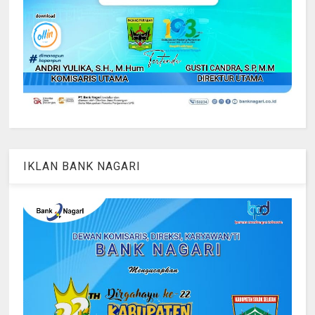
IKLAN BANK NAGARI