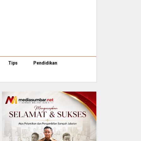
Tips
Pendidikan