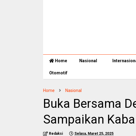
Home
Nasional
Internasion
Otomotif
Home
Nasional
Buka Bersama De
Sampaikan Kaba
Redaksi
Selasa, Maret 25, 2025