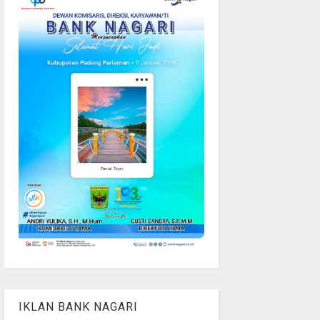
IKLAN BANK NAGARI