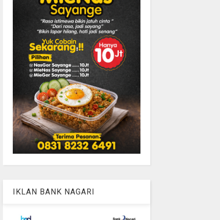
IKLAN BANK NAGARI