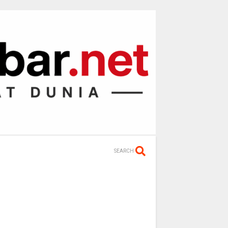
SEARCH