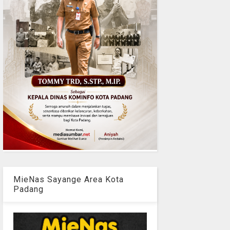
MieNas Sayange Area Kota
Padang