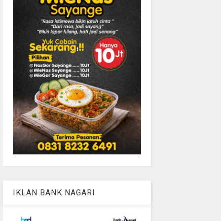
IKLAN BANK NAGARI