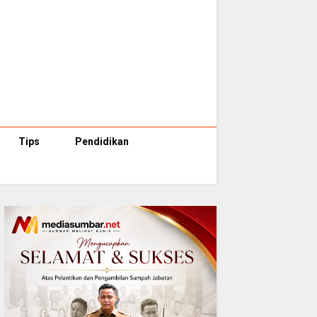
Tips
Pendidikan