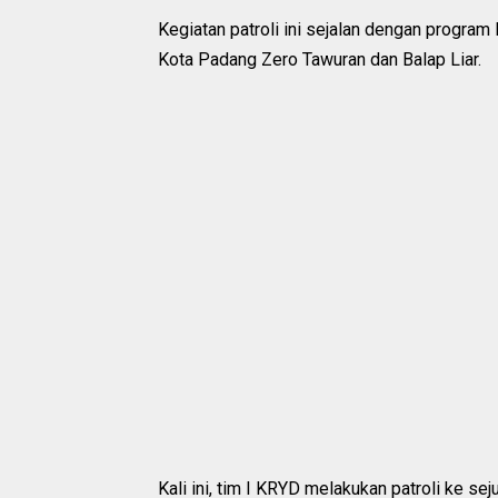
Kegiatan patroli ini sejalan dengan program
Kota Padang Zero Tawuran dan Balap Liar.
Kali ini, tim I KRYD melakukan patroli ke se