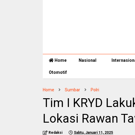
Home
Nasional
Internasion
Otomotif
Home
Sumbar
Polri
Tim I KRYD Lakuk
Lokasi Rawan Ta
Redaksi
Sabtu, Januari 11, 2025