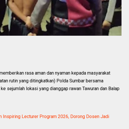
memberikan rasa aman dan nyaman kepada masyarakat
atan rutin yang ditingkatkan) Polda Sumbar bersama
 ke sejumlah lokasi yang dianggap rawan Tawuran dan Balap
 Inspiring Lecturer Program 2026, Dorong Dosen Jadi