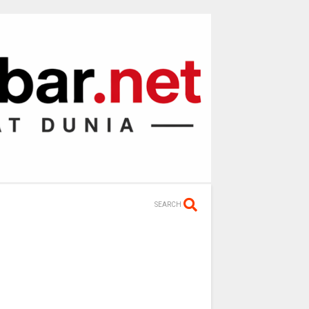
SEARCH