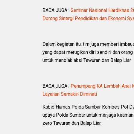
BACA JUGA :
Seminar Nasional Hardiknas 
Dorong Sinergi Pendidikan dan Ekonomi Sya
Dalam kegiatan itu, tim juga memberi imbau
yang dapat merugikan diri sendiri dan orang l
untuk menolak aksi Tawuran dan Balap Liar.
BACA JUGA :
Penumpang KA Lembah Anai Me
Layanan Semakin Diminati
Kabid Humas Polda Sumbar Kombes Pol Dwi 
upaya Polda Sumbar untuk menjaga keamana
zero Tawuran dan Balap Liar.