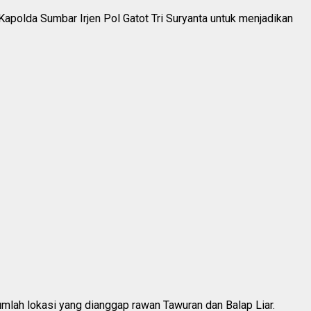
 Kapolda Sumbar Irjen Pol Gatot Tri Suryanta untuk menjadikan
jumlah lokasi yang dianggap rawan Tawuran dan Balap Liar.