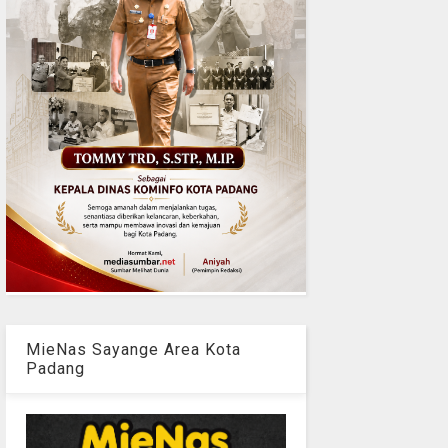
MieNas Sayange Area Kota
Padang