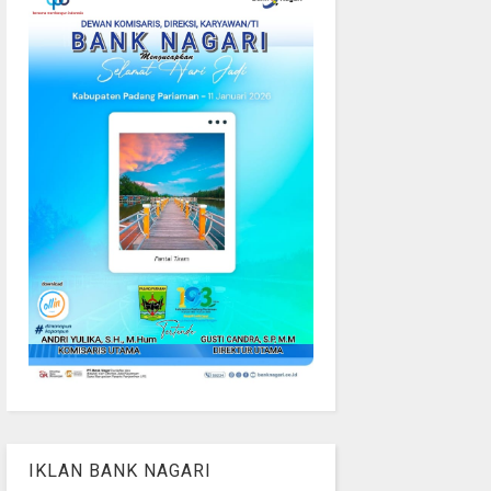
IKLAN BANK NAGARI