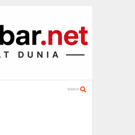
SEARCH