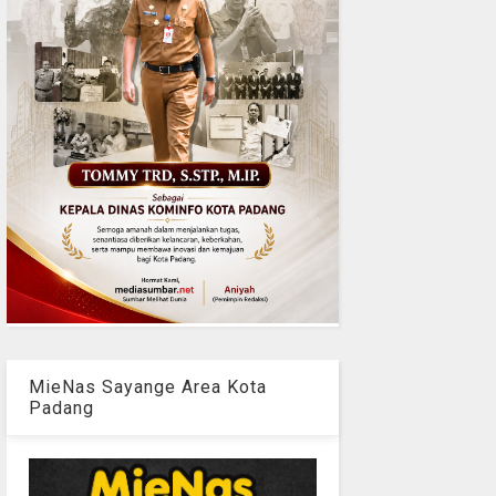
MieNas Sayange Area Kota
Padang