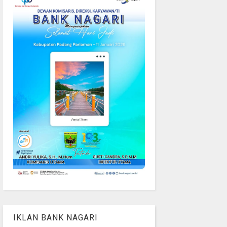
IKLAN BANK NAGARI