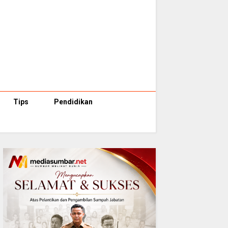
Tips
Pendidikan