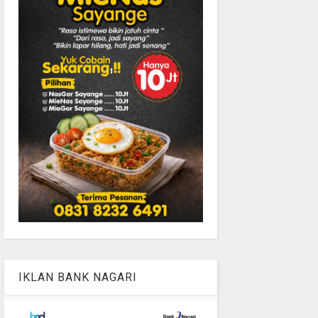
IKLAN BANK NAGARI