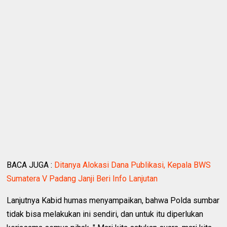
BACA JUGA :
Ditanya Alokasi Dana Publikasi, Kepala BWS
Sumatera V Padang Janji Beri Info Lanjutan
Lanjutnya Kabid humas menyampaikan, bahwa Polda sumbar
tidak bisa melakukan ini sendiri, dan untuk itu diperlukan