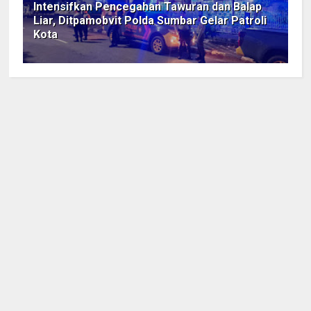
Intensifkan Pencegahan Tawuran dan Balap
Liar, Ditpamobvit Polda Sumbar Gelar Patroli
Kota