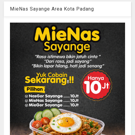
MieNas Sayange Area Kota Padang