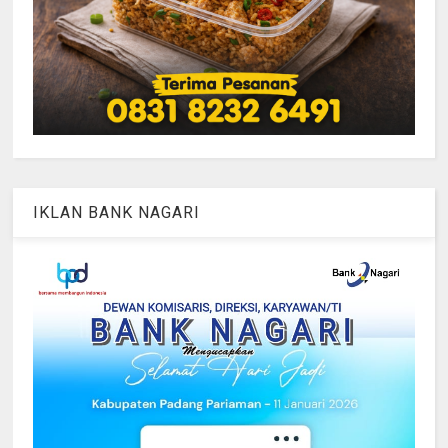
IKLAN BANK NAGARI