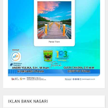
IKLAN BANK NAGARI