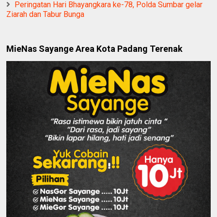
Peringatan Hari Bhayangkara ke-78, Polda Sumbar gelar
Ziarah dan Tabur Bunga
MieNas Sayange Area Kota Padang Terenak