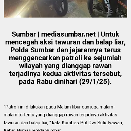
Sumbar | mediasumbar.net | Untuk
mencegah aksi tawuran dan balap liar,
Polda Sumbar dan jajarannya terus
menggencarkan patroli ke sejumlah
wilayah yang dianggap rawan
terjadinya kedua aktivitas tersebut,
pada Rabu dinihari (29/1/25).
"Patroli ini dilakukan pada Malam libur dan juga malam-
malam tertentu yang dianggap rawan terjadinya aktivitas
tawuran dan balap liar, " kata Kombes Pol Dwi Sulistyawan,
Kabid Humas Polda Sumbar.