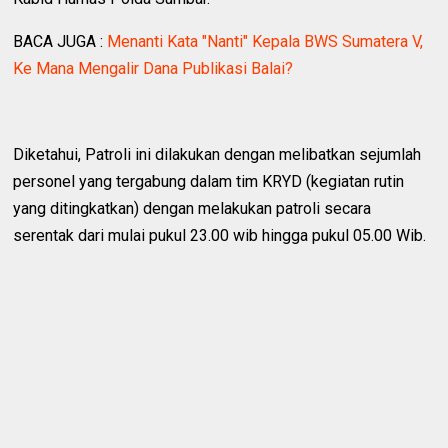
BACA JUGA :
Menanti Kata "Nanti" Kepala BWS Sumatera V,
Ke Mana Mengalir Dana Publikasi Balai?
Diketahui, Patroli ini dilakukan dengan melibatkan sejumlah
personel yang tergabung dalam tim KRYD (kegiatan rutin
yang ditingkatkan) dengan melakukan patroli secara
serentak dari mulai pukul 23.00 wib hingga pukul 05.00 Wib.