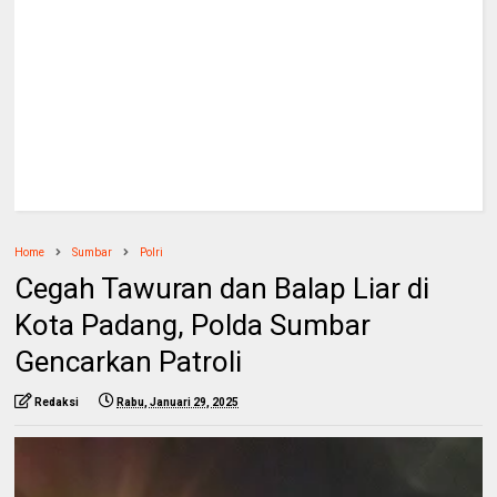
Home
Sumbar
Polri
Cegah Tawuran dan Balap Liar di
Kota Padang, Polda Sumbar
Gencarkan Patroli
Redaksi
Rabu, Januari 29, 2025