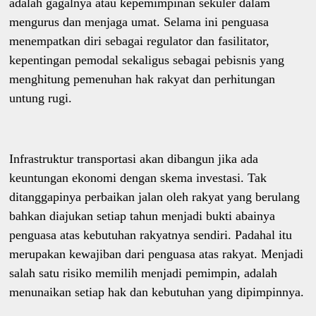
adalah gagalnya atau kepemimpinan sekuler dalam
mengurus dan menjaga umat. Selama ini penguasa
menempatkan diri sebagai regulator dan fasilitator,
kepentingan pemodal sekaligus sebagai pebisnis yang
menghitung pemenuhan hak rakyat dan perhitungan
untung rugi.
Infrastruktur transportasi akan dibangun jika ada
keuntungan ekonomi dengan skema investasi. Tak
ditanggapinya perbaikan jalan oleh rakyat yang berulang
bahkan diajukan setiap tahun menjadi bukti abainya
penguasa atas kebutuhan rakyatnya sendiri. Padahal itu
merupakan kewajiban dari penguasa atas rakyat. Menjadi
salah satu risiko memilih menjadi pemimpin, adalah
menunaikan setiap hak dan kebutuhan yang dipimpinnya.