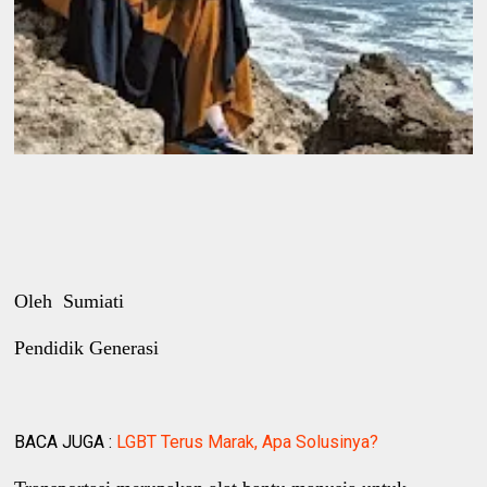
Oleh Sumiati
Pendidik Generasi
BACA JUGA :
LGBT Terus Marak, Apa Solusinya?