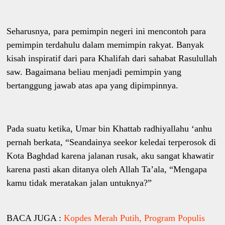
Seharusnya, para pemimpin negeri ini mencontoh para
pemimpin terdahulu dalam memimpin rakyat. Banyak
kisah inspiratif dari para Khalifah dari sahabat Rasulullah
saw. Bagaimana beliau menjadi pemimpin yang
bertanggung jawab atas apa yang dipimpinnya.
Pada suatu ketika, Umar bin Khattab radhiyallahu ‘anhu
pernah berkata, “Seandainya seekor keledai terperosok di
Kota Baghdad karena jalanan rusak, aku sangat khawatir
karena pasti akan ditanya oleh Allah Ta’ala, “Mengapa
kamu tidak meratakan jalan untuknya?”
BACA JUGA :
Kopdes Merah Putih, Program Populis