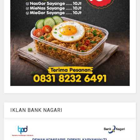
IKLAN BANK NAGARI