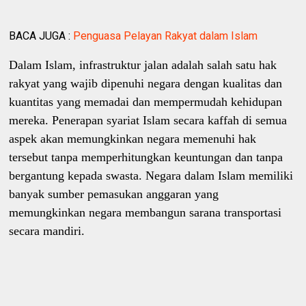
BACA JUGA :
Penguasa Pelayan Rakyat dalam Islam
Dalam Islam, infrastruktur jalan adalah salah satu hak
rakyat yang wajib dipenuhi negara dengan kualitas dan
kuantitas yang memadai dan mempermudah kehidupan
mereka. Penerapan syariat Islam secara kaffah di semua
aspek akan memungkinkan negara memenuhi hak
tersebut tanpa memperhitungkan keuntungan dan tanpa
bergantung kepada swasta. Negara dalam Islam memiliki
banyak sumber pemasukan anggaran yang
memungkinkan negara membangun sarana transportasi
secara mandiri.