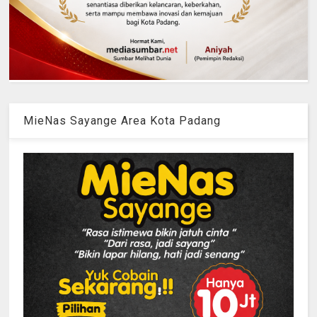
MieNas Sayange Area Kota Padang