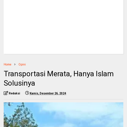
Home
Opini
Transportasi Merata, Hanya Islam
Solusinya
Redaksi
Kamis, Desember 26, 2024