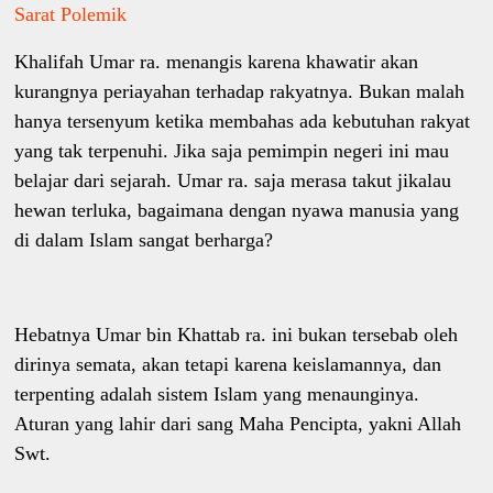
Sarat Polemik
Khalifah Umar ra. menangis karena khawatir akan
kurangnya periayahan terhadap rakyatnya. Bukan malah
hanya tersenyum ketika membahas ada kebutuhan rakyat
yang tak terpenuhi. Jika saja pemimpin negeri ini mau
belajar dari sejarah. Umar ra. saja merasa takut jikalau
hewan terluka, bagaimana dengan nyawa manusia yang
di dalam Islam sangat berharga?
Hebatnya Umar bin Khattab ra. ini bukan tersebab oleh
dirinya semata, akan tetapi karena keislamannya, dan
terpenting adalah sistem Islam yang menaunginya.
Aturan yang lahir dari sang Maha Pencipta, yakni Allah
Swt.