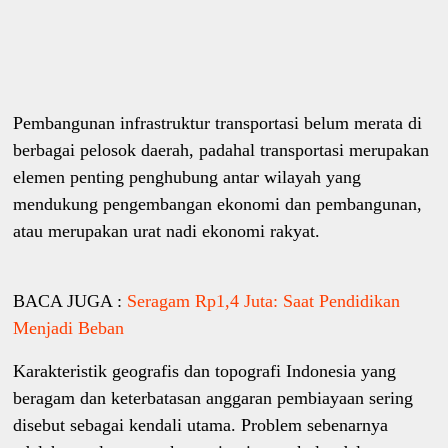
Pembangunan infrastruktur transportasi belum merata di
berbagai pelosok daerah, padahal transportasi merupakan
elemen penting penghubung antar wilayah yang
mendukung pengembangan ekonomi dan pembangunan,
atau merupakan urat nadi ekonomi rakyat.
BACA JUGA :
Seragam Rp1,4 Juta: Saat Pendidikan
Menjadi Beban
Karakteristik geografis dan topografi Indonesia yang
beragam dan keterbatasan anggaran pembiayaan sering
disebut sebagai kendali utama. Problem sebenarnya