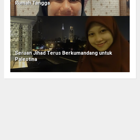
Rumah Tangga
Seruan Jihad Terus Berkumandang untuk
Palestina