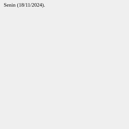
Senin (18/11/2024).