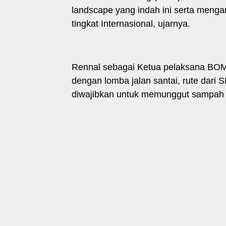
landscape yang indah ini serta meng
tingkat Internasional, ujarnya.
Rennal sebagai Ketua pelaksana BOM 
dengan lomba jalan santai, rute dari
diwajibkan untuk memunggut sampah di