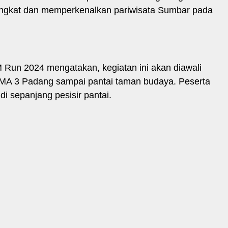
angkat dan memperkenalkan pariwisata Sumbar pada
Run 2024 mengatakan, kegiatan ini akan diawali
 SMA 3 Padang sampai pantai taman budaya. Peserta
 sepanjang pesisir pantai.