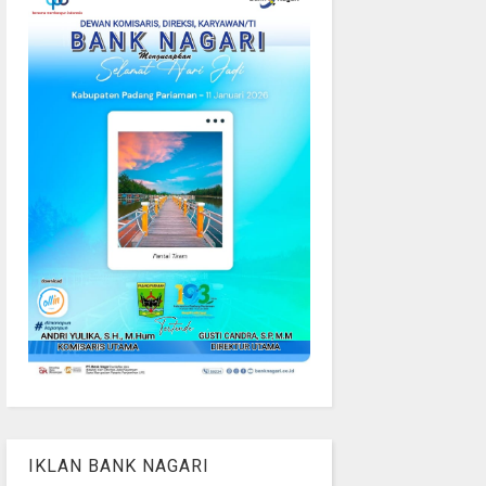
IKLAN BANK NAGARI