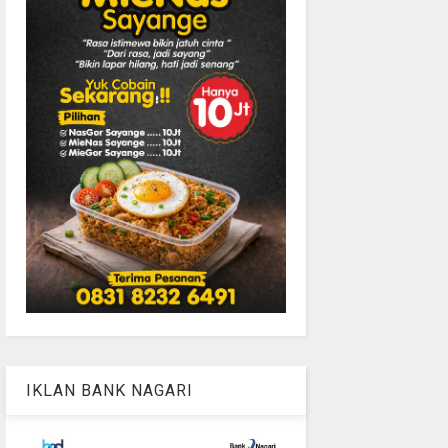
IKLAN BANK NAGARI