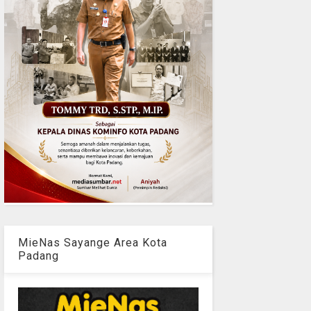
MieNas Sayange Area Kota
Padang