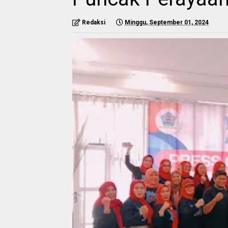
Redaksi
Minggu, September 01, 2024