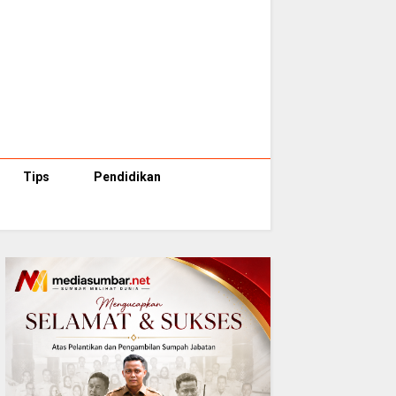
Tips
Pendidikan