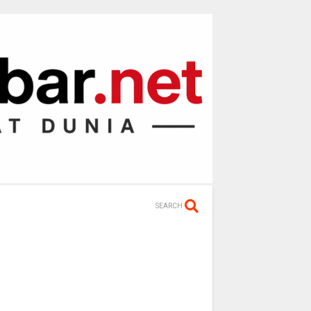
SEARCH