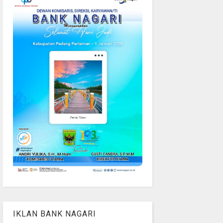
IKLAN BANK NAGARI