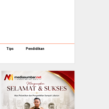
Tips
Pendidikan