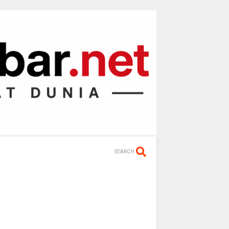
SEARCH