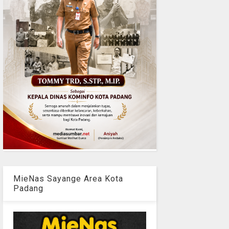
MieNas Sayange Area Kota
Padang