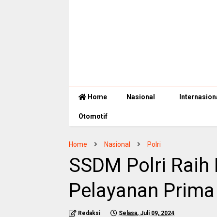
Home
Nasional
Internasion
Otomotif
Home
Nasional
Polri
SSDM Polri Raih
Pelayanan Prima
Redaksi
Selasa, Juli 09, 2024