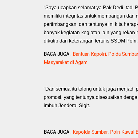
“Saya ucapkan selamat ya Pak Dedi, tadi
memiliki integritas untuk membangun dan m
pertimbangkan, dan tentunya ini kita hara
banyak kegiatan-kegiatan lain yang rekan-r
dikutip dari keterangan tertulis SSDM Polri.
BACA JUGA :
Bantuan Kapolri, Polda Sumba
Masyarakat di Agam
“Dan semua itu tolong untuk juga menjadi
promosi, yang tentunya disesuaikan dengan
imbuh Jenderal Sigit.
BACA JUGA :
Kapolda Sumbar: Polri Kawal 