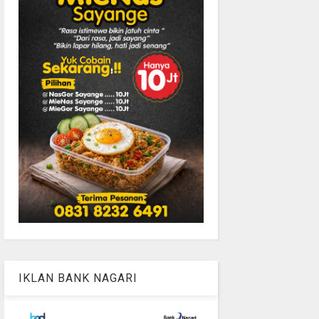
IKLAN BANK NAGARI