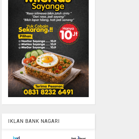
IKLAN BANK NAGARI