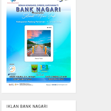
IKLAN BANK NAGARI