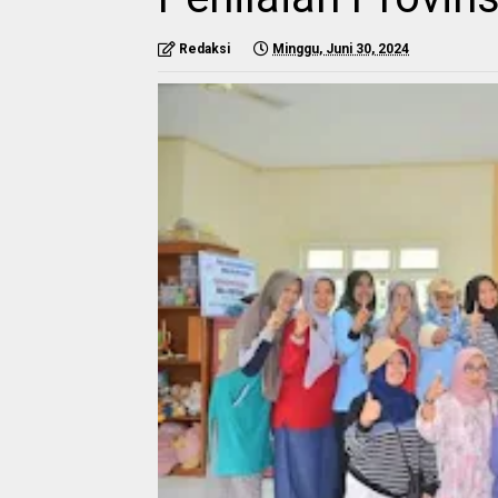
Redaksi
Minggu, Juni 30, 2024