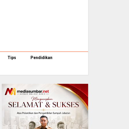
Tips
Pendidikan