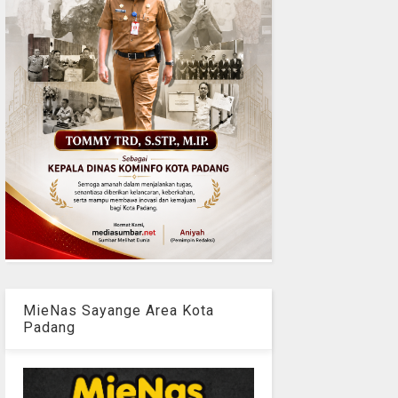
MieNas Sayange Area Kota
Padang