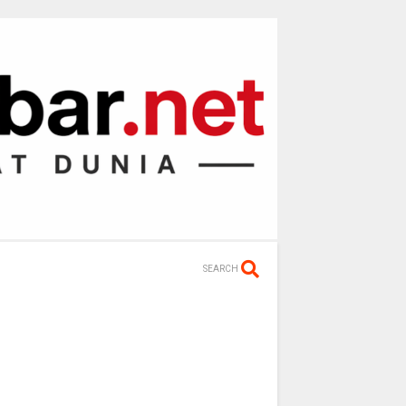
SEARCH