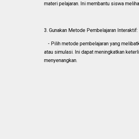
materi pelajaran. Ini membantu siswa melihat
3. Gunakan Metode Pembelajaran Interaktif:
- Pilih metode pembelajaran yang melibatka
atau simulasi. Ini dapat meningkatkan kete
menyenangkan.