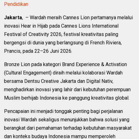
Pendidikan
Jakarta
, – Wardah meraih Cannes Lion pertamanya melalui
inovasi Hear in Hijab pada Cannes Lions International
Festival of Creativity 2026, festival kreativitas paling
bergengsi di dunia yang berlangsung di French Riviera,
Prancis, pada 22–26 Juni 2026.
Bronze Lion pada kategori Brand Experience & Activation
(Cultural Engagement) diraih melalui kolaborasi Wardah
bersama Dentsu Creative Jakarta dan Digital Nativ,
menghadirkan inovasi yang lahir dari kebutuhan perempuan
Muslim berhijab Indonesia ke panggung kreativitas global.
Pencapaian ini menjadi tonggak penting bagi perjalanan
inovasi Wardah sekaligus menunjukkan bahwa solusi yang
berangkat dari pemahaman terhadap kebutuhan masyarakat
dan konteks budaya Indonesia mampu memperoleh