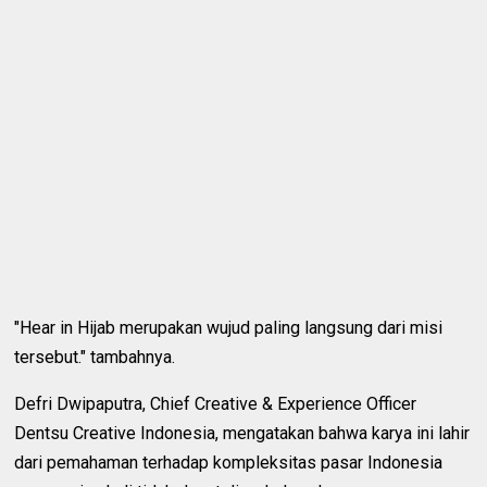
"Hear in Hijab merupakan wujud paling langsung dari misi
tersebut." tambahnya.
Defri Dwipaputra, Chief Creative & Experience Officer
Dentsu Creative Indonesia, mengatakan bahwa karya ini lahir
dari pemahaman terhadap kompleksitas pasar Indonesia