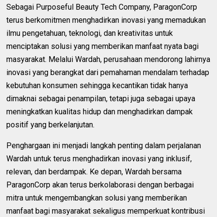
Sebagai Purposeful Beauty Tech Company, ParagonCorp
terus berkomitmen menghadirkan inovasi yang memadukan
ilmu pengetahuan, teknologi, dan kreativitas untuk
menciptakan solusi yang memberikan manfaat nyata bagi
masyarakat. Melalui Wardah, perusahaan mendorong lahirnya
inovasi yang berangkat dari pemahaman mendalam terhadap
kebutuhan konsumen sehingga kecantikan tidak hanya
dimaknai sebagai penampilan, tetapi juga sebagai upaya
meningkatkan kualitas hidup dan menghadirkan dampak
positif yang berkelanjutan.
Penghargaan ini menjadi langkah penting dalam perjalanan
Wardah untuk terus menghadirkan inovasi yang inklusif,
relevan, dan berdampak. Ke depan, Wardah bersama
ParagonCorp akan terus berkolaborasi dengan berbagai
mitra untuk mengembangkan solusi yang memberikan
manfaat bagi masyarakat sekaligus memperkuat kontribusi