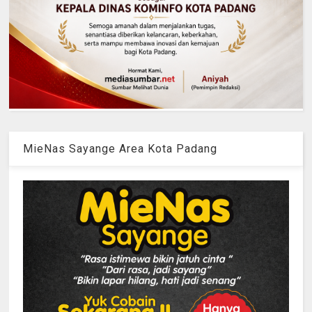
MieNas Sayange Area Kota Padang