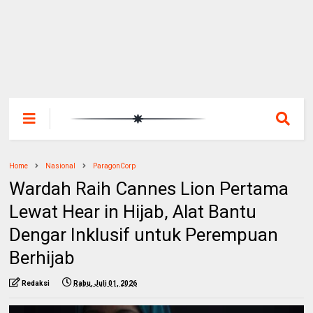
Home
Nasional
ParagonCorp
Wardah Raih Cannes Lion Pertama
Lewat Hear in Hijab, Alat Bantu
Dengar Inklusif untuk Perempuan
Berhijab
Redaksi
Rabu, Juli 01, 2026