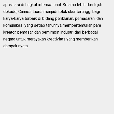
apresiasi di tingkat internasional. Selama lebih dari tujuh
dekade, Cannes Lions menjadi tolok ukur tertinggi bagi
karya-karya terbaik di bidang periklanan, pemasaran, dan
komunikasi yang setiap tahunnya mempertemukan para
kreator, pemasar, dan pemimpin industri dari berbagai
negara untuk merayakan kreativitas yang memberikan
dampak nyata.