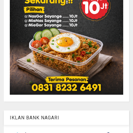
IKLAN BANK NAGARI