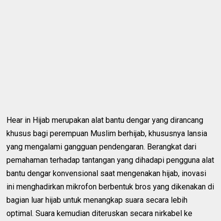
Hear in Hijab merupakan alat bantu dengar yang dirancang
khusus bagi perempuan Muslim berhijab, khususnya lansia
yang mengalami gangguan pendengaran. Berangkat dari
pemahaman terhadap tantangan yang dihadapi pengguna alat
bantu dengar konvensional saat mengenakan hijab, inovasi
ini menghadirkan mikrofon berbentuk bros yang dikenakan di
bagian luar hijab untuk menangkap suara secara lebih
optimal. Suara kemudian diteruskan secara nirkabel ke