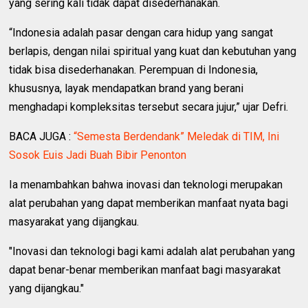
yang sering kali tidak dapat disederhanakan.
“Indonesia adalah pasar dengan cara hidup yang sangat
berlapis, dengan nilai spiritual yang kuat dan kebutuhan yang
tidak bisa disederhanakan. Perempuan di Indonesia,
khususnya, layak mendapatkan brand yang berani
menghadapi kompleksitas tersebut secara jujur,” ujar Defri.
BACA JUGA :
“Semesta Berdendank” Meledak di TIM, Ini
Sosok Euis Jadi Buah Bibir Penonton
Ia menambahkan bahwa inovasi dan teknologi merupakan
alat perubahan yang dapat memberikan manfaat nyata bagi
masyarakat yang dijangkau.
"Inovasi dan teknologi bagi kami adalah alat perubahan yang
dapat benar-benar memberikan manfaat bagi masyarakat
yang dijangkau."