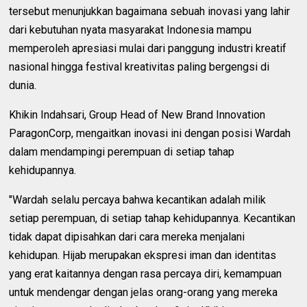
tersebut menunjukkan bagaimana sebuah inovasi yang lahir
dari kebutuhan nyata masyarakat Indonesia mampu
memperoleh apresiasi mulai dari panggung industri kreatif
nasional hingga festival kreativitas paling bergengsi di
dunia.
Khikin Indahsari, Group Head of New Brand Innovation
ParagonCorp, mengaitkan inovasi ini dengan posisi Wardah
dalam mendampingi perempuan di setiap tahap
kehidupannya.
"Wardah selalu percaya bahwa kecantikan adalah milik
setiap perempuan, di setiap tahap kehidupannya. Kecantikan
tidak dapat dipisahkan dari cara mereka menjalani
kehidupan. Hijab merupakan ekspresi iman dan identitas
yang erat kaitannya dengan rasa percaya diri, kemampuan
untuk mendengar dengan jelas orang-orang yang mereka