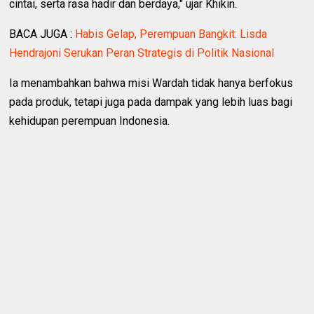
cintai, serta rasa hadir dan berdaya," ujar Khikin.
BACA JUGA :
Habis Gelap, Perempuan Bangkit: Lisda
Hendrajoni Serukan Peran Strategis di Politik Nasional
Ia menambahkan bahwa misi Wardah tidak hanya berfokus
pada produk, tetapi juga pada dampak yang lebih luas bagi
kehidupan perempuan Indonesia.