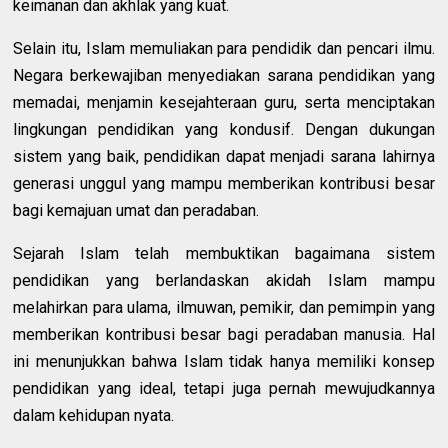
keimanan dan akhlak yang kuat.
Selain itu, Islam memuliakan para pendidik dan pencari ilmu.
Negara berkewajiban menyediakan sarana pendidikan yang
memadai, menjamin kesejahteraan guru, serta menciptakan
lingkungan pendidikan yang kondusif. Dengan dukungan
sistem yang baik, pendidikan dapat menjadi sarana lahirnya
generasi unggul yang mampu memberikan kontribusi besar
bagi kemajuan umat dan peradaban.
Sejarah Islam telah membuktikan bagaimana sistem
pendidikan yang berlandaskan akidah Islam mampu
melahirkan para ulama, ilmuwan, pemikir, dan pemimpin yang
memberikan kontribusi besar bagi peradaban manusia. Hal
ini menunjukkan bahwa Islam tidak hanya memiliki konsep
pendidikan yang ideal, tetapi juga pernah mewujudkannya
dalam kehidupan nyata.