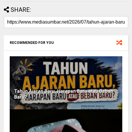
SHARE:
RECOMMENDED FOR YOU
Tahun Ajaran Baru, Harapan Baru atau Beban
Baru?