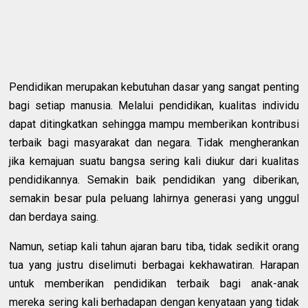
Pendidikan merupakan kebutuhan dasar yang sangat penting
bagi setiap manusia. Melalui pendidikan, kualitas individu
dapat ditingkatkan sehingga mampu memberikan kontribusi
terbaik bagi masyarakat dan negara. Tidak mengherankan
jika kemajuan suatu bangsa sering kali diukur dari kualitas
pendidikannya. Semakin baik pendidikan yang diberikan,
semakin besar pula peluang lahirnya generasi yang unggul
dan berdaya saing.
Namun, setiap kali tahun ajaran baru tiba, tidak sedikit orang
tua yang justru diselimuti berbagai kekhawatiran. Harapan
untuk memberikan pendidikan terbaik bagi anak-anak
mereka sering kali berhadapan dengan kenyataan yang tidak