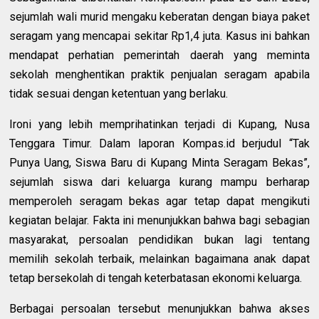
sejumlah wali murid mengaku keberatan dengan biaya paket
seragam yang mencapai sekitar Rp1,4 juta. Kasus ini bahkan
mendapat perhatian pemerintah daerah yang meminta
sekolah menghentikan praktik penjualan seragam apabila
tidak sesuai dengan ketentuan yang berlaku.
Ironi yang lebih memprihatinkan terjadi di Kupang, Nusa
Tenggara Timur. Dalam laporan Kompas.id berjudul “Tak
Punya Uang, Siswa Baru di Kupang Minta Seragam Bekas”,
sejumlah siswa dari keluarga kurang mampu berharap
memperoleh seragam bekas agar tetap dapat mengikuti
kegiatan belajar. Fakta ini menunjukkan bahwa bagi sebagian
masyarakat, persoalan pendidikan bukan lagi tentang
memilih sekolah terbaik, melainkan bagaimana anak dapat
tetap bersekolah di tengah keterbatasan ekonomi keluarga.
Berbagai persoalan tersebut menunjukkan bahwa akses