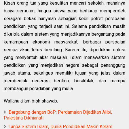
Kisah orang tua yang kesulitan mencari sekolah, mahalnya
biaya seragam, hingga siswa yang berharap memperoleh
seragam bekas hanyalah sebagian kecil potret persoalan
pendidikan yang terjadi saat ini. Selama pendidikan masih
dikelola dalam sistem yang menjadikannya bergantung pada
kemampuan ekonomi masyarakat, berbagai persoalan
serupa akan terus berulang. Karena itu, diperlukan solusi
yang menyentuh akar masalah. Islam menawarkan sistem
pendidikan yang menjadikan negara sebagai penanggung
jawab utama, sekaligus memiliki tujuan yang jelas dalam
membentuk generasi berilmu, berakhlak, dan mampu
membangun peradaban yang mulia.
Wallahu a'lam bish shawab.
Bergabung dengan BoP: Perdamaian Dijadikan Alibi,
Palestina Dikhianati
Tanpa Sistem Islam, Dunia Pendidikan Makin Kelam