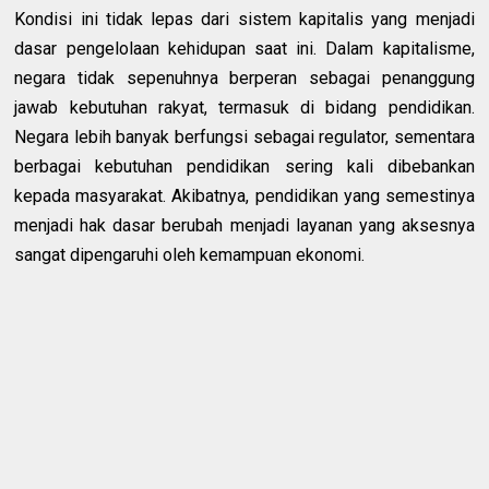
Kondisi ini tidak lepas dari sistem kapitalis yang menjadi
dasar pengelolaan kehidupan saat ini. Dalam kapitalisme,
negara tidak sepenuhnya berperan sebagai penanggung
jawab kebutuhan rakyat, termasuk di bidang pendidikan.
Negara lebih banyak berfungsi sebagai regulator, sementara
berbagai kebutuhan pendidikan sering kali dibebankan
kepada masyarakat. Akibatnya, pendidikan yang semestinya
menjadi hak dasar berubah menjadi layanan yang aksesnya
sangat dipengaruhi oleh kemampuan ekonomi.