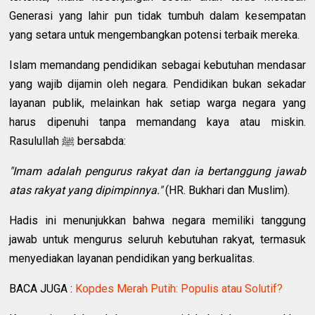
Generasi yang lahir pun tidak tumbuh dalam kesempatan
yang setara untuk mengembangkan potensi terbaik mereka.
Islam memandang pendidikan sebagai kebutuhan mendasar
yang wajib dijamin oleh negara. Pendidikan bukan sekadar
layanan publik, melainkan hak setiap warga negara yang
harus dipenuhi tanpa memandang kaya atau miskin.
Rasulullah ﷺ bersabda:
"Imam adalah pengurus rakyat dan ia bertanggung jawab
atas rakyat yang dipimpinnya."
(HR. Bukhari dan Muslim).
Hadis ini menunjukkan bahwa negara memiliki tanggung
jawab untuk mengurus seluruh kebutuhan rakyat, termasuk
menyediakan layanan pendidikan yang berkualitas.
BACA JUGA :
Kopdes Merah Putih: Populis atau Solutif?