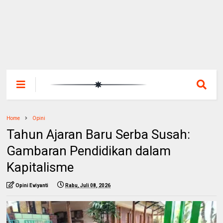
Home
Opini
Tahun Ajaran Baru Serba Susah:
Gambaran Pendidikan dalam
Kapitalisme
Opini Eviyanti
Rabu, Juli 08, 2026