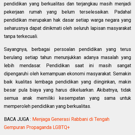
pendidikan yang berkualitas dan terjangkau masih menjadi
pekerjaan rumah yang belum terselesaikan. Padahal
pendidikan merupakan hak dasar setiap warga negara yang
seharusnya dapat dinikmati oleh seluruh lapisan masyarakat
tanpa terkecuali.
Sayangnya, berbagai persoalan pendidikan yang terus
berulang setiap tahun menunjukkan adanya masalah yang
lebih mendasar. Pendidikan saat ini masih sangat
dipengaruhi oleh kemampuan ekonomi masyarakat. Semakin
baik kualitas lembaga pendidikan yang diinginkan, makin
besar pula biaya yang harus dikeluarkan. Akibatnya, tidak
semua anak memiliki kesempatan yang sama untuk
memperoleh pendidikan yang berkualitas.
BACA JUGA :
Menjaga Generasi Rabbani di Tengah
Gempuran Propaganda LGBTQ+