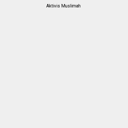
Aktivis Muslimah