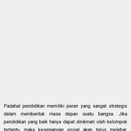
Padahal pendidikan memiliki peran yang sangat strategis
dalam membentuk masa depan suatu bangsa. Jika
pendidikan yang baik hanya dapat dinikmati oleh kelompok
tertentu, maka kesenjangan sosial akan terus melebar.