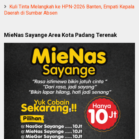
Kuli Tinta Melangkah ke HPN-2026 Banten, Empati Kepala
Daerah di Sumbar Absen
MieNas Sayange Area Kota Padang Terenak