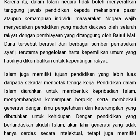
Karena itu, dalam Islam negara tidak boleh menyerahkan
tanggung jawab pendidikan kepada mekanisme pasar
ataupun kemampuan individu masyarakat. Negara wajib
menyediakan pendidikan yang mudah diakses oleh seluruh
rakyat dengan pembiayaan yang ditanggung oleh Baitul Mal.
Dana tersebut berasal dari berbagai sumber pemasukan
syar'i, terutama pengelolaan harta kepemilikan umum yang
hasilnya dikembalikan untuk kepentingan rakyat.
Islam juga memiliki tujuan pendidikan yang lebih luas
daripada sekadar mencetak tenaga kerja. Pendidikan dalam
Islam diarahkan untuk membentuk kepribadian Islam,
mengembangkan kemampuan berpikir, serta membekali
generasi dengan ilmu pengetahuan dan keterampilan yang
dibutuhkan untuk kehidupan. Dengan pendidikan yang
berlandaskan akidah Islam, akan lahir generasi yang tidak
hanya cerdas secara intelektual, tetapi juga memiliki