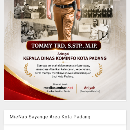
MieNas Sayange Area Kota Padang