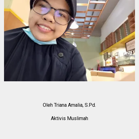
Oleh Triana Amalia, S.Pd.
Aktivis Muslimah