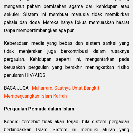
menganut paham pemisahan agama dari kehidupan atau
sekuler. Sistem ini membuat manusia tidak memikirkan
pahala dan dosa. Mereka hanya fokus memuaskan hasrat
tanpa mempertimbangkan apa pun.
Keberadaan media yang bebas dan sistem sanksi yang
tidak menjerakan juga berkontribusi dalam rusaknya
pergaulan. Kehidupan seperti ini, mengantarkan pada
kerusakan pergaulan yang berakhir meningkatkan risiko
penularan HIV/AIDS.
BACA JUGA :
Muharram: Saatnya Umat Bangkit
Memperjuangkan Islam Kaffah
Pergaulan Pemuda dalam Islam
Kondisi tersebut tidak akan terjadi bila sistem pergaulan
berlandaskan Islam. Sistem ini memiliki aturan yang