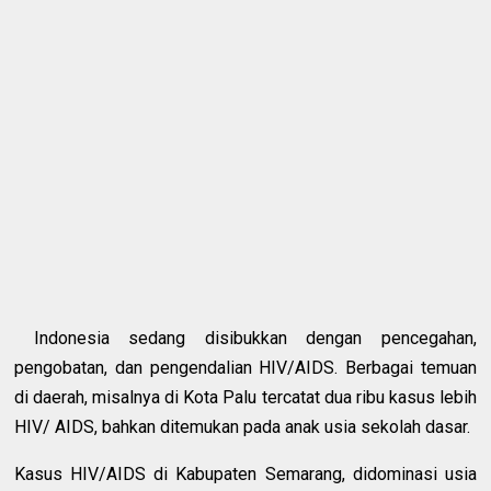
Indonesia sedang disibukkan dengan pencegahan,
pengobatan, dan pengendalian HIV/AIDS. Berbagai temuan
di daerah, misalnya di Kota Palu tercatat dua ribu kasus lebih
HIV/ AIDS, bahkan ditemukan pada anak usia sekolah dasar.
Kasus HIV/AIDS di Kabupaten Semarang, didominasi usia