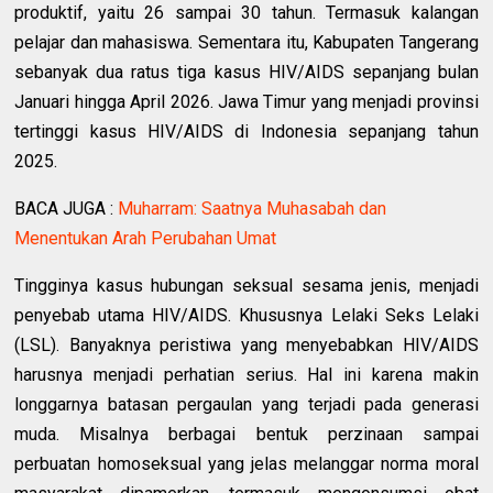
produktif, yaitu 26 sampai 30 tahun. Termasuk kalangan
pelajar dan mahasiswa. Sementara itu, Kabupaten Tangerang
sebanyak dua ratus tiga kasus HIV/AIDS sepanjang bulan
Januari hingga April 2026. Jawa Timur yang menjadi provinsi
tertinggi kasus HIV/AIDS di Indonesia sepanjang tahun
2025.
BACA JUGA :
Muharram: Saatnya Muhasabah dan
Menentukan Arah Perubahan Umat
Tingginya kasus hubungan seksual sesama jenis, menjadi
penyebab utama HIV/AIDS. Khususnya Lelaki Seks Lelaki
(LSL). Banyaknya peristiwa yang menyebabkan HIV/AIDS
harusnya menjadi perhatian serius. Hal ini karena makin
longgarnya batasan pergaulan yang terjadi pada generasi
muda. Misalnya berbagai bentuk perzinaan sampai
perbuatan homoseksual yang jelas melanggar norma moral