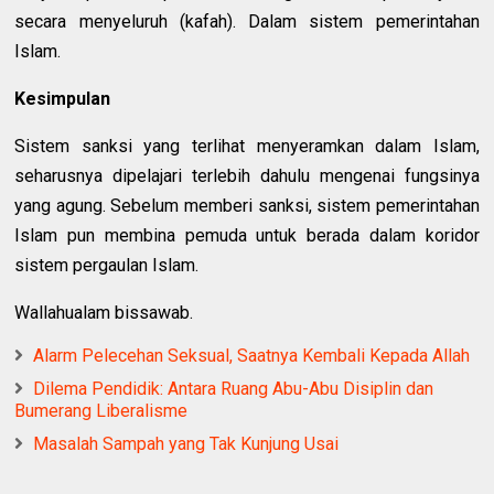
secara menyeluruh (kafah). Dalam sistem pemerintahan
Islam.
Kesimpulan
Sistem sanksi yang terlihat menyeramkan dalam Islam,
seharusnya dipelajari terlebih dahulu mengenai fungsinya
yang agung. Sebelum memberi sanksi, sistem pemerintahan
Islam pun membina pemuda untuk berada dalam koridor
sistem pergaulan Islam.
Wallahualam bissawab.
Alarm Pelecehan Seksual, Saatnya Kembali Kepada Allah
Dilema Pendidik: Antara Ruang Abu-Abu Disiplin dan
Bumerang Liberalisme
Masalah Sampah yang Tak Kunjung Usai