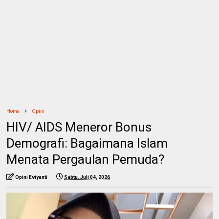
Home
Opini
HIV/ AIDS Meneror Bonus
Demografi: Bagaimana Islam
Menata Pergaulan Pemuda?
Opini Eviyanti
Sabtu, Juli 04, 2026