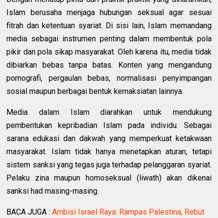
Islam berusaha menjaga hubungan seksual agar sesuai
fitrah dan ketentuan syariat. Di sisi lain, Islam memandang
media sebagai instrumen penting dalam membentuk pola
pikir dan pola sikap masyarakat. Oleh karena itu, media tidak
dibiarkan bebas tanpa batas. Konten yang mengandung
pornografi, pergaulan bebas, normalisasi penyimpangan
sosial maupun berbagai bentuk kemaksiatan lainnya.
Media dalam Islam diarahkan untuk mendukung
pembentukan kepribadian Islam pada individu. Sebagai
sarana edukasi dan dakwah yang memperkuat ketakwaan
masyarakat. Islam tidak hanya menetapkan aturan, tetapi
sistem sanksi yang tegas juga terhadap pelanggaran syariat.
Pelaku zina maupun homoseksual (liwath) akan dikenai
sanksi had masing-masing.
BACA JUGA :
Ambisi Israel Raya: Rampas Palestina, Rebut