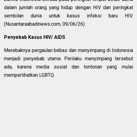
dalam jumlah orang yang hidup dengan HIV dan peringkat
sembilan dunia untuk kasus infeksi baru HIV.
(Nusantaraabadinews.com, 09/06/26)
Penyebab Kasus HIV/ AIDS
Merebaknya pergaulan bebas dan menyimpang di Indonesia
menjadi penyebab utama. Perilaku menyimpang tersebut
ada, karena media sosial dan tontonan yang mulai
memperlihatkan LGBTQ.