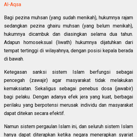
Al-Aqsa
Bagi pezina muhsan (yang sudah menikah), hukumnya rajam
sedangkan pezina ghairu muhsan (yang belum menikah),
hukumnya dicambuk dan diasingkan selama dua tahun.
Adapun homoseksual (liwath) hukumnya dijatuhkan dari
tempat tertinggi di wilayahnya, dengan posisi kepala berada
di bawah.
Ketegasan sanksi sistem Islam berfungsi sebagai
pencegah (zawajir) agar masyarakat tidak melakukan
kemaksiatan. Sekaligus sebagai penebus dosa (jawabir)
bagi pelaku. Dengan adanya efek jera yang kuat, berbagai
perilaku yang berpotensi merusak individu dan masyarakat
dapat ditekan secara efektif.
Namun sistem pergaulan Islam ini, dan seluruh sistem Islam
hanya dapat diterapkan ketika negara menerapkan syariat