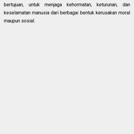
bertujuan, untuk menjaga kehormatan, keturunan, dan
keselamatan manusia dari berbagai bentuk kerusakan moral
maupun sosial.