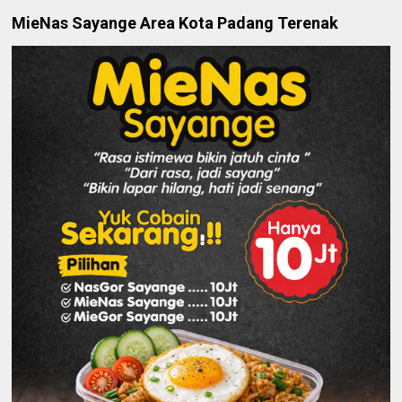
MieNas Sayange Area Kota Padang Terenak