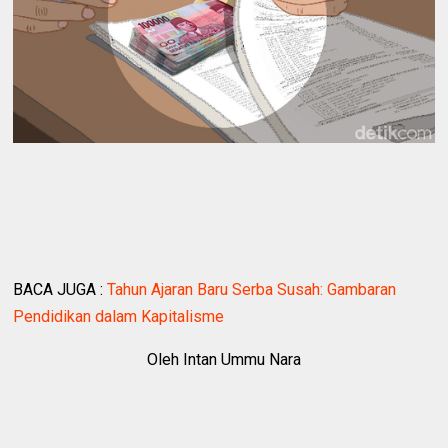
BACA JUGA :
Tahun Ajaran Baru Serba Susah: Gambaran
Pendidikan dalam Kapitalisme
Oleh Intan Ummu Nara