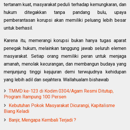
tertanam kuat, masyarakat peduli terhadap kemungkaran, dan
hukum ditegakkan tanpa pandang bulu, upaya
pemberantasan korupsi akan memiliki peluang lebih besar
untuk berhasil.
Karena itu, memerangi korupsi bukan hanya tugas aparat
penegak hukum, melainkan tanggung jawab seluruh elemen
masyarakat. Setiap orang memiliki peran untuk menjaga
amanah, menolak kecurangan, dan membangun budaya yang
menjunjung tinggi kejujuran demi terwujudnya kehidupan
yang lebih adil dan sejahtera. Wallahualam bishawab
TMMD ke-123 di Kodim 0304/Agam Resmi Ditutup,
Program Rampung 100 Persen
Kebutuhan Pokok Masyarakat Dicurangi, Kapitalisme
Biang Keladi
Banjir, Mengapa Kembali Terjadi ?