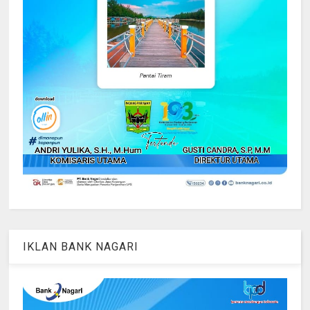
IKLAN BANK NAGARI