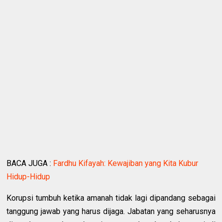
BACA JUGA :
Fardhu Kifayah: Kewajiban yang Kita Kubur
Hidup-Hidup
Korupsi tumbuh ketika amanah tidak lagi dipandang sebagai
tanggung jawab yang harus dijaga. Jabatan yang seharusnya