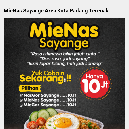
MieNas Sayange Area Kota Padang Terenak