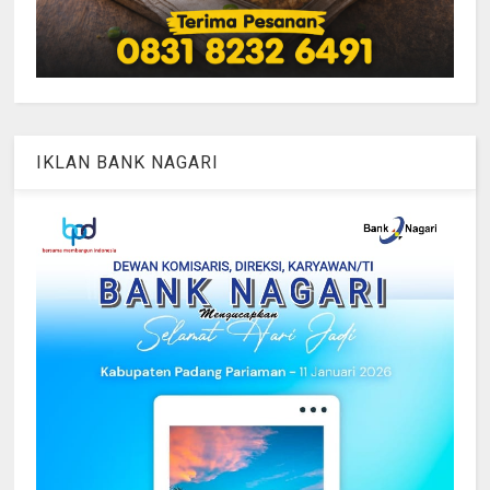
IKLAN BANK NAGARI