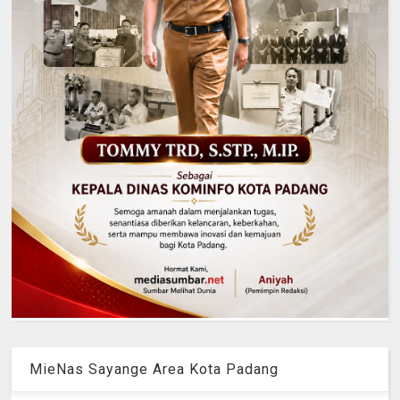
MieNas Sayange Area Kota Padang