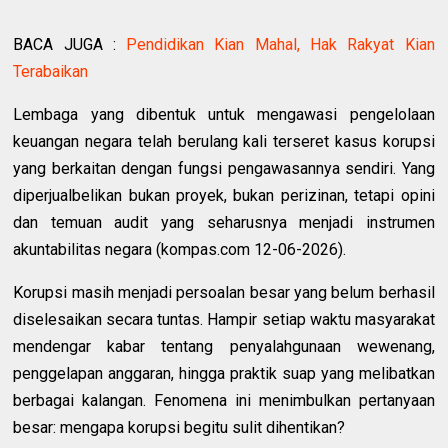
BACA JUGA :
Pendidikan Kian Mahal, Hak Rakyat Kian
Terabaikan
Lembaga yang dibentuk untuk mengawasi pengelolaan
keuangan negara telah berulang kali terseret kasus korupsi
yang berkaitan dengan fungsi pengawasannya sendiri. Yang
diperjualbelikan bukan proyek, bukan perizinan, tetapi opini
dan temuan audit yang seharusnya menjadi instrumen
akuntabilitas negara (kompas.com 12-06-2026).
Korupsi masih menjadi persoalan besar yang belum berhasil
diselesaikan secara tuntas. Hampir setiap waktu masyarakat
mendengar kabar tentang penyalahgunaan wewenang,
penggelapan anggaran, hingga praktik suap yang melibatkan
berbagai kalangan. Fenomena ini menimbulkan pertanyaan
besar: mengapa korupsi begitu sulit dihentikan?