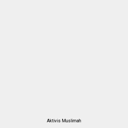
Aktivis Muslimah