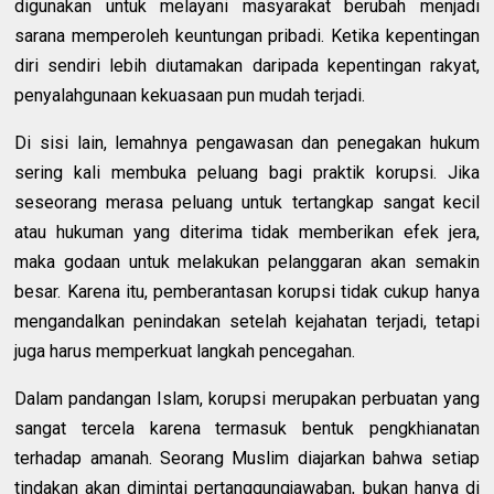
digunakan untuk melayani masyarakat berubah menjadi
sarana memperoleh keuntungan pribadi. Ketika kepentingan
diri sendiri lebih diutamakan daripada kepentingan rakyat,
penyalahgunaan kekuasaan pun mudah terjadi.
Di sisi lain, lemahnya pengawasan dan penegakan hukum
sering kali membuka peluang bagi praktik korupsi. Jika
seseorang merasa peluang untuk tertangkap sangat kecil
atau hukuman yang diterima tidak memberikan efek jera,
maka godaan untuk melakukan pelanggaran akan semakin
besar. Karena itu, pemberantasan korupsi tidak cukup hanya
mengandalkan penindakan setelah kejahatan terjadi, tetapi
juga harus memperkuat langkah pencegahan.
Dalam pandangan Islam, korupsi merupakan perbuatan yang
sangat tercela karena termasuk bentuk pengkhianatan
terhadap amanah. Seorang Muslim diajarkan bahwa setiap
tindakan akan dimintai pertanggungjawaban, bukan hanya di