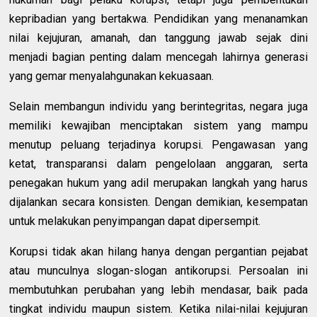
kepribadian yang bertakwa. Pendidikan yang menanamkan
nilai kejujuran, amanah, dan tanggung jawab sejak dini
menjadi bagian penting dalam mencegah lahirnya generasi
yang gemar menyalahgunakan kekuasaan.
Selain membangun individu yang berintegritas, negara juga
memiliki kewajiban menciptakan sistem yang mampu
menutup peluang terjadinya korupsi. Pengawasan yang
ketat, transparansi dalam pengelolaan anggaran, serta
penegakan hukum yang adil merupakan langkah yang harus
dijalankan secara konsisten. Dengan demikian, kesempatan
untuk melakukan penyimpangan dapat dipersempit.
Korupsi tidak akan hilang hanya dengan pergantian pejabat
atau munculnya slogan-slogan antikorupsi. Persoalan ini
membutuhkan perubahan yang lebih mendasar, baik pada
tingkat individu maupun sistem. Ketika nilai-nilai kejujuran