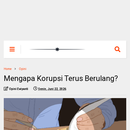
Home
Opini
Mengapa Korupsi Terus Berulang?
Opini Eviyanti
Senin, Juni 22, 2026