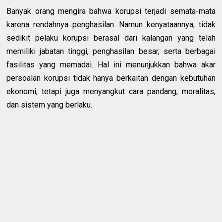
Banyak orang mengira bahwa korupsi terjadi semata-mata
karena rendahnya penghasilan. Namun kenyataannya, tidak
sedikit pelaku korupsi berasal dari kalangan yang telah
memiliki jabatan tinggi, penghasilan besar, serta berbagai
fasilitas yang memadai. Hal ini menunjukkan bahwa akar
persoalan korupsi tidak hanya berkaitan dengan kebutuhan
ekonomi, tetapi juga menyangkut cara pandang, moralitas,
dan sistem yang berlaku.