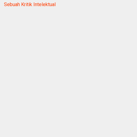
Sebuah Kritik Intelektual