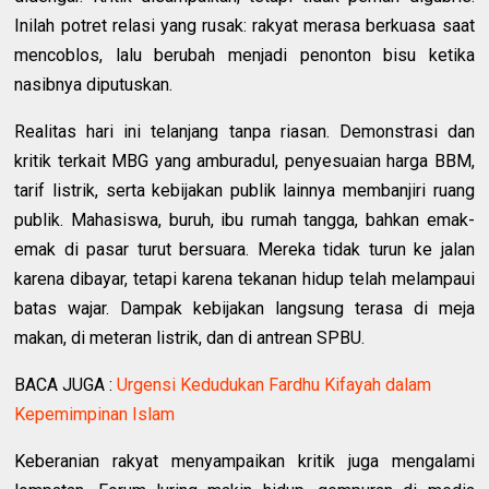
Inilah potret relasi yang rusak: rakyat merasa berkuasa saat
mencoblos, lalu berubah menjadi penonton bisu ketika
nasibnya diputuskan.
Realitas hari ini telanjang tanpa riasan. Demonstrasi dan
kritik terkait MBG yang amburadul, penyesuaian harga BBM,
tarif listrik, serta kebijakan publik lainnya membanjiri ruang
publik. Mahasiswa, buruh, ibu rumah tangga, bahkan emak-
emak di pasar turut bersuara. Mereka tidak turun ke jalan
karena dibayar, tetapi karena tekanan hidup telah melampaui
batas wajar. Dampak kebijakan langsung terasa di meja
makan, di meteran listrik, dan di antrean SPBU.
BACA JUGA :
Urgensi Kedudukan Fardhu Kifayah dalam
Kepemimpinan Islam
Keberanian rakyat menyampaikan kritik juga mengalami