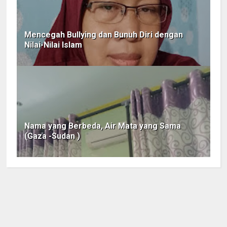
Mencegah Bullying dan Bunuh Diri dengan
Nilai-Nilai Islam
Nama yang Berbeda, Air Mata yang Sama
(Gaza -Sudan )