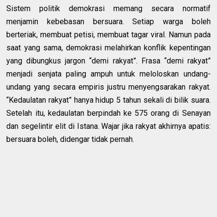
Sistem politik demokrasi memang secara normatif
menjamin kebebasan bersuara. Setiap warga boleh
berteriak, membuat petisi, membuat tagar viral. Namun pada
saat yang sama, demokrasi melahirkan konflik kepentingan
yang dibungkus jargon “demi rakyat”. Frasa “demi rakyat”
menjadi senjata paling ampuh untuk meloloskan undang-
undang yang secara empiris justru menyengsarakan rakyat.
“Kedaulatan rakyat” hanya hidup 5 tahun sekali di bilik suara.
Setelah itu, kedaulatan berpindah ke 575 orang di Senayan
dan segelintir elit di Istana. Wajar jika rakyat akhirnya apatis:
bersuara boleh, didengar tidak pernah.