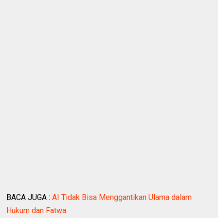
BACA JUGA :
AI Tidak Bisa Menggantikan Ulama dalam
Hukum dan Fatwa