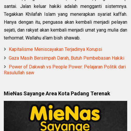
santai. Jalan keluar hakiki adalah mengganti sistemnya.
Tegakkan Khilafah Islam yang menerapkan syariat kaffah.
Hanya dengan itu, penguasa akan kembali menjadi pelayan
sejati, dan rakyat akan kembali menjadi umat yang mulia dan
terhormat. Wallahu a’lam bish shawab.
Kapitalisme Meniscayakan Terjadinya Korupsi
Gaza Masih Bersimpah Darah, Butuh Pembebasan Hakiki
Power of Dakwah vs People Power: Pelajaran Politik dari
Rasulullah saw
MieNas Sayange Area Kota Padang Terenak