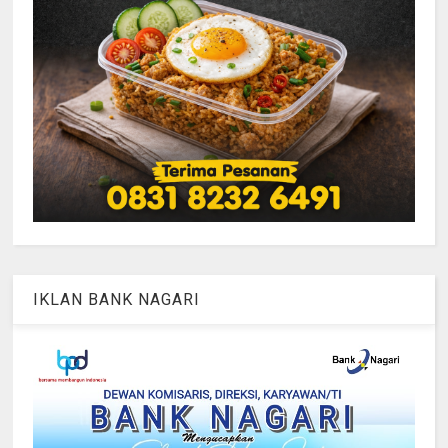
IKLAN BANK NAGARI