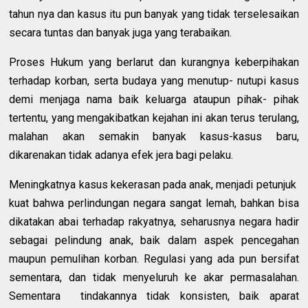
tahun nya dan kasus itu pun banyak yang tidak terselesaikan
secara tuntas dan banyak juga yang terabaikan.
Proses Hukum yang berlarut dan kurangnya keberpihakan
terhadap korban, serta budaya yang menutup- nutupi kasus
demi menjaga nama baik keluarga ataupun pihak- pihak
tertentu, yang mengakibatkan kejahan ini akan terus terulang,
malahan akan semakin banyak kasus-kasus baru,
dikarenakan tidak adanya efek jera bagi pelaku.
Meningkatnya kasus kekerasan pada anak, menjadi petunjuk
kuat bahwa perlindungan negara sangat lemah, bahkan bisa
dikatakan abai terhadap rakyatnya, seharusnya negara hadir
sebagai pelindung anak, baik dalam aspek pencegahan
maupun pemulihan korban. Regulasi yang ada pun bersifat
sementara, dan tidak menyeluruh ke akar permasalahan.
Sementara tindakannya tidak konsisten, baik aparat