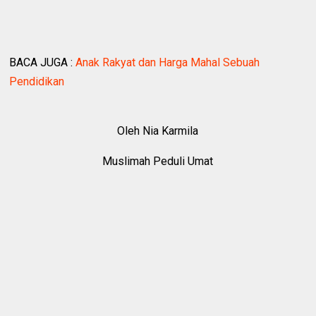
BACA JUGA :
Anak Rakyat dan Harga Mahal Sebuah
Pendidikan
Oleh Nia Karmila
Muslimah Peduli Umat