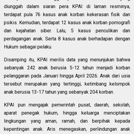
diunggah dalam siaran pera KPAI di laman resminya,
terdapat pula 76 kasus anak korban kekerasan fisik dan
psikis. Kemudian, terdapat 12 kasus anak korban pornografi
dan kejahatan siber. Lalu, 5 kasus penculikan dan
perdagangan anak. Serta 8 kasus anak berhadapan dengan
Hukum sebagai pelaku.
Disamping itu, KPAI merilis data yang menunjukan bahwa
sebanyak 242 anak berusia 5-12 tahun menjadi korban
pelanggaran pada Januari hingga April 2026. Anak dari usia
tersebut merupakan yang tertinggi, ketimbang kelompok
anak berusia 13-17 tahun yang sebanyak 204 korban.
KPAI pun mengajak pemerintah pusat, daerah, sekolah,
aparat penegak hukum, hingga keluarga menciptakan
lingkungan yang aman, ramah, dan berpihak kepada
kepentingan anak. Aris menegaskan, perlindungan anak