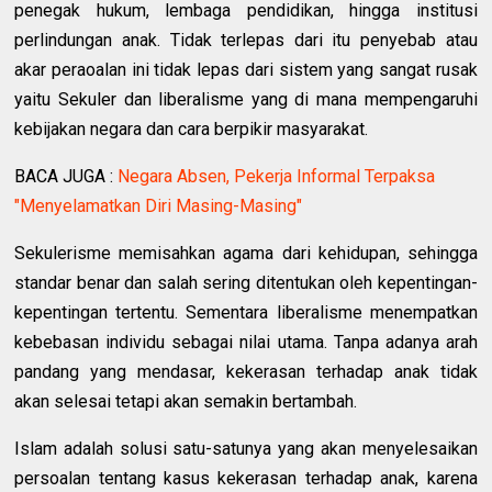
penegak hukum, lembaga pendidikan, hingga institusi
perlindungan anak. Tidak terlepas dari itu penyebab atau
akar peraoalan ini tidak lepas dari sistem yang sangat rusak
yaitu Sekuler dan liberalisme yang di mana mempengaruhi
kebijakan negara dan cara berpikir masyarakat.
BACA JUGA :
Negara Absen, Pekerja Informal Terpaksa
"Menyelamatkan Diri Masing-Masing"
Sekulerisme memisahkan agama dari kehidupan, sehingga
standar benar dan salah sering ditentukan oleh kepentingan-
kepentingan tertentu. Sementara liberalisme menempatkan
kebebasan individu sebagai nilai utama. Tanpa adanya arah
pandang yang mendasar, kekerasan terhadap anak tidak
akan selesai tetapi akan semakin bertambah.
Islam adalah solusi satu-satunya yang akan menyelesaikan
persoalan tentang kasus kekerasan terhadap anak, karena