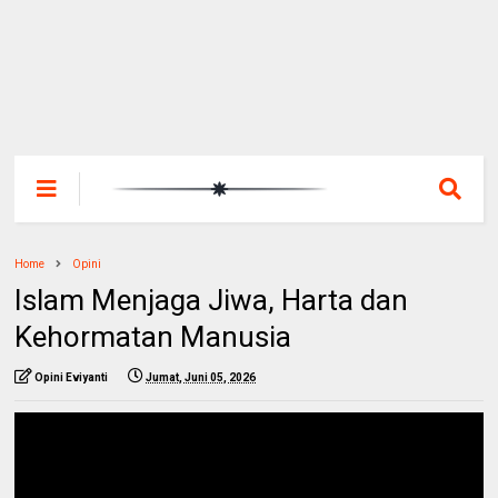
Home
Opini
Islam Menjaga Jiwa, Harta dan
Kehormatan Manusia
Opini Eviyanti
Jumat, Juni 05, 2026