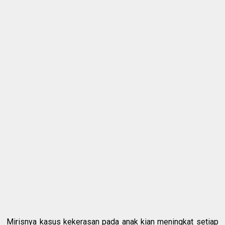
Mirisnya kasus kekerasan pada anak kian meningkat setiap