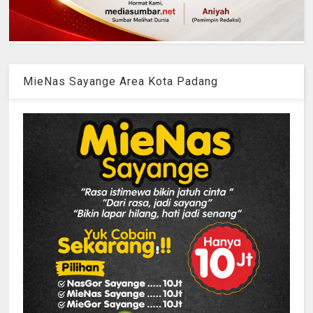
MieNas Sayange Area Kota Padang