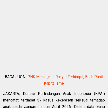
BACA JUGA :
PHK Meningkat, Rakyat Terhimpit, Buah Pahit
Kapitalisme
JAKARTA, Komisi Perlindungan Anak Indonesia (KPAI)
mencatat, terdapat 57 kasus kekerasan seksual terhadap
anak pada Januari hingga April 2026. Dalam data yang