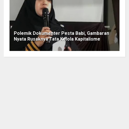
Polemik Dokumenter Pesta Babi, Gambaran
Nyata Rusaknya Tata Kelola Kapitalisme