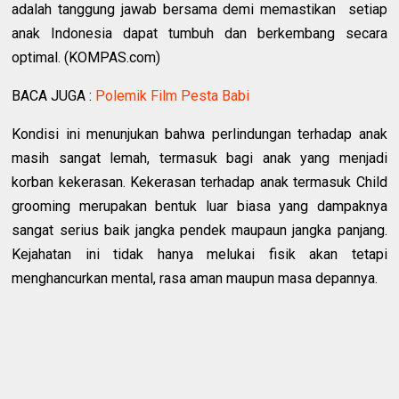
adalah tanggung jawab bersama demi memastikan setiap
anak Indonesia dapat tumbuh dan berkembang secara
optimal. (KOMPAS.com)
BACA JUGA :
Polemik Film Pesta Babi
Kondisi ini menunjukan bahwa perlindungan terhadap anak
masih sangat lemah, termasuk bagi anak yang menjadi
korban kekerasan. Kekerasan terhadap anak termasuk Child
grooming merupakan bentuk luar biasa yang dampaknya
sangat serius baik jangka pendek maupaun jangka panjang.
Kejahatan ini tidak hanya melukai fisik akan tetapi
menghancurkan mental, rasa aman maupun masa depannya.