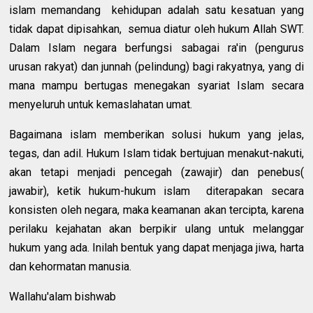
islam memandang kehidupan adalah satu kesatuan yang
tidak dapat dipisahkan, semua diatur oleh hukum Allah SWT.
Dalam Islam negara berfungsi sabagai ra'in (pengurus
urusan rakyat) dan junnah (pelindung) bagi rakyatnya, yang di
mana mampu bertugas menegakan syariat Islam secara
menyeluruh untuk kemaslahatan umat.
Bagaimana islam memberikan solusi hukum yang jelas,
tegas, dan adil. Hukum Islam tidak bertujuan menakut-nakuti,
akan tetapi menjadi pencegah (zawajir) dan penebus(
jawabir), ketik hukum-hukum islam diterapakan secara
konsisten oleh negara, maka keamanan akan tercipta, karena
perilaku kejahatan akan berpikir ulang untuk melanggar
hukum yang ada. Inilah bentuk yang dapat menjaga jiwa, harta
dan kehormatan manusia.
Wallahu'alam bishwab