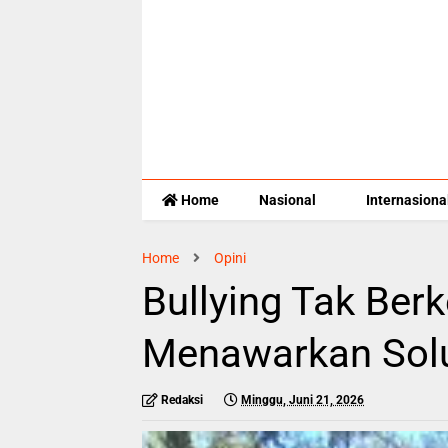
Home
Nasional
Internasiona
Home
Opini
Bullying Tak Ber
Menawarkan Solu
Redaksi
Minggu, Juni 21, 2026