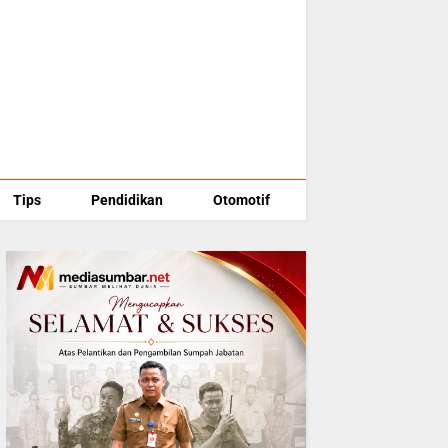
Tips
Pendidikan
Otomotif