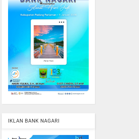
IKLAN BANK NAGARI