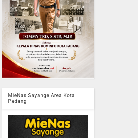
MieNas Sayange Area Kota
Padang