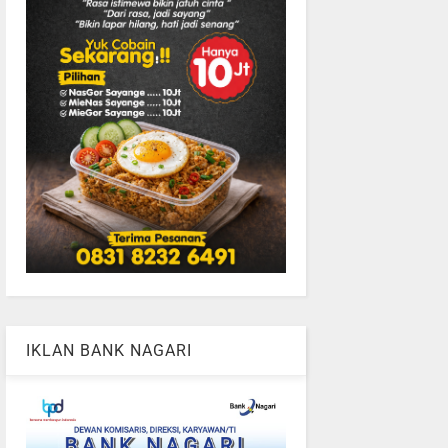
IKLAN BANK NAGARI