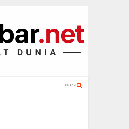
SEARCH