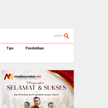
SEARCH
Tips
Pendidikan