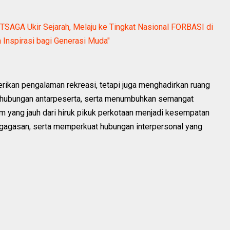
AGA Ukir Sejarah, Melaju ke Tingkat Nasional FORBASI di
 Inspirasi bagi Generasi Muda"
rikan pengalaman rekreasi, tetapi juga menghadirkan ruang
hubungan antarpeserta, serta menumbuhkan semangat
 yang jauh dari hiruk pikuk perkotaan menjadi kesempatan
r gagasan, serta memperkuat hubungan interpersonal yang