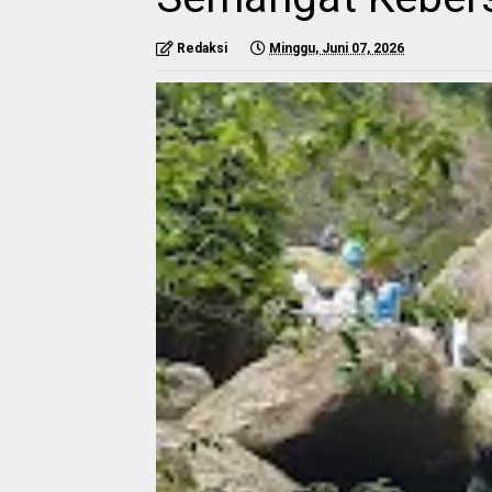
Redaksi
Minggu, Juni 07, 2026