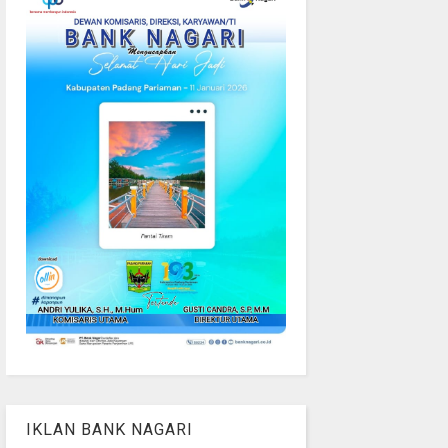
IKLAN BANK NAGARI