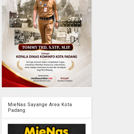
MieNas Sayange Area Kota
Padang