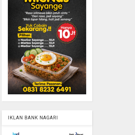
IKLAN BANK NAGARI