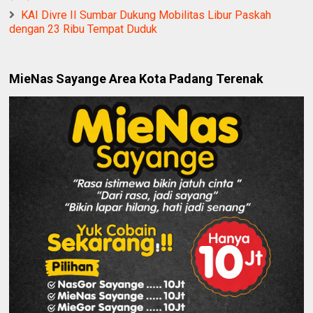
KAI Divre II Sumbar Dukung Mobilitas Libur Paskah
dengan 23 Ribu Tempat Duduk
MieNas Sayange Area Kota Padang Terenak