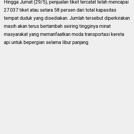
Hingga Jumat (29/5), penjualan tiket tercatat telah mencapai
27.037 tiket atau setara 58 persen dari total kapasitas
tempat duduk yang disediakan. Jumlah tersebut diperkirakan
masih akan terus bertambah seiring tingginya minat
masyarakat yang memanfaatkan moda transportasi kereta
api untuk bepergian selama libur panjang.