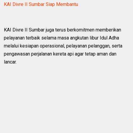
KAI Divre II Sumbar Siap Membantu
KAI Divre II Sumbar juga terus berkomitmen memberikan
pelayanan terbaik selama masa angkutan libur Idul Adha
melalui kesiapan operasional, pelayanan pelanggan, serta
pengawasan perjalanan kereta api agar tetap aman dan
lancar.