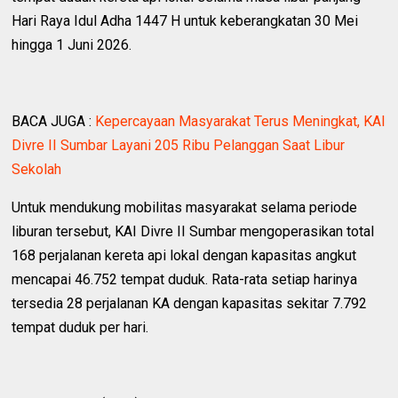
Hari Raya Idul Adha 1447 H untuk keberangkatan 30 Mei
hingga 1 Juni 2026.
BACA JUGA :
Kepercayaan Masyarakat Terus Meningkat, KAI
Divre II Sumbar Layani 205 Ribu Pelanggan Saat Libur
Sekolah
Untuk mendukung mobilitas masyarakat selama periode
liburan tersebut, KAI Divre II Sumbar mengoperasikan total
168 perjalanan kereta api lokal dengan kapasitas angkut
mencapai 46.752 tempat duduk. Rata-rata setiap harinya
tersedia 28 perjalanan KA dengan kapasitas sekitar 7.792
tempat duduk per hari.