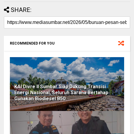
SHARE:
RECOMMENDED FOR YOU
KAI Divre II Sumbar Siap Dukung Transisi
Energi Nasional, Seluruh Sarana Bertahap
Gunakan Biodiesel B50