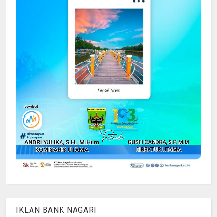
IKLAN BANK NAGARI