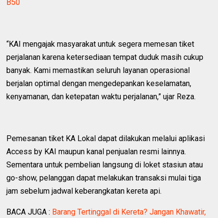
B50
“KAI mengajak masyarakat untuk segera memesan tiket
perjalanan karena ketersediaan tempat duduk masih cukup
banyak. Kami memastikan seluruh layanan operasional
berjalan optimal dengan mengedepankan keselamatan,
kenyamanan, dan ketepatan waktu perjalanan,” ujar Reza.
Pemesanan tiket KA Lokal dapat dilakukan melalui aplikasi
Access by KAI maupun kanal penjualan resmi lainnya.
Sementara untuk pembelian langsung di loket stasiun atau
go-show, pelanggan dapat melakukan transaksi mulai tiga
jam sebelum jadwal keberangkatan kereta api.
BACA JUGA :
Barang Tertinggal di Kereta? Jangan Khawatir,