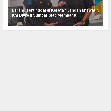
Barang Tertinggal di Kereta? Jangan Khawatir,
KAI Divre II Sumbar Siap Membantu