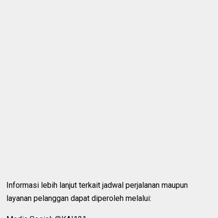
Informasi lebih lanjut terkait jadwal perjalanan maupun
layanan pelanggan dapat diperoleh melalui: