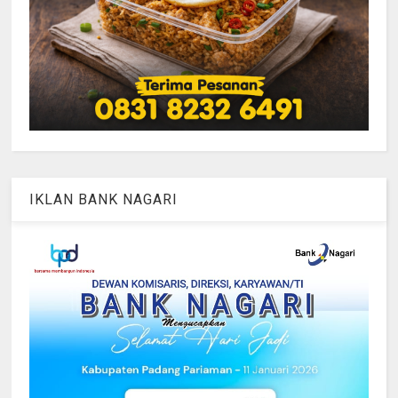
IKLAN BANK NAGARI