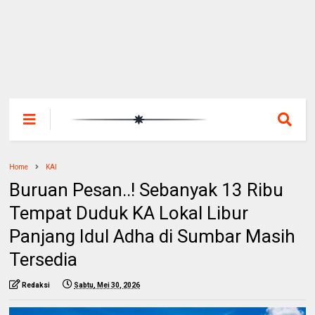
Home
KAI
Buruan Pesan..! Sebanyak 13 Ribu
Tempat Duduk KA Lokal Libur
Panjang Idul Adha di Sumbar Masih
Tersedia
Redaksi
Sabtu, Mei 30, 2026