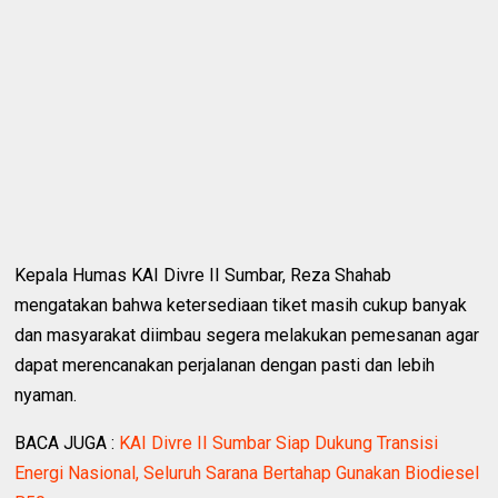
Kepala Humas KAI Divre II Sumbar, Reza Shahab
mengatakan bahwa ketersediaan tiket masih cukup banyak
dan masyarakat diimbau segera melakukan pemesanan agar
dapat merencanakan perjalanan dengan pasti dan lebih
nyaman.
BACA JUGA :
KAI Divre II Sumbar Siap Dukung Transisi
Energi Nasional, Seluruh Sarana Bertahap Gunakan Biodiesel