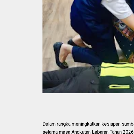
Dalam rangka meningkatkan kesiapan sumb
selama masa Angkutan Lebaran Tahun 2026/1