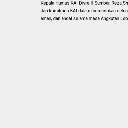
Kepala Humas KAI Divre II Sumbar, Reza S
dari komitmen KAI dalam memastikan seluru
aman, dan andal selama masa Angkutan Leb