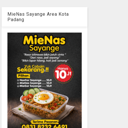
MieNas Sayange Area Kota
Padang