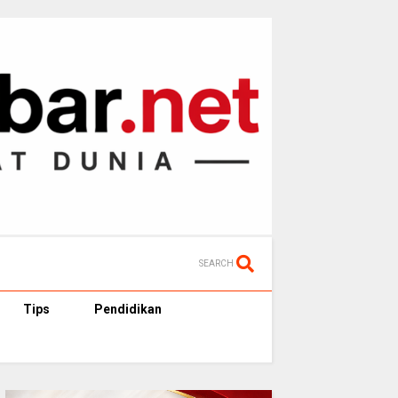
SEARCH
Tips
Pendidikan