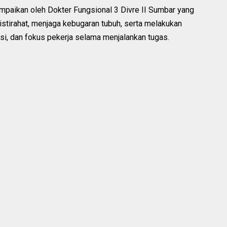
paikan oleh Dokter Fungsional 3 Divre II Sumbar yang
stirahat, menjaga kebugaran tubuh, serta melakukan
si, dan fokus pekerja selama menjalankan tugas.