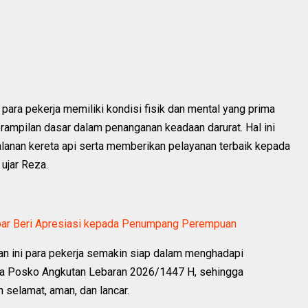
 para pekerja memiliki kondisi fisik dan mental yang prima
rampilan dasar dalam penanganan keadaan darurat. Hal ini
lanan kereta api serta memberikan pelayanan terbaik kepada
ujar Reza.
umbar Beri Apresiasi kepada Penumpang Perempuan
tan ini para pekerja semakin siap dalam menghadapi
asa Posko Angkutan Lebaran 2026/1447 H, sehingga
n selamat, aman, dan lancar.