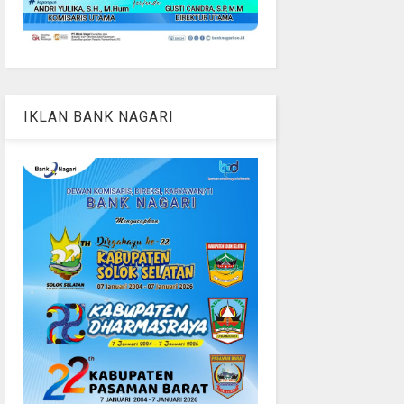
IKLAN BANK NAGARI