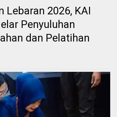
 Lebaran 2026, KAI
Gelar Penyuluhan
ahan dan Pelatihan