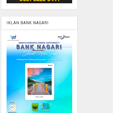
IKLAN BANK NAGARI