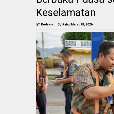
Keselamatan
Redaksi
Rabu, Maret 18, 2026