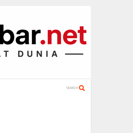
SEARCH