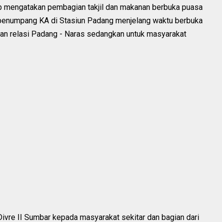
b mengatakan pembagian takjil dan makanan berbuka puasa
n penumpang KA di Stasiun Padang menjelang waktu berbuka
an relasi Padang - Naras sedangkan untuk masyarakat
ivre II Sumbar kepada masyarakat sekitar dan bagian dari