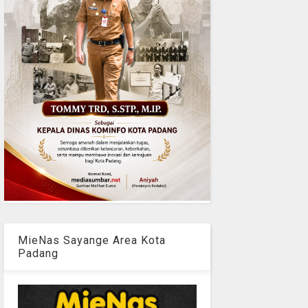
MieNas Sayange Area Kota
Padang