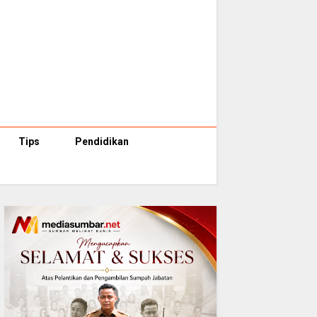
Tips
Pendidikan