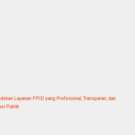
adirkan Layanan PPID yang Profesional, Transparan, dan
si Publik