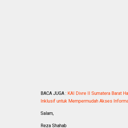
BACA JUGA :
KAI Divre II Sumatera Barat H
Inklusif untuk Mempermudah Akses Informa
Salam,
Reza Shahab