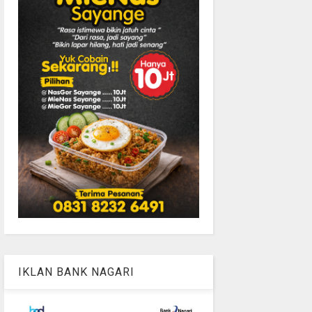
IKLAN BANK NAGARI