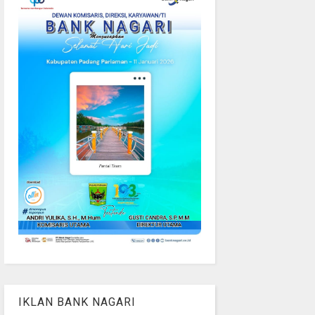
IKLAN BANK NAGARI