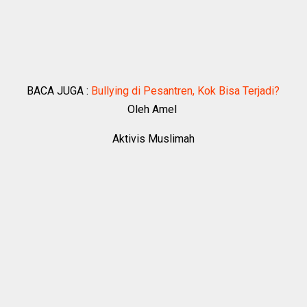
BACA JUGA :
Bullying di Pesantren, Kok Bisa Terjadi?
Oleh Amel
Aktivis Muslimah