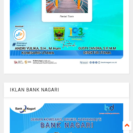
IKLAN BANK NAGARI