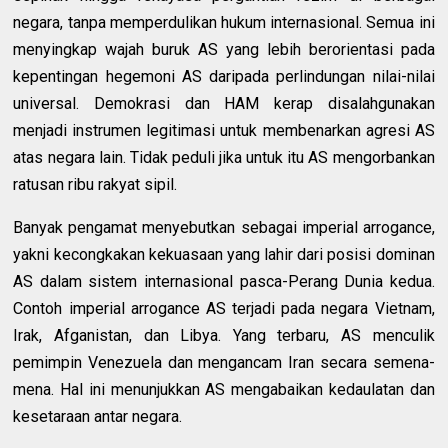
negara, tanpa memperdulikan hukum internasional. Semua ini
menyingkap wajah buruk AS yang lebih berorientasi pada
kepentingan hegemoni AS daripada perlindungan nilai-nilai
universal. Demokrasi dan HAM kerap disalahgunakan
menjadi instrumen legitimasi untuk membenarkan agresi AS
atas negara lain. Tidak peduli jika untuk itu AS mengorbankan
ratusan ribu rakyat sipil.
Banyak pengamat menyebutkan sebagai imperial arrogance,
yakni kecongkakan kekuasaan yang lahir dari posisi dominan
AS dalam sistem internasional pasca-Perang Dunia kedua.
Contoh imperial arrogance AS terjadi pada negara Vietnam,
Irak, Afganistan, dan Libya. Yang terbaru, AS menculik
pemimpin Venezuela dan mengancam Iran secara semena-
mena. Hal ini menunjukkan AS mengabaikan kedaulatan dan
kesetaraan antar negara.