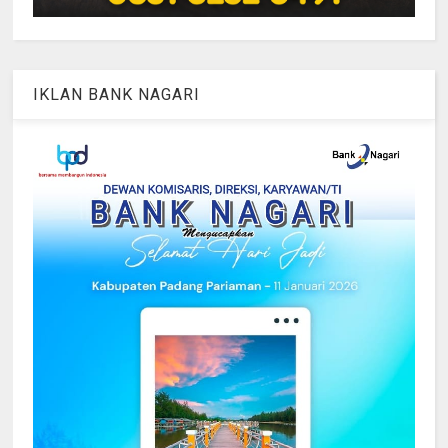
IKLAN BANK NAGARI