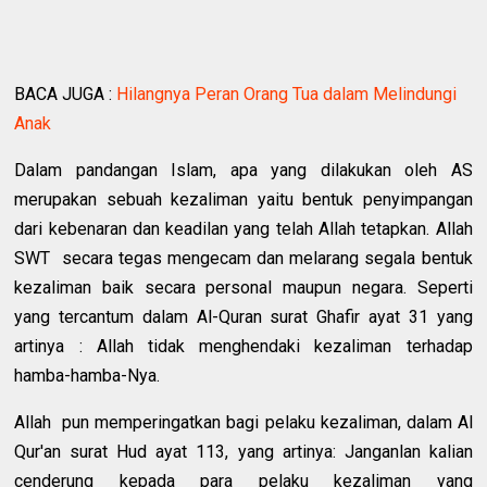
BACA JUGA :
Hilangnya Peran Orang Tua dalam Melindungi
Anak
Dalam pandangan Islam, apa yang dilakukan oleh AS
merupakan sebuah kezaliman yaitu bentuk penyimpangan
dari kebenaran dan keadilan yang telah Allah tetapkan. Allah
SWT secara tegas mengecam dan melarang segala bentuk
kezaliman baik secara personal maupun negara. Seperti
yang tercantum dalam Al-Quran surat Ghafir ayat 31 yang
artinya : Allah tidak menghendaki kezaliman terhadap
hamba-hamba-Nya.
Allah pun memperingatkan bagi pelaku kezaliman, dalam Al
Qur'an surat Hud ayat 113, yang artinya: Janganlan kalian
cenderung kepada para pelaku kezaliman yang