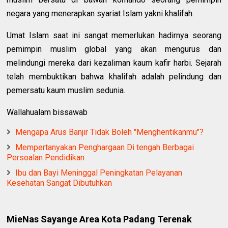
negara yang menerapkan syariat Islam yakni khalifah.
Umat Islam saat ini sangat memerlukan hadirnya seorang
pemimpin muslim global yang akan mengurus dan
melindungi mereka dari kezaliman kaum kafir harbi. Sejarah
telah membuktikan bahwa khalifah adalah pelindung dan
pemersatu kaum muslim sedunia.
Wallahualam bissawab
Mengapa Arus Banjir Tidak Boleh "Menghentikanmu"?
Mempertanyakan Penghargaan Di tengah Berbagai
Persoalan Pendidikan
Ibu dan Bayi Meninggal Peningkatan Pelayanan
Kesehatan Sangat Dibutuhkan
MieNas Sayange Area Kota Padang Terenak