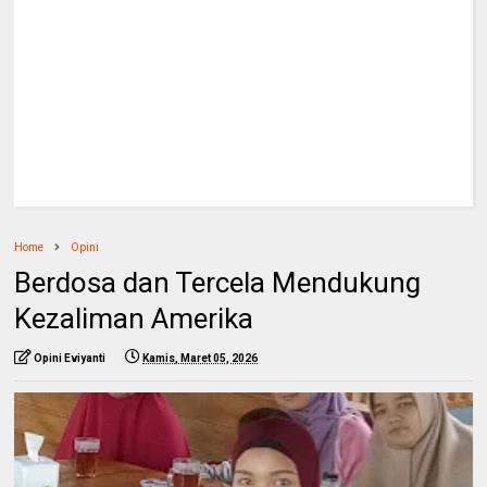
Home
Opini
Berdosa dan Tercela Mendukung
Kezaliman Amerika
Opini Eviyanti
Kamis, Maret 05, 2026