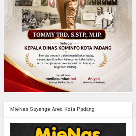
MieNas Sayange Area Kota Padang