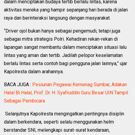
dalam menciptakan budaya tertib berlalu lintas, karena
aktivitas mereka yang hampir sepanjang hari berada di jalan
raya dan berinteraksi langsung dengan masyarakat.
“Driver ojol bukan hanya sebagai pengemudi, tetapi juga
sebagai mitra strategis Polri. Kehadiran rekan-rekan di
lapangan sangat membantu dalam menciptakan situasi lalu
lintas yang aman dan tertib. Jadilah pelopor keselamatan
berlalu lintas serta contoh bagi pengguna jalan lainnya,” ujar
Kapolresta dalam arahannya.
BACA JUGA :
Pesiunan Pegawai Kemenag Sumbar, Adakan
Halal Bi Halal, Prof. Dr. H. Syafruddin Guru Besar UIN Tampil
Sebagai Pembicara
Selanjutnya Kapolresta mengingatkan pentingnya disiplin
dalam berkendara, seperti selalu menggunakan helm
berstandar SNI, melengkapi surat-surat kendaraan,