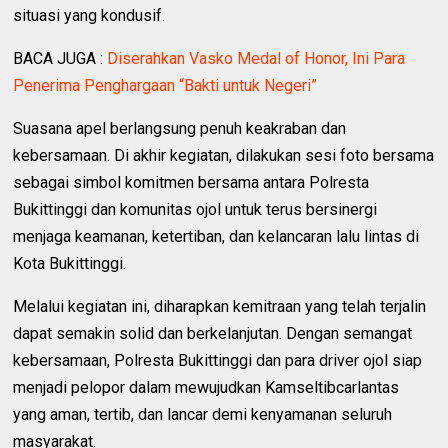
situasi yang kondusif.
BACA JUGA :
Diserahkan Vasko Medal of Honor, Ini Para
Penerima Penghargaan “Bakti untuk Negeri”
Suasana apel berlangsung penuh keakraban dan
kebersamaan. Di akhir kegiatan, dilakukan sesi foto bersama
sebagai simbol komitmen bersama antara Polresta
Bukittinggi dan komunitas ojol untuk terus bersinergi
menjaga keamanan, ketertiban, dan kelancaran lalu lintas di
Kota Bukittinggi.
Melalui kegiatan ini, diharapkan kemitraan yang telah terjalin
dapat semakin solid dan berkelanjutan. Dengan semangat
kebersamaan, Polresta Bukittinggi dan para driver ojol siap
menjadi pelopor dalam mewujudkan Kamseltibcarlantas
yang aman, tertib, dan lancar demi kenyamanan seluruh
masyarakat.