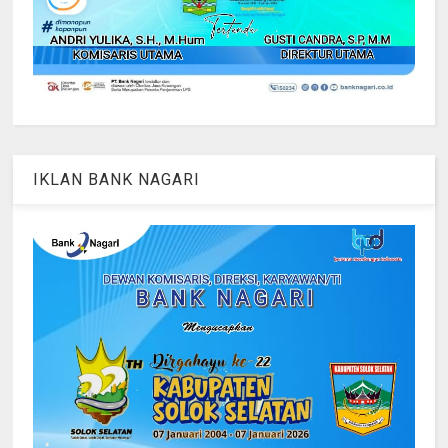
IKLAN BANK NAGARI