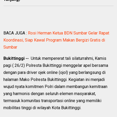
BACA JUGA :
Rosi Herman Ketua BDN Sumbar Gelar Rapat
Koordinasi, Siap Kawal Program Makan Bergizi Gratis di
Sumbar
Bukittinggi --
Untuk mempererat tali silaturrahmi, Kamis
pagi ( 26/2) Polresta Bukittinggi menggelar apel bersama
dengan para driver ojek online (ojol) yang berlangsung di
halaman Mako Polresta Bukittinggi. Kegiatan ini menjadi
wujud nyata komitmen Polri dalam membangun kemitraan
yang harmonis dengan seluruh elemen masyarakat,
termasuk komunitas transportasi online yang memiliki
mobilitas tinggi di wilayah Kota Bukittinggi.