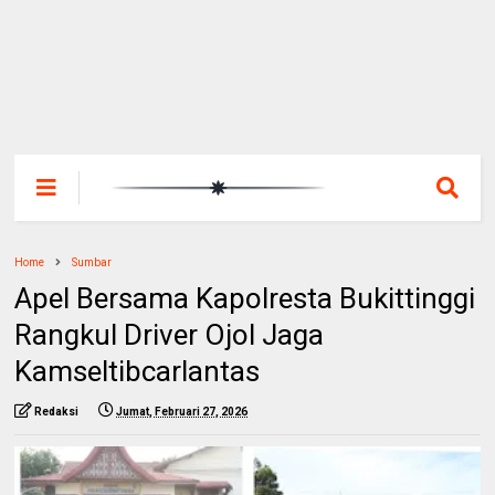
Home
Sumbar
Apel Bersama Kapolresta Bukittinggi
Rangkul Driver Ojol Jaga
Kamseltibcarlantas
Redaksi
Jumat, Februari 27, 2026