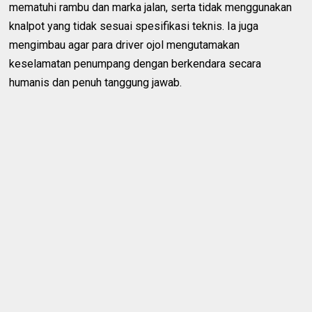
mematuhi rambu dan marka jalan, serta tidak menggunakan
knalpot yang tidak sesuai spesifikasi teknis. Ia juga
mengimbau agar para driver ojol mengutamakan
keselamatan penumpang dengan berkendara secara
humanis dan penuh tanggung jawab.