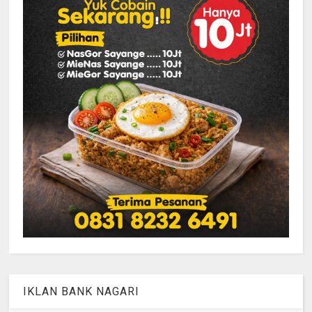
IKLAN BANK NAGARI