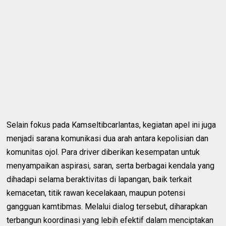
Selain fokus pada Kamseltibcarlantas, kegiatan apel ini juga
menjadi sarana komunikasi dua arah antara kepolisian dan
komunitas ojol. Para driver diberikan kesempatan untuk
menyampaikan aspirasi, saran, serta berbagai kendala yang
dihadapi selama beraktivitas di lapangan, baik terkait
kemacetan, titik rawan kecelakaan, maupun potensi
gangguan kamtibmas. Melalui dialog tersebut, diharapkan
terbangun koordinasi yang lebih efektif dalam menciptakan