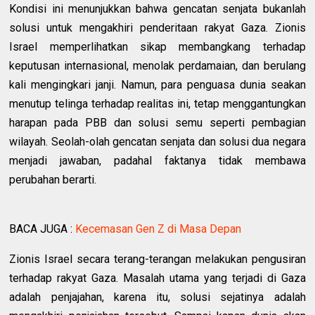
Kondisi ini menunjukkan bahwa gencatan senjata bukanlah
solusi untuk mengakhiri penderitaan rakyat Gaza. Zionis
Israel memperlihatkan sikap membangkang terhadap
keputusan internasional, menolak perdamaian, dan berulang
kali mengingkari janji. Namun, para penguasa dunia seakan
menutup telinga terhadap realitas ini, tetap menggantungkan
harapan pada PBB dan solusi semu seperti pembagian
wilayah. Seolah-olah gencatan senjata dan solusi dua negara
menjadi jawaban, padahal faktanya tidak membawa
perubahan berarti.
BACA JUGA :
Kecemasan Gen Z di Masa Depan
Zionis Israel secara terang-terangan melakukan pengusiran
terhadap rakyat Gaza. Masalah utama yang terjadi di Gaza
adalah penjajahan, karena itu, solusi sejatinya adalah