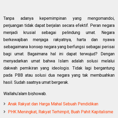
Tanpa adanya kepemimpinan yang mengomandoi,
perjuangan tidak dapat berjalan secara efektif. Peran negara
menjadi krusial sebagai pelindung umat. Negara
berkewajiban menjaga rakyatnya, harta dan nyawa
sebagaimana konsep negara yang berfungsi sebagai perisai
bagi umat. Bagaimana hal ini dapat terwujud? Dengan
menyadarkan umat bahwa Islam adalah solusi melalui
dakwah pemikiran yang ideologis. Tidak lagi bergantung
pada PBB atau solusi dua negara yang tak membuahkan
hasil. Sudah saatnya umat bergerak.
Wallahu'alam biṣhowab.
Anak Rakyat dan Harga Mahal Sebuah Pendidikan
PHK Meningkat, Rakyat Terhimpit, Buah Pahit Kapitalisme