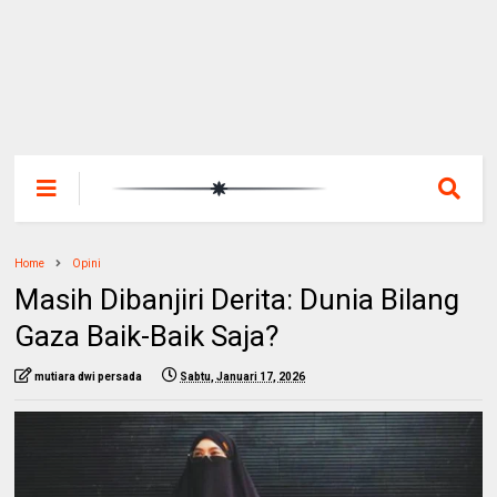
Home
Opini
Masih Dibanjiri Derita: Dunia Bilang
Gaza Baik-Baik Saja?
mutiara dwi persada
Sabtu, Januari 17, 2026