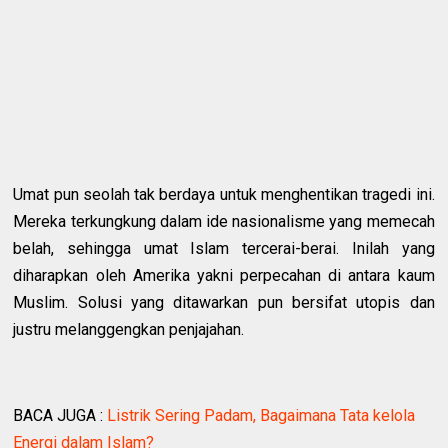
Umat pun seolah tak berdaya untuk menghentikan tragedi ini.
Mereka terkungkung dalam ide nasionalisme yang memecah
belah, sehingga umat Islam tercerai-berai. Inilah yang
diharapkan oleh Amerika yakni perpecahan di antara kaum
Muslim. Solusi yang ditawarkan pun bersifat utopis dan
justru melanggengkan penjajahan.
BACA JUGA :
Listrik Sering Padam, Bagaimana Tata kelola
Energi dalam Islam?