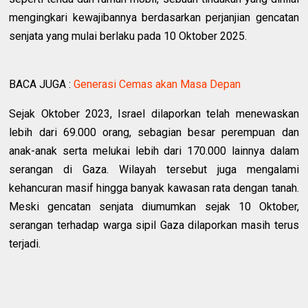
mengingkari kewajibannya berdasarkan perjanjian gencatan
senjata yang mulai berlaku pada 10 Oktober 2025.
BACA JUGA :
Generasi Cemas akan Masa Depan
Sejak Oktober 2023, Israel dilaporkan telah menewaskan
lebih dari 69.000 orang, sebagian besar perempuan dan
anak-anak serta melukai lebih dari 170.000 lainnya dalam
serangan di Gaza. Wilayah tersebut juga mengalami
kehancuran masif hingga banyak kawasan rata dengan tanah.
Meski gencatan senjata diumumkan sejak 10 Oktober,
serangan terhadap warga sipil Gaza dilaporkan masih terus
terjadi.