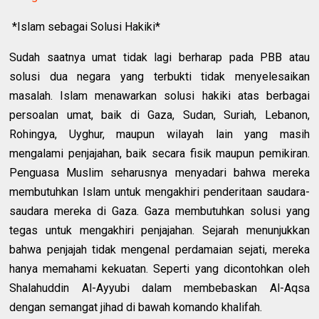
*Islam sebagai Solusi Hakiki*
Sudah saatnya umat tidak lagi berharap pada PBB atau
solusi dua negara yang terbukti tidak menyelesaikan
masalah. Islam menawarkan solusi hakiki atas berbagai
persoalan umat, baik di Gaza, Sudan, Suriah, Lebanon,
Rohingya, Uyghur, maupun wilayah lain yang masih
mengalami penjajahan, baik secara fisik maupun pemikiran.
Penguasa Muslim seharusnya menyadari bahwa mereka
membutuhkan Islam untuk mengakhiri penderitaan saudara-
saudara mereka di Gaza. Gaza membutuhkan solusi yang
tegas untuk mengakhiri penjajahan. Sejarah menunjukkan
bahwa penjajah tidak mengenal perdamaian sejati, mereka
hanya memahami kekuatan. Seperti yang dicontohkan oleh
Shalahuddin Al-Ayyubi dalam membebaskan Al-Aqsa
dengan semangat jihad di bawah komando khalifah.