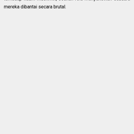
mereka dibantai secara brutal.