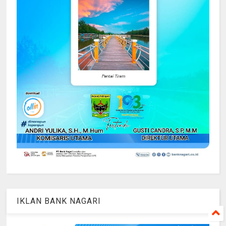
IKLAN BANK NAGARI