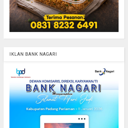
IKLAN BANK NAGARI