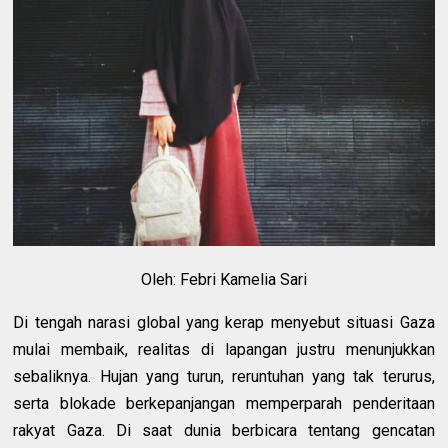
Oleh: Febri Kamelia Sari
Di tengah narasi global yang kerap menyebut situasi Gaza
mulai membaik, realitas di lapangan justru menunjukkan
sebaliknya. Hujan yang turun, reruntuhan yang tak terurus,
serta blokade berkepanjangan memperparah penderitaan
rakyat Gaza. Di saat dunia berbicara tentang gencatan