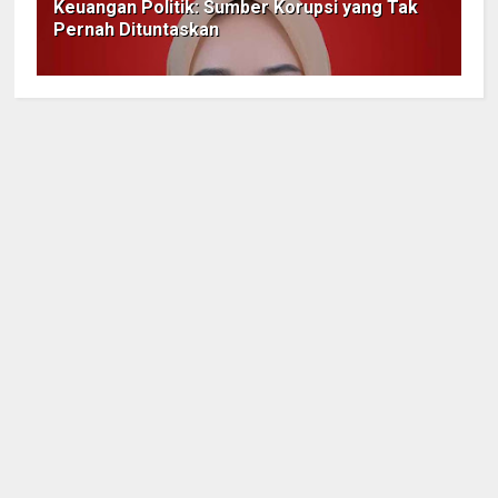
Keuangan Politik: Sumber Korupsi yang Tak
Pernah Dituntaskan