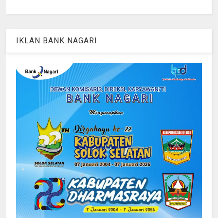
IKLAN BANK NAGARI