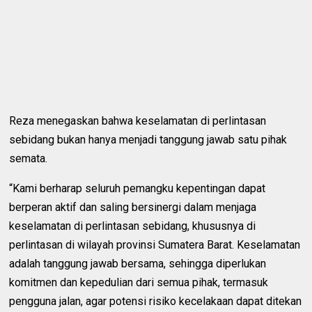
Reza menegaskan bahwa keselamatan di perlintasan
sebidang bukan hanya menjadi tanggung jawab satu pihak
semata.
“Kami berharap seluruh pemangku kepentingan dapat
berperan aktif dan saling bersinergi dalam menjaga
keselamatan di perlintasan sebidang, khususnya di
perlintasan di wilayah provinsi Sumatera Barat. Keselamatan
adalah tanggung jawab bersama, sehingga diperlukan
komitmen dan kepedulian dari semua pihak, termasuk
pengguna jalan, agar potensi risiko kecelakaan dapat ditekan