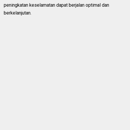
peningkatan keselamatan dapat berjalan optimal dan
berkelanjutan.