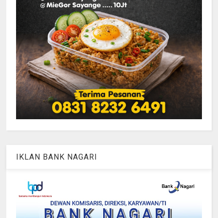
IKLAN BANK NAGARI