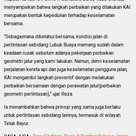
menyampaikan bahwa langkah perbaikan yang dilakukan KAI
merupakan bentuk kepedulian terhadap keselamatan
bersama.
“Sebagaimana diketahui bersama, kondisi jalan di
perlintasan sebidang Lubuk Buaya memang sudah dalam
keadaan rusak sebelum adanya pekerjaan perbaikan
geometri jalur yang kami lakukan. Namun, demi keselamatan
perjalanan kereta api dan juga keselamatan pengguna jalan,
KAI mengambil langkah preventif dengan melakukan
perbaikan bersamaan dengan perawatan jalur(perbaikan
geometri perlintasan),” ujar Reza.
Ia menambahkan bahwa prinsip yang sama juga berlaku
untuk perlintasan sebidang lainnya, termasuk di wilayah
Teluk Bayur.