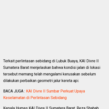
Terkait perlintasan sebidang di Lubuk Buaya, KAI Divre II
Sumatera Barat menjelaskan bahwa kondisi jalan di lokasi
tersebut memang telah mengalami kerusakan sebelum
dilakukan perbaikan geometri jalur kereta api.
BACA JUGA :
KAI Divre II Sumbar Perkuat Upaya
Keselamatan di Perlintasan Sebidang
Kepala Humas KAI Divre II Sumatera Barat, Reza Shahab,