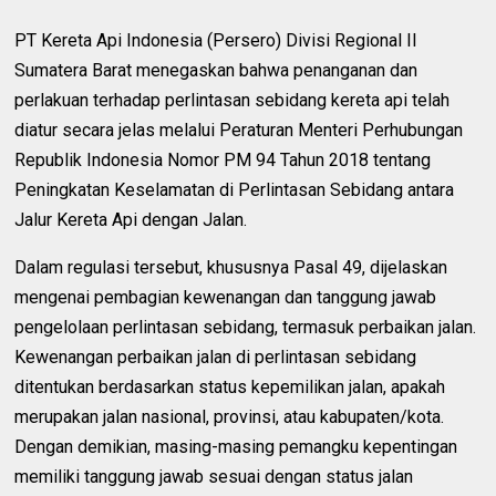
PT Kereta Api Indonesia (Persero) Divisi Regional II
Sumatera Barat menegaskan bahwa penanganan dan
perlakuan terhadap perlintasan sebidang kereta api telah
diatur secara jelas melalui Peraturan Menteri Perhubungan
Republik Indonesia Nomor PM 94 Tahun 2018 tentang
Peningkatan Keselamatan di Perlintasan Sebidang antara
Jalur Kereta Api dengan Jalan.
Dalam regulasi tersebut, khususnya Pasal 49, dijelaskan
mengenai pembagian kewenangan dan tanggung jawab
pengelolaan perlintasan sebidang, termasuk perbaikan jalan.
Kewenangan perbaikan jalan di perlintasan sebidang
ditentukan berdasarkan status kepemilikan jalan, apakah
merupakan jalan nasional, provinsi, atau kabupaten/kota.
Dengan demikian, masing-masing pemangku kepentingan
memiliki tanggung jawab sesuai dengan status jalan