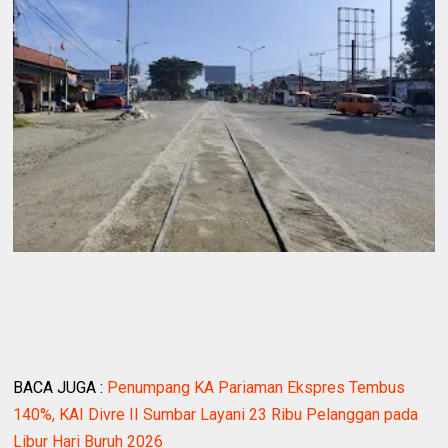
BACA JUGA :
Penumpang KA Pariaman Ekspres Tembus
140%, KAI Divre II Sumbar Layani 23 Ribu Pelanggan pada
Libur Hari Buruh 2026