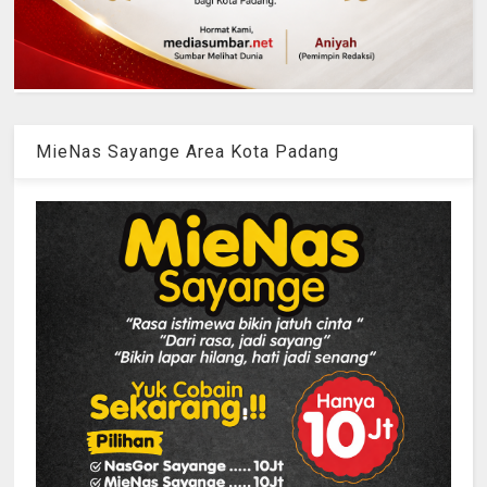
MieNas Sayange Area Kota Padang