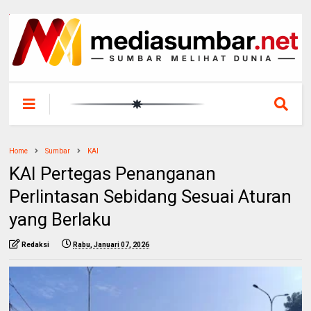
Home
Sumbar
KAI
KAI Pertegas Penanganan
Perlintasan Sebidang Sesuai Aturan
yang Berlaku
Redaksi
Rabu, Januari 07, 2026