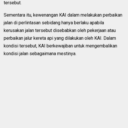
tersebut.
Sementara itu, kewenangan KAI dalam melakukan perbaikan
jalan di perlintasan sebidang hanya berlaku apabila
kerusakan jalan tersebut disebabkan oleh pekerjaan atau
perbaikan jalur kereta api yang dilakukan oleh KAI. Dalam
kondisi tersebut, KAI berkewajiban untuk mengembalikan
kondisi jalan sebagaimana mestinya.