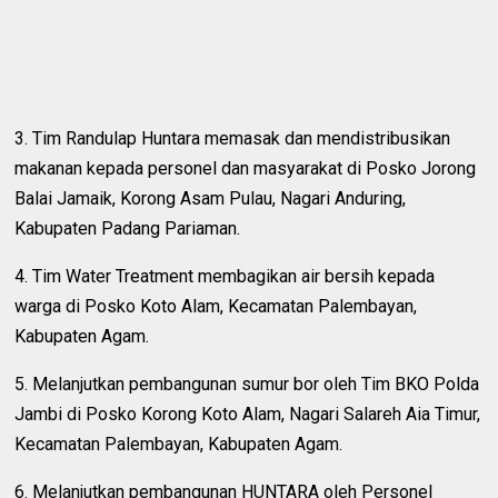
3. Tim Randulap Huntara memasak dan mendistribusikan
makanan kepada personel dan masyarakat di Posko Jorong
Balai Jamaik, Korong Asam Pulau, Nagari Anduring,
Kabupaten Padang Pariaman.
4. Tim Water Treatment membagikan air bersih kepada
warga di Posko Koto Alam, Kecamatan Palembayan,
Kabupaten Agam.
5. Melanjutkan pembangunan sumur bor oleh Tim BKO Polda
Jambi di Posko Korong Koto Alam, Nagari Salareh Aia Timur,
Kecamatan Palembayan, Kabupaten Agam.
6. Melanjutkan pembangunan HUNTARA oleh Personel