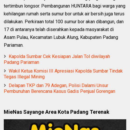
tertimbun longsor. Pembangunan HUNTARA bagi warga yang
kehilangan rumah serta sumur bor untuk air bersih juga terus
dilakukan. Perkiraan total 100 sumur bor akan dibangun, dan
17 di antaranya telah diserahkan kepada masyarakat di
Asam Pulau, Kecamatan Lubuk Alung, Kabupaten Padang
Pariaman.
Kapolda Sumbar Cek Kesiapan Jalan Tol diwilayah
Padang Pariaman
Wakil Ketua Komisi III Apresiasi Kapolda Sumbar Tindak
Tegas Illegal Mining
Delapan TKP dan 79 Adegan, Polisi Dalami Unsur
Pembunuhan Berencana Kasus Gadis Penjual Gorengan
MieNas Sayange Area Kota Padang Terenak