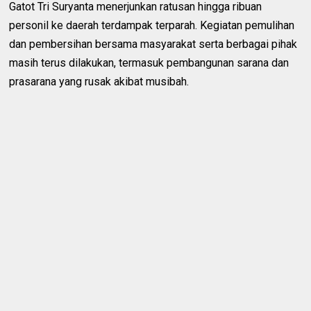
Gatot Tri Suryanta menerjunkan ratusan hingga ribuan
personil ke daerah terdampak terparah. Kegiatan pemulihan
dan pembersihan bersama masyarakat serta berbagai pihak
masih terus dilakukan, termasuk pembangunan sarana dan
prasarana yang rusak akibat musibah.