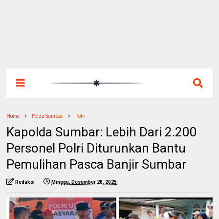
Home
Polda Sumbar
Polri
Kapolda Sumbar: Lebih Dari 2.200
Personel Polri Diturunkan Bantu
Pemulihan Pasca Banjir Sumbar
Redaksi
Minggu, Desember 28, 2025