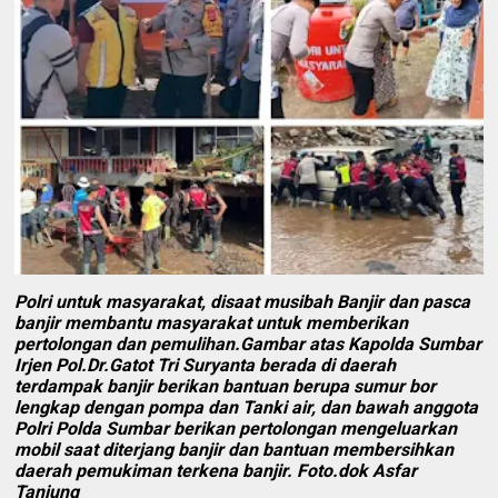
Polri untuk masyarakat, disaat musibah Banjir dan pasca
banjir membantu masyarakat untuk memberikan
pertolongan dan pemulihan.Gambar atas Kapolda Sumbar
Irjen Pol.Dr.Gatot Tri Suryanta berada di daerah
terdampak banjir berikan bantuan berupa sumur bor
lengkap dengan pompa dan Tanki air, dan bawah anggota
Polri Polda Sumbar berikan pertolongan mengeluarkan
mobil saat diterjang banjir dan bantuan membersihkan
daerah pemukiman terkena banjir. Foto.dok Asfar
Tanjung