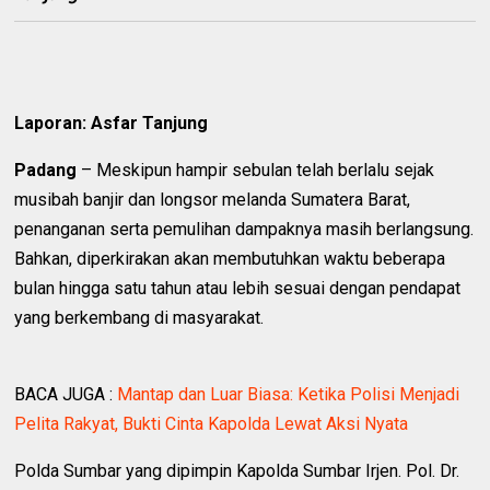
Laporan: Asfar Tanjung
Padang
– Meskipun hampir sebulan telah berlalu sejak
musibah banjir dan longsor melanda Sumatera Barat,
penanganan serta pemulihan dampaknya masih berlangsung.
Bahkan, diperkirakan akan membutuhkan waktu beberapa
bulan hingga satu tahun atau lebih sesuai dengan pendapat
yang berkembang di masyarakat.
BACA JUGA :
Mantap dan Luar Biasa: Ketika Polisi Menjadi
Pelita Rakyat, Bukti Cinta Kapolda Lewat Aksi Nyata
Polda Sumbar yang dipimpin Kapolda Sumbar Irjen. Pol. Dr.