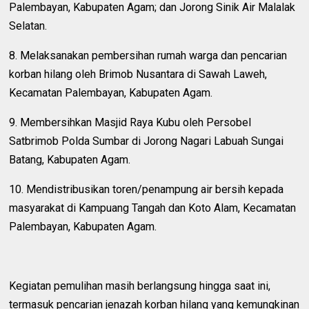
Palembayan, Kabupaten Agam; dan Jorong Sinik Air Malalak
Selatan.
8. Melaksanakan pembersihan rumah warga dan pencarian
korban hilang oleh Brimob Nusantara di Sawah Laweh,
Kecamatan Palembayan, Kabupaten Agam.
9. Membersihkan Masjid Raya Kubu oleh Persobel
Satbrimob Polda Sumbar di Jorong Nagari Labuah Sungai
Batang, Kabupaten Agam.
10. Mendistribusikan toren/penampung air bersih kepada
masyarakat di Kampuang Tangah dan Koto Alam, Kecamatan
Palembayan, Kabupaten Agam.
Kegiatan pemulihan masih berlangsung hingga saat ini,
termasuk pencarian jenazah korban hilang yang kemungkinan