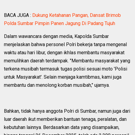
BACA JUGA :
Dukung Ketahanan Pangan, Dansat Brimob
Polda Sumbar Pimpin Panen Jagung Di Padang Tujuh
Dalam wawancara dengan media, Kapolda Sumbar
menjelaskan bahwa personel Polri bekerja tanpa mengenal
waktu atau hari libur, dengan ikhlas membantu masyarakat
memulihkan daerah terdampak. "Membantu masyarakat yang
terkena musibah termasuk tugas polisi sesuai moto 'Polisi
untuk Masyarakat'. Selain menjaga kamtibmas, kami juga
membantu dan menolong korban musibah," ujarnya.
Bahkan, tidak hanya anggota Polri di Sumbar, namun juga dari
luar daerah ikut memberikan bantuan tenaga, peralatan, dan
kebutuhan lainnya. Berdasarkan data yang disampaikan,