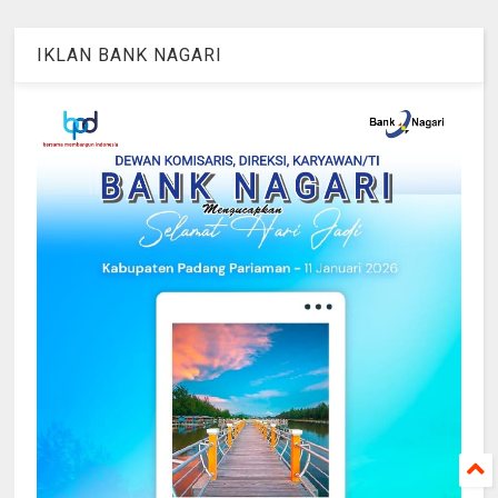
IKLAN BANK NAGARI