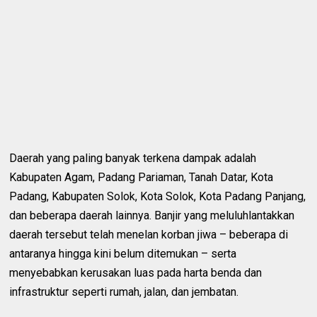
Daerah yang paling banyak terkena dampak adalah
Kabupaten Agam, Padang Pariaman, Tanah Datar, Kota
Padang, Kabupaten Solok, Kota Solok, Kota Padang Panjang,
dan beberapa daerah lainnya. Banjir yang meluluhlantakkan
daerah tersebut telah menelan korban jiwa – beberapa di
antaranya hingga kini belum ditemukan – serta
menyebabkan kerusakan luas pada harta benda dan
infrastruktur seperti rumah, jalan, dan jembatan.