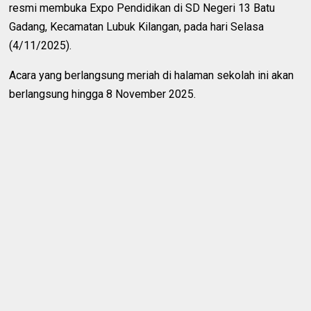
resmi membuka Expo Pendidikan di SD Negeri 13 Batu
Gadang, Kecamatan Lubuk Kilangan, pada hari Selasa
(4/11/2025).
Acara yang berlangsung meriah di halaman sekolah ini akan
berlangsung hingga 8 November 2025.