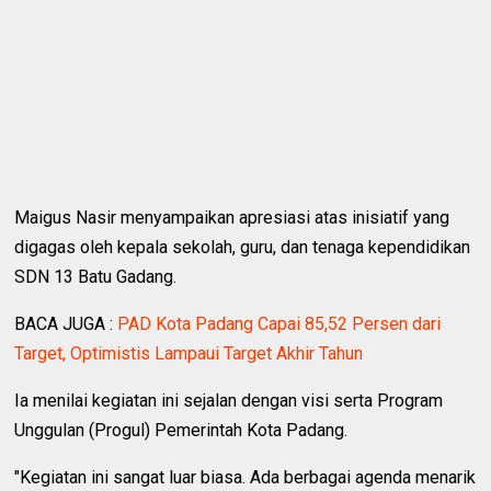
Maigus Nasir menyampaikan apresiasi atas inisiatif yang
digagas oleh kepala sekolah, guru, dan tenaga kependidikan
SDN 13 Batu Gadang.
BACA JUGA :
PAD Kota Padang Capai 85,52 Persen dari
Target, Optimistis Lampaui Target Akhir Tahun
Ia menilai kegiatan ini sejalan dengan visi serta Program
Unggulan (Progul) Pemerintah Kota Padang.
"Kegiatan ini sangat luar biasa. Ada berbagai agenda menarik