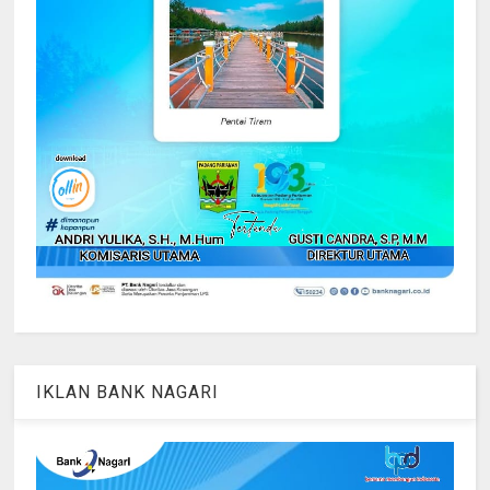
IKLAN BANK NAGARI