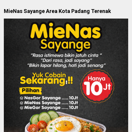
MieNas Sayange Area Kota Padang Terenak