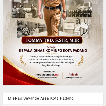
MieNas Sayange Area Kota Padang