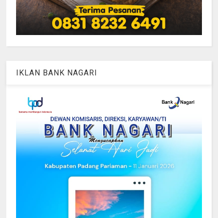
IKLAN BANK NAGARI