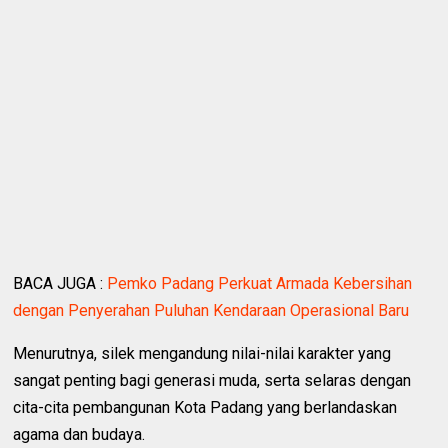
BACA JUGA :
Pemko Padang Perkuat Armada Kebersihan
dengan Penyerahan Puluhan Kendaraan Operasional Baru
Menurutnya, silek mengandung nilai-nilai karakter yang
sangat penting bagi generasi muda, serta selaras dengan
cita-cita pembangunan Kota Padang yang berlandaskan
agama dan budaya.