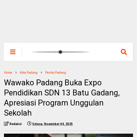
Home
Kota Padang
Pemko Padang
Wawako Padang Buka Expo
Pendidikan SDN 13 Batu Gadang,
Apresiasi Program Unggulan
Sekolah
Redaksi
Selasa, November 04, 2025