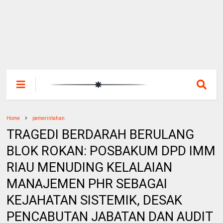
Home
pemerintahan
TRAGEDI BERDARAH BERULANG
BLOK ROKAN: POSBAKUM DPD IMM
RIAU MENUDING KELALAIAN
MANAJEMEN PHR SEBAGAI
KEJAHATAN SISTEMIK, DESAK
PENCABUTAN JABATAN DAN AUDIT