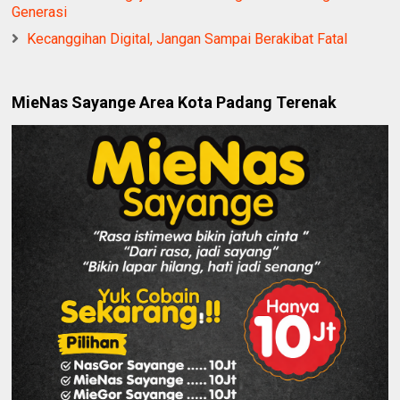
Generasi
Kecanggihan Digital, Jangan Sampai Berakibat Fatal
MieNas Sayange Area Kota Padang Terenak