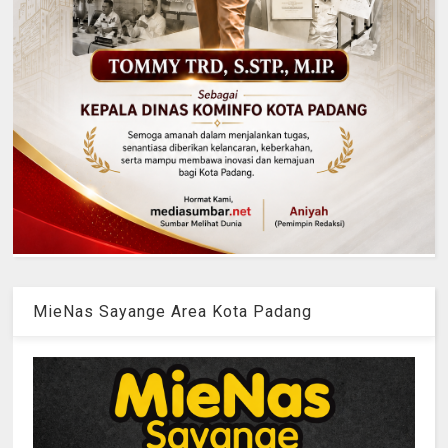
MieNas Sayange Area Kota Padang