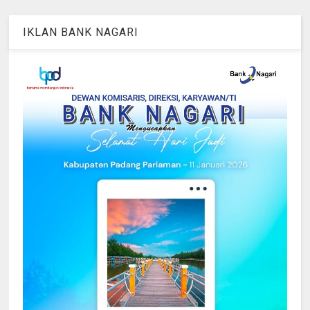
IKLAN BANK NAGARI