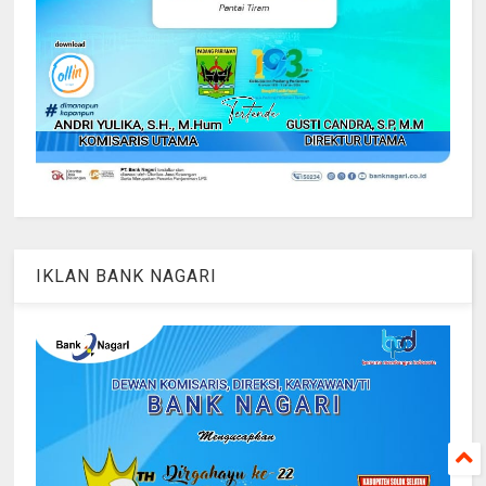
IKLAN BANK NAGARI