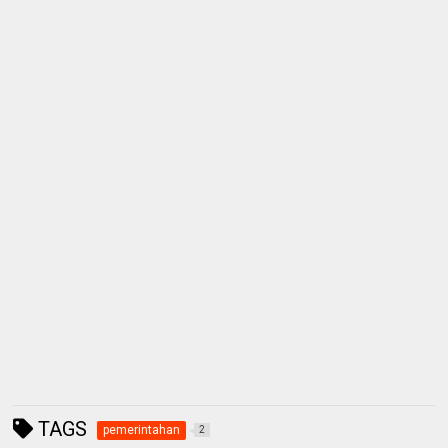
TAGS
pemerintahan
2