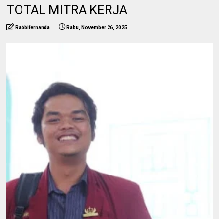
TOTAL MITRA KERJA
Rabbifernanda
Rabu, November 26, 2025