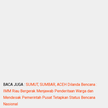
BACA JUGA :
SUMUT, SUMBAR, ACEH Dilanda Bencana :
IMM Riau Bergerak Menjawab Penderitaan Warga dan
Mendesak Pemerintah Pusat Tetapkan Status Bencana
Nasional