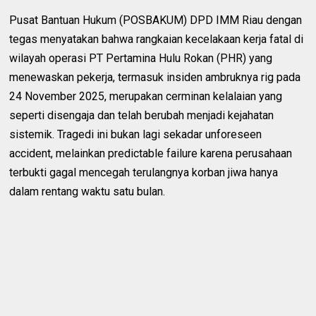
Pusat Bantuan Hukum (POSBAKUM) DPD IMM Riau dengan
tegas menyatakan bahwa rangkaian kecelakaan kerja fatal di
wilayah operasi PT Pertamina Hulu Rokan (PHR) yang
menewaskan pekerja, termasuk insiden ambruknya rig pada
24 November 2025, merupakan cerminan kelalaian yang
seperti disengaja dan telah berubah menjadi kejahatan
sistemik. Tragedi ini bukan lagi sekadar unforeseen
accident, melainkan predictable failure karena perusahaan
terbukti gagal mencegah terulangnya korban jiwa hanya
dalam rentang waktu satu bulan.