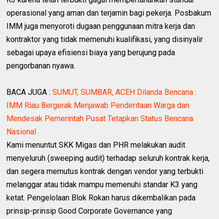
operasional yang aman dan terjamin bagi pekerja. Posbakum
IMM juga menyoroti dugaan penggunaan mitra kerja dan
kontraktor yang tidak memenuhi kualifikasi, yang disinyalir
sebagai upaya efisiensi biaya yang berujung pada
pengorbanan nyawa.
BACA JUGA :
SUMUT, SUMBAR, ACEH Dilanda Bencana :
IMM Riau Bergerak Menjawab Penderitaan Warga dan
Mendesak Pemerintah Pusat Tetapkan Status Bencana
Nasional
Kami menuntut SKK Migas dan PHR melakukan audit
menyeluruh (sweeping audit) terhadap seluruh kontrak kerja,
dan segera memutus kontrak dengan vendor yang terbukti
melanggar atau tidak mampu memenuhi standar K3 yang
ketat. Pengelolaan Blok Rokan harus dikembalikan pada
prinsip-prinsip Good Corporate Governance yang