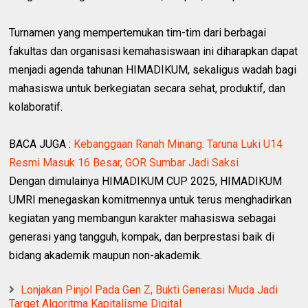
Turnamen yang mempertemukan tim-tim dari berbagai
fakultas dan organisasi kemahasiswaan ini diharapkan dapat
menjadi agenda tahunan HIMADIKUM, sekaligus wadah bagi
mahasiswa untuk berkegiatan secara sehat, produktif, dan
kolaboratif.
BACA JUGA :
Kebanggaan Ranah Minang: Taruna Luki U14
Resmi Masuk 16 Besar, GOR Sumbar Jadi Saksi
Dengan dimulainya HIMADIKUM CUP 2025, HIMADIKUM
UMRI menegaskan komitmennya untuk terus menghadirkan
kegiatan yang membangun karakter mahasiswa sebagai
generasi yang tangguh, kompak, dan berprestasi baik di
bidang akademik maupun non-akademik.
Lonjakan Pinjol Pada Gen Z, Bukti Generasi Muda Jadi
Target Algoritma Kapitalisme Digital