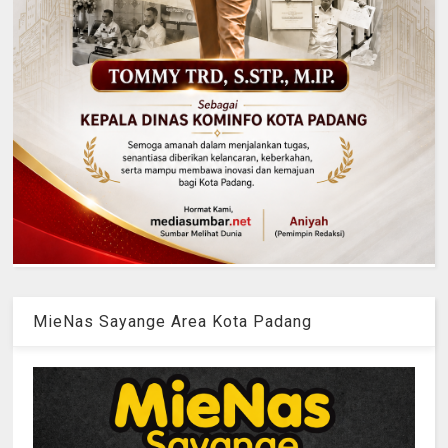
MieNas Sayange Area Kota Padang