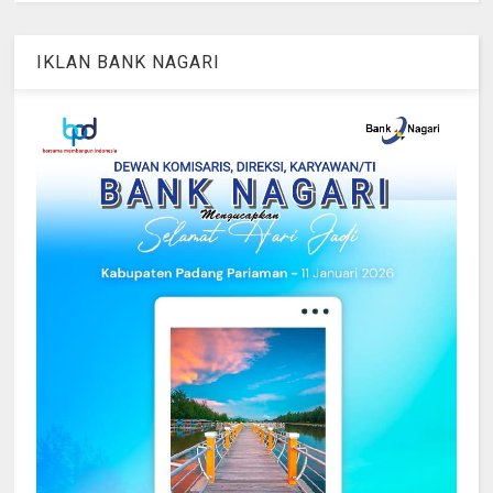
IKLAN BANK NAGARI