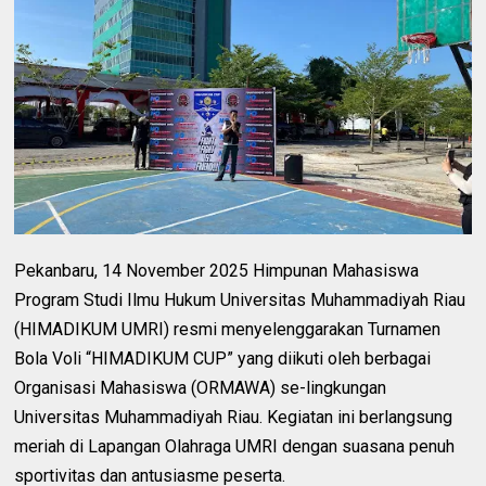
Pekanbaru, 14 November 2025 Himpunan Mahasiswa
Program Studi Ilmu Hukum Universitas Muhammadiyah Riau
(HIMADIKUM UMRI) resmi menyelenggarakan Turnamen
Bola Voli “HIMADIKUM CUP” yang diikuti oleh berbagai
Organisasi Mahasiswa (ORMAWA) se-lingkungan
Universitas Muhammadiyah Riau. Kegiatan ini berlangsung
meriah di Lapangan Olahraga UMRI dengan suasana penuh
sportivitas dan antusiasme peserta.