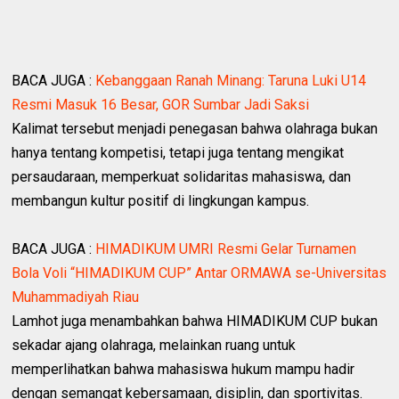
BACA JUGA :
Kebanggaan Ranah Minang: Taruna Luki U14
Resmi Masuk 16 Besar, GOR Sumbar Jadi Saksi
Kalimat tersebut menjadi penegasan bahwa olahraga bukan
hanya tentang kompetisi, tetapi juga tentang mengikat
persaudaraan, memperkuat solidaritas mahasiswa, dan
membangun kultur positif di lingkungan kampus.
BACA JUGA :
HIMADIKUM UMRI Resmi Gelar Turnamen
Bola Voli “HIMADIKUM CUP” Antar ORMAWA se-Universitas
Muhammadiyah Riau
Lamhot juga menambahkan bahwa HIMADIKUM CUP bukan
sekadar ajang olahraga, melainkan ruang untuk
memperlihatkan bahwa mahasiswa hukum mampu hadir
dengan semangat kebersamaan, disiplin, dan sportivitas.