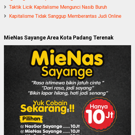
Taktik Licik Kapitalisme Mengunci Nasib Buruh
Kapitalisme Tidak Sanggup Memberantas Judi Online
MieNas Sayange Area Kota Padang Terenak