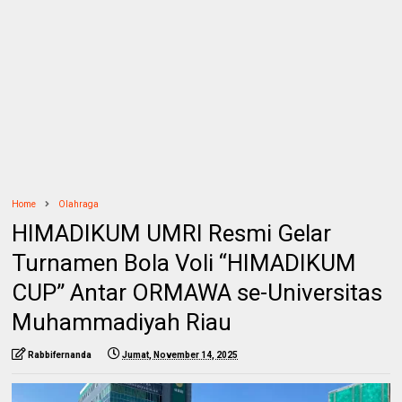
Home
Olahraga
HIMADIKUM UMRI Resmi Gelar
Turnamen Bola Voli “HIMADIKUM
CUP” Antar ORMAWA se-Universitas
Muhammadiyah Riau
Rabbifernanda
Jumat, November 14, 2025