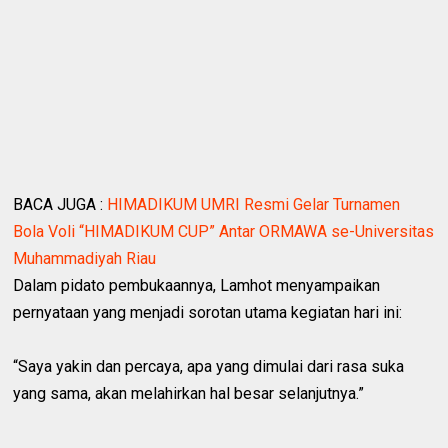
BACA JUGA :
HIMADIKUM UMRI Resmi Gelar Turnamen
Bola Voli “HIMADIKUM CUP” Antar ORMAWA se-Universitas
Muhammadiyah Riau
Dalam pidato pembukaannya, Lamhot menyampaikan
pernyataan yang menjadi sorotan utama kegiatan hari ini:
“Saya yakin dan percaya, apa yang dimulai dari rasa suka
yang sama, akan melahirkan hal besar selanjutnya.”