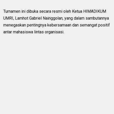
Turnamen ini dibuka secara resmi oleh Ketua HIMADIKUM
UMRI, Lamhot Gabriel Nainggolan, yang dalam sambutannya
menegaskan pentingnya kebersamaan dan semangat positif
antar mahasiswa lintas organisasi.