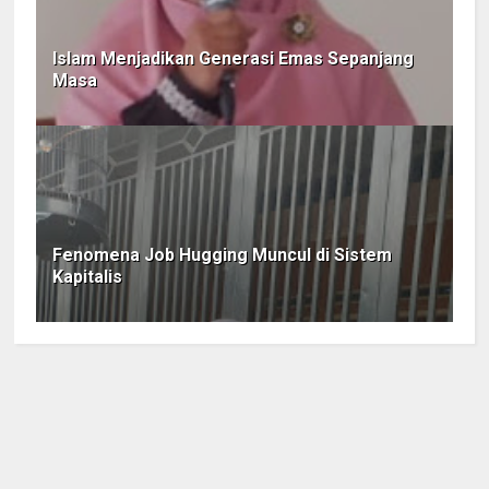
Islam Menjadikan Generasi Emas Sepanjang
Masa
Fenomena Job Hugging Muncul di Sistem
Kapitalis