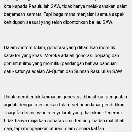
kita kepada Rasulullah SAW, tidak hanya melaksanakan salat
berjemaah semata. Tapi bagaimana menjalani semua aspek
kehidupan sesuai yang telah dicontohkan beliau SAW.
Dalam sistem Islam, generasi yang dihasilkan memilik
karakter yang khas. Mereka adalah generasi pejuang dan
penuntut ilmu yang memiliki pandangan bahwa panduan
satu-satunya adalah Al-Qur'an dan Sunnah Rasulullah SAW.
Untuk membentuk keimanan generasi, dibutuhkan penguatan
aqidah dengan menjadikan Islam sebagai dasar pendidikan.
Tsaqofah Islam yang menyeluruh yang diajarkan. Generasi
tidak hanya diajarkan sebatas ilmu tentang ibadah mahdhah
saja, tapi mengajarkan aturan Islam secara kaffah.