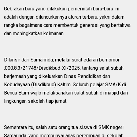
Gebrakan baru yang dilakukan pemerintah baru-baru ini
adalah dengan diluncurkannya aturan terbaru, yakni dalam
rangka bagaimana cara membentuk generasi yang bertakwa
dan meningkatkan keimanan.
Dilansir dari Samarinda, melalui surat edaran bernomor
:000.8.3/21748/Disdikbud-XI/2025, tentang salat subuh
berjemaah yang dikeluarkan Dinas Pendidikan dan
Kebudayaan (Disdikbud) Kaltim. Seluruh pelajar SMA/K di
Benua Etam wajib melaksanakan salat subuh di masjid dan
lingkungan sekolah tiap jumat.
Sementara itu, salah satu orang tua siswa di SMK negeri
Samarinda, yang mempunyai anak perempuan di sekolah