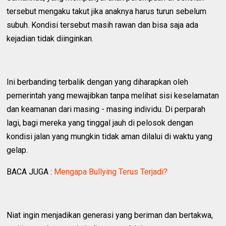
tersebut mengaku takut jika anaknya harus turun sebelum
subuh. Kondisi tersebut masih rawan dan bisa saja ada
kejadian tidak diinginkan.
Ini berbanding terbalik dengan yang diharapkan oleh
pemerintah yang mewajibkan tanpa melihat sisi keselamatan
dan keamanan dari masing - masing individu. Di perparah
lagi, bagi mereka yang tinggal jauh di pelosok dengan
kondisi jalan yang mungkin tidak aman dilalui di waktu yang
gelap.
BACA JUGA :
Mengapa Bullying Terus Terjadi?
Niat ingin menjadikan generasi yang beriman dan bertakwa,