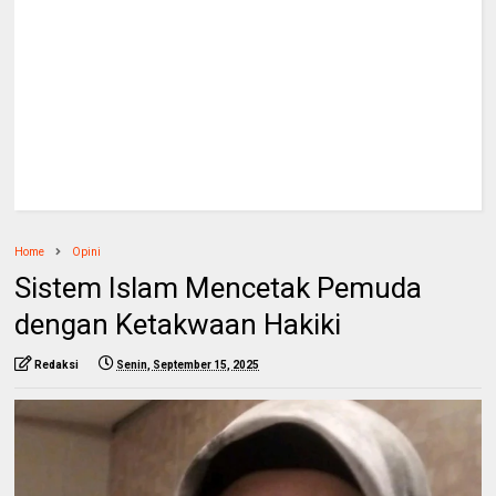
Home
Opini
Sistem Islam Mencetak Pemuda
dengan Ketakwaan Hakiki
Redaksi
Senin, September 15, 2025