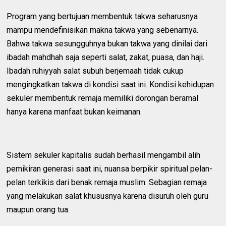
Program yang bertujuan membentuk takwa seharusnya
mampu mendefinisikan makna takwa yang sebenarnya.
Bahwa takwa sesungguhnya bukan takwa yang dinilai dari
ibadah mahdhah saja seperti salat, zakat, puasa, dan haji.
Ibadah ruhiyyah salat subuh berjemaah tidak cukup
mengingkatkan takwa di kondisi saat ini. Kondisi kehidupan
sekuler membentuk remaja memiliki dorongan beramal
hanya karena manfaat bukan keimanan.
Sistem sekuler kapitalis sudah berhasil mengambil alih
pemikiran generasi saat ini, nuansa berpikir spiritual pelan-
pelan terkikis dari benak remaja muslim. Sebagian remaja
yang melakukan salat khususnya karena disuruh oleh guru
maupun orang tua.