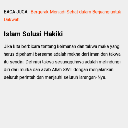
BACA JUGA :
Bergerak Menjadi Sehat dalam Berjuang untuk
Dakwah
Islam Solusi Hakiki
Jika kita berbicara tentang keimanan dan takwa maka yang
harus dipahami bersama adalah makna dari iman dan takwa
itu sendiri. Definisi takwa sesungguhnya adalah melindungi
diri dari murka dan azab Allah SWT dengan menjalankan
seluruh perintah dan menjauhi seluruh larangan-Nya.