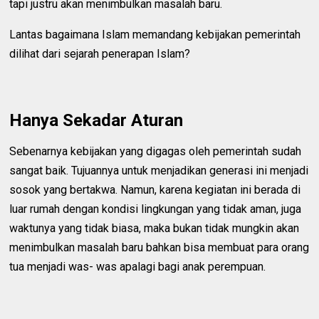
tapi justru akan menimbulkan masalah baru.
Lantas bagaimana Islam memandang kebijakan pemerintah
dilihat dari sejarah penerapan Islam?
Hanya Sekadar Aturan
Sebenarnya kebijakan yang digagas oleh pemerintah sudah
sangat baik. Tujuannya untuk menjadikan generasi ini menjadi
sosok yang bertakwa. Namun, karena kegiatan ini berada di
luar rumah dengan kondisi lingkungan yang tidak aman, juga
waktunya yang tidak biasa, maka bukan tidak mungkin akan
menimbulkan masalah baru bahkan bisa membuat para orang
tua menjadi was- was apalagi bagi anak perempuan.