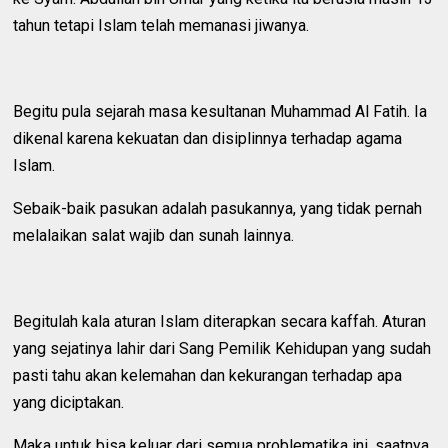
tahun tetapi Islam telah memanasi jiwanya.
Begitu pula sejarah masa kesultanan Muhammad Al Fatih. Ia
dikenal karena kekuatan dan disiplinnya terhadap agama
Islam.
Sebaik-baik pasukan adalah pasukannya, yang tidak pernah
melalaikan salat wajib dan sunah lainnya.
Begitulah kala aturan Islam diterapkan secara kaffah. Aturan
yang sejatinya lahir dari Sang Pemilik Kehidupan yang sudah
pasti tahu akan kelemahan dan kekurangan terhadap apa
yang diciptakan.
Maka untuk bisa keluar dari semua problematika ini, saatnya