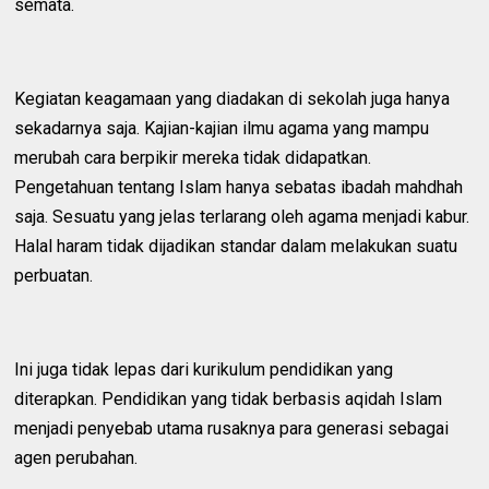
semata.
Kegiatan keagamaan yang diadakan di sekolah juga hanya
sekadarnya saja. Kajian-kajian ilmu agama yang mampu
merubah cara berpikir mereka tidak didapatkan.
Pengetahuan tentang Islam hanya sebatas ibadah mahdhah
saja. Sesuatu yang jelas terlarang oleh agama menjadi kabur.
Halal haram tidak dijadikan standar dalam melakukan suatu
perbuatan.
Ini juga tidak lepas dari kurikulum pendidikan yang
diterapkan. Pendidikan yang tidak berbasis aqidah Islam
menjadi penyebab utama rusaknya para generasi sebagai
agen perubahan.