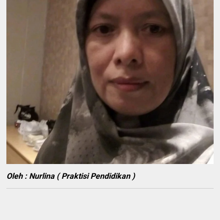
Oleh : Nurlina ( Praktisi Pendidikan )