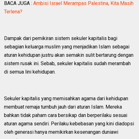
BACA JUGA :
Ambisi Israel Merampas Palestina, Kita Masih
Terlena?
Dampak dari pemikiran sistem sekuler kapitalis bagi
sebagian keluarga muslim yang menjadikan Islam sebagai
aturan kehidupan justru akan semakin sulit bertarung dengan
sistem rusak ini. Sebab, sekuler kapitalis sudah merambah
di semua lini kehidupan.
Sekuler kapitalis yang memisahkan agama dari kehidupan
membuat remaja tumbuh jauh dari aturan Islam. Mereka
bahkan tidak paham cara bersikap dan berperilaku sesuai
aturan agama sendiri. Perilaku kebebasan yang kini diadopsi
oleh generasi hanya memikirkan kesenangan duniawi