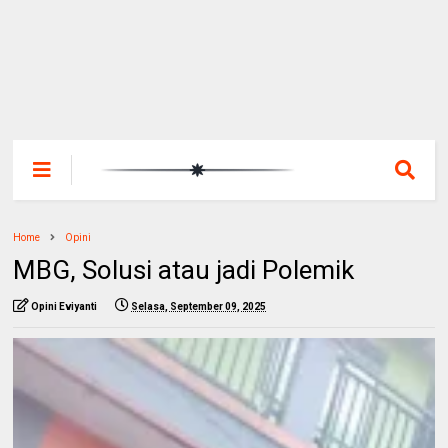
Home
Opini
MBG, Solusi atau jadi Polemik
Opini Eviyanti
Selasa, September 09, 2025