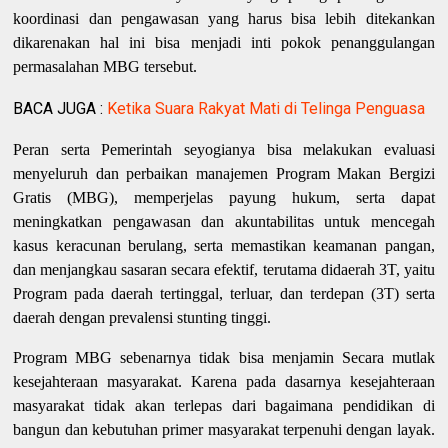
koordinasi dan pengawasan yang harus bisa lebih ditekankan
dikarenakan hal ini bisa menjadi inti pokok penanggulangan
permasalahan MBG tersebut.
BACA JUGA :
Ketika Suara Rakyat Mati di Telinga Penguasa
Peran serta Pemerintah seyogianya bisa melakukan evaluasi
menyeluruh dan perbaikan manajemen Program Makan Bergizi
Gratis (MBG), memperjelas payung hukum, serta dapat
meningkatkan pengawasan dan akuntabilitas untuk mencegah
kasus keracunan berulang, serta memastikan keamanan pangan,
dan menjangkau sasaran secara efektif, terutama didaerah 3T, yaitu
Program pada daerah tertinggal, terluar, dan terdepan (3T) serta
daerah dengan prevalensi stunting tinggi.
Program MBG sebenarnya tidak bisa menjamin Secara mutlak
kesejahteraan masyarakat. Karena pada dasarnya kesejahteraan
masyarakat tidak akan terlepas dari bagaimana pendidikan di
bangun dan kebutuhan primer masyarakat terpenuhi dengan layak.