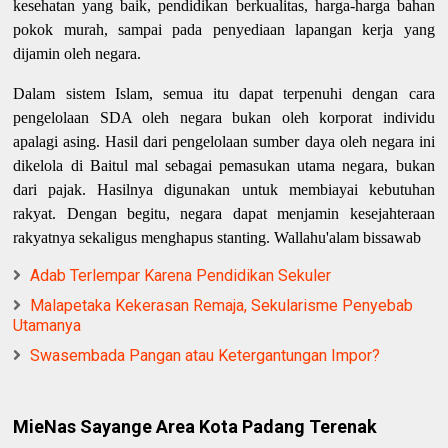
kesehatan yang baik, pendidikan berkualitas, harga-harga bahan
pokok murah, sampai pada penyediaan lapangan kerja yang
dijamin oleh negara.
Dalam sistem Islam, semua itu dapat terpenuhi dengan cara
pengelolaan SDA oleh negara bukan oleh korporat individu
apalagi asing. Hasil dari pengelolaan sumber daya oleh negara ini
dikelola di Baitul mal sebagai pemasukan utama negara, bukan
dari pajak. Hasilnya digunakan untuk membiayai kebutuhan
rakyat. Dengan begitu, negara dapat menjamin kesejahteraan
rakyatnya sekaligus menghapus stanting. Wallahu'alam bissawab
Adab Terlempar Karena Pendidikan Sekuler
Malapetaka Kekerasan Remaja, Sekularisme Penyebab
Utamanya
Swasembada Pangan atau Ketergantungan Impor?
MieNas Sayange Area Kota Padang Terenak