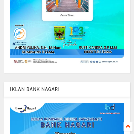
IKLAN BANK NAGARI