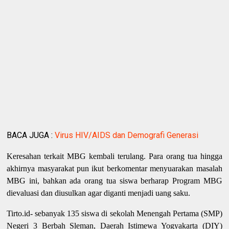
BACA JUGA :
Virus HIV/AIDS dan Demografi Generasi
Keresahan terkait MBG kembali terulang. Para orang tua hingga
akhirnya masyarakat pun ikut berkomentar menyuarakan masalah
MBG ini, bahkan ada orang tua siswa berharap Program MBG
dievaluasi dan diusulkan agar diganti menjadi uang saku.
Tirto.id- sebanyak 135 siswa di sekolah Menengah Pertama (SMP)
Negeri 3 Berbah Sleman, Daerah Istimewa Yogyakarta (DIY)