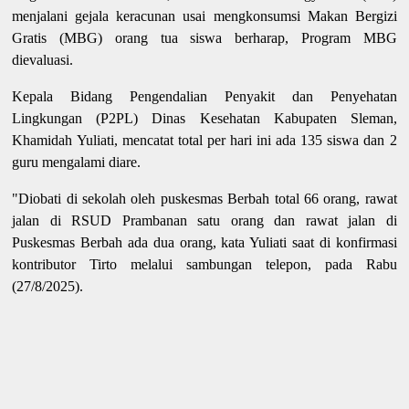
menjalani gejala keracunan usai mengkonsumsi Makan Bergizi
Gratis (MBG) orang tua siswa berharap, Program MBG
dievaluasi.
Kepala Bidang Pengendalian Penyakit dan Penyehatan
Lingkungan (P2PL) Dinas Kesehatan Kabupaten Sleman,
Khamidah Yuliati, mencatat total per hari ini ada 135 siswa dan 2
guru mengalami diare.
"Diobati di sekolah oleh puskesmas Berbah total 66 orang, rawat
jalan di RSUD Prambanan satu orang dan rawat jalan di
Puskesmas Berbah ada dua orang, kata Yuliati saat di konfirmasi
kontributor Tirto melalui sambungan telepon, pada Rabu
(27/8/2025).