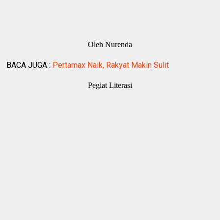
Oleh Nurenda
BACA JUGA :
Pertamax Naik, Rakyat Makin Sulit
Pegiat Literasi