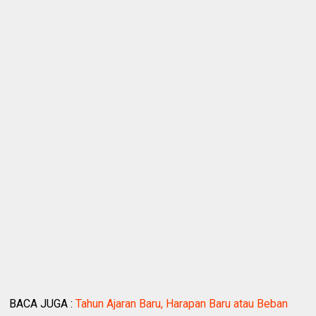
BACA JUGA :
Tahun Ajaran Baru, Harapan Baru atau Beban