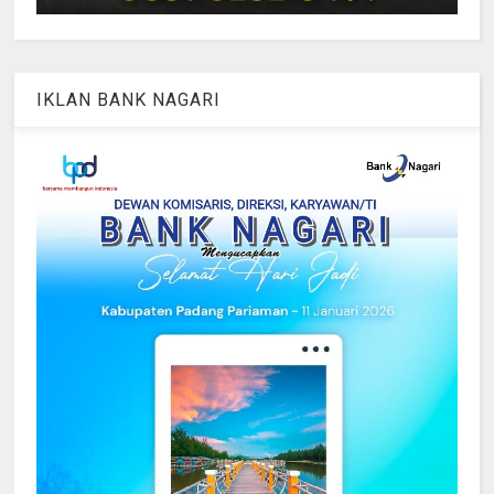
IKLAN BANK NAGARI