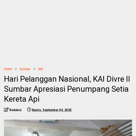
Home
Sumbar
KAI
Hari Pelanggan Nasional, KAI Divre II
Sumbar Apresiasi Penumpang Setia
Kereta Api
Redaksi
Kamis, September 04, 2025