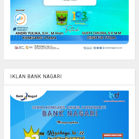
IKLAN BANK NAGARI