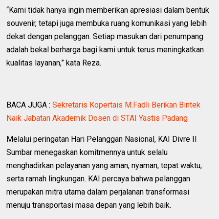
“Kami tidak hanya ingin memberikan apresiasi dalam bentuk
souvenir, tetapi juga membuka ruang komunikasi yang lebih
dekat dengan pelanggan. Setiap masukan dari penumpang
adalah bekal berharga bagi kami untuk terus meningkatkan
kualitas layanan,” kata Reza.
BACA JUGA :
Sekretaris Kopertais M.Fadli Berikan Bintek
Naik Jabatan Akademik Dosen di STAI Yastis Padang
Melalui peringatan Hari Pelanggan Nasional, KAI Divre II
Sumbar menegaskan komitmennya untuk selalu
menghadirkan pelayanan yang aman, nyaman, tepat waktu,
serta ramah lingkungan. KAI percaya bahwa pelanggan
merupakan mitra utama dalam perjalanan transformasi
menuju transportasi masa depan yang lebih baik.