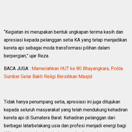
“Kegiatan ini merupakan bentuk ungkapan terima kasih dan
apresiasi kepada pelanggan setia KA yang tetap menjadikan
kereta api sebagai moda transformasi pilihan dalam
berpergian,” ujar Reza.
BACA JUGA :
Mameriahkan HUT ke 80 Bhayangkara, Polda
Sumbar Gelar Bakti Religi Bersihkan Masjid
Tidak hanya penumpang setia, apresiasi ini juga ditujukan
kepada seluruh masyarakat yang telah mendukung kehadiran
kereta api di Sumatera Barat. Kehadiran pelanggan dari
berbagai latarbelakang usia dan profesi menjadi energi bagi