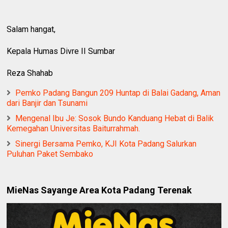
Salam hangat,
Kepala Humas Divre II Sumbar
Reza Shahab
Pemko Padang Bangun 209 Huntap di Balai Gadang, Aman
dari Banjir dan Tsunami
Mengenal Ibu Je: Sosok Bundo Kanduang Hebat di Balik
Kemegahan Universitas Baiturrahmah.
Sinergi Bersama Pemko, KJI Kota Padang Salurkan
Puluhan Paket Sembako
MieNas Sayange Area Kota Padang Terenak