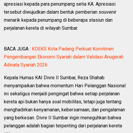
apresiasi kepada para penumpang setia KA. Apresiasi
tersebut diwujudkan dalam bentuk pemberian souvenir
menarik kepada penumpang di beberapa stasiun dan
perjalanan kereta di wilayah Sumbar.
BACA JUGA :
KDEKS Kota Padang Perkuat Komitmen
Pengembangan Ekonomi Syariah dalam Validasi Anugerah
Adinata Syariah 2026
Kepala Humas KAI Divre II Sumbar, Reza Shahab
menyampaikan bahwa momentum Hari Pelanggan Nasional
ini sekaligus menjadi pengingat bahwa setiap perjalanan
kereta api bukan hanya soal mobilitas, tetapi juga tentang
menghadirkan kenyamanan, kebersamaan, dan pengalaman
yang berkesan. Divre II Sumbar ingin meneguhkan bahwa
pelanggan adalah bagian terpenting dari perjalanan kereta