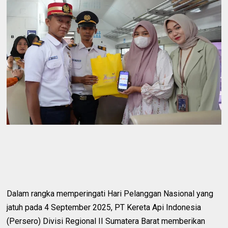
Dalam rangka memperingati Hari Pelanggan Nasional yang
jatuh pada 4 September 2025, PT Kereta Api Indonesia
(Persero) Divisi Regional II Sumatera Barat memberikan