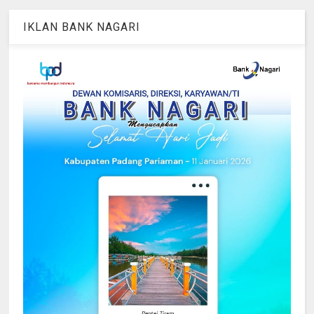
IKLAN BANK NAGARI