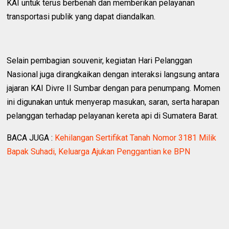
KAI untuk terus berbenah dan memberikan pelayanan
transportasi publik yang dapat diandalkan.
Selain pembagian souvenir, kegiatan Hari Pelanggan
Nasional juga dirangkaikan dengan interaksi langsung antara
jajaran KAI Divre II Sumbar dengan para penumpang. Momen
ini digunakan untuk menyerap masukan, saran, serta harapan
pelanggan terhadap pelayanan kereta api di Sumatera Barat.
BACA JUGA :
Kehilangan Sertifikat Tanah Nomor 3181 Milik
Bapak Suhadi, Keluarga Ajukan Penggantian ke BPN