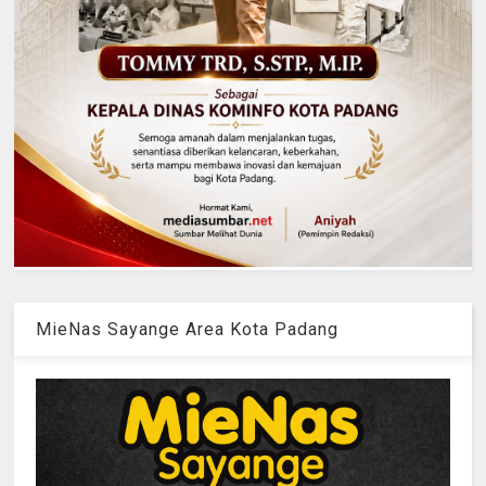
MieNas Sayange Area Kota Padang