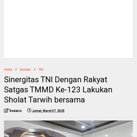
Home
Sumbar
TNI
Sinergitas TNI Dengan Rakyat
Satgas TMMD Ke-123 Lakukan
Sholat Tarwih bersama
Redaksi
Jumat, Maret 07, 2025