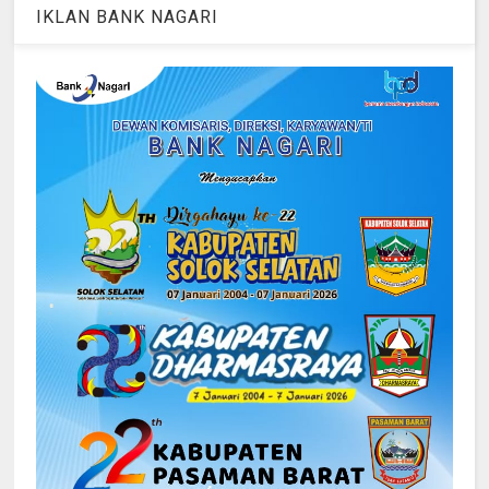
IKLAN BANK NAGARI