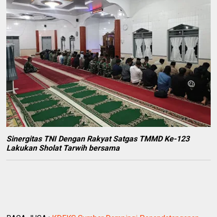
Sinergitas TNI Dengan Rakyat Satgas TMMD Ke-123
Lakukan Sholat Tarwih bersama