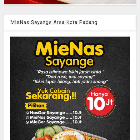
MieNas Sayange Area Kota Padang