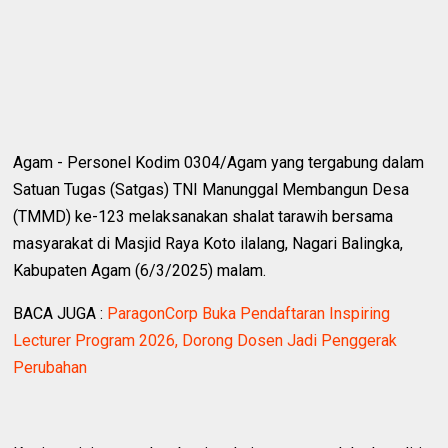
Agam - Personel Kodim 0304/Agam yang tergabung dalam
Satuan Tugas (Satgas) TNI Manunggal Membangun Desa
(TMMD) ke-123 melaksanakan shalat tarawih bersama
masyarakat di Masjid Raya Koto ilalang, Nagari Balingka,
Kabupaten Agam (6/3/2025) malam.
BACA JUGA :
ParagonCorp Buka Pendaftaran Inspiring
Lecturer Program 2026, Dorong Dosen Jadi Penggerak
Perubahan