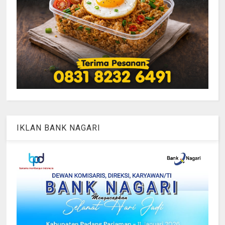
IKLAN BANK NAGARI