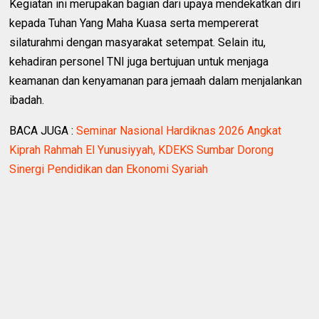
Kegiatan ini merupakan bagian dari upaya mendekatkan diri
kepada Tuhan Yang Maha Kuasa serta mempererat
silaturahmi dengan masyarakat setempat. Selain itu,
kehadiran personel TNI juga bertujuan untuk menjaga
keamanan dan kenyamanan para jemaah dalam menjalankan
ibadah.
BACA JUGA :
Seminar Nasional Hardiknas 2026 Angkat
Kiprah Rahmah El Yunusiyyah, KDEKS Sumbar Dorong
Sinergi Pendidikan dan Ekonomi Syariah