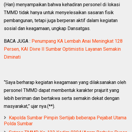
(Han) menyampaikan bahwa kehadiran personel di lokasi
TMMD tidak hanya untuk menyelesaikan sasaran fisik
pembangunan, tetapi juga berperan aktif dalam kegiatan
sosial dan keagamaan, ungkap Dansatgas.
BACA JUGA :
Penumpang KA Lembah Anai Meningkat 128
Persen, KAI Divre II Sumbar Optimistis Layanan Semakin
Diminati
“Saya berharap kegiatan keagamaan yang dilaksanakan oleh
personel TMMD dapat membentuk karakter prajurit yang
lebih beriman dan bertakwa serta semakin dekat dengan
masyarakat,” ujar nya.(**).
Kapolda Sumbar Pimpin Sertijab beberapa Pejabat Utama
Polda Sumbar