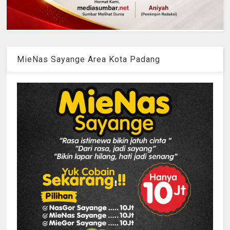
MieNas Sayange Area Kota Padang