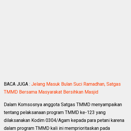
BACA JUGA :
Jelang Masuk Bulan Suci Ramadhan, Satgas
TMMD Bersama Masyarakat Bersihkan Masjid
Dalam Komsosnya anggota Satgas TMMD menyampaikan
tentang pelaksanaan program TMMD ke-123 yang
dilaksanakan Kodim 0304/Agam kepada para petani karena
dalam program TMMD kali ini memprioritaskan pada