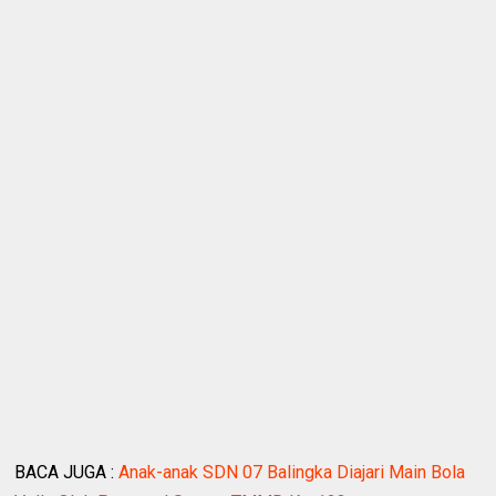
BACA JUGA :
Anak-anak SDN 07 Balingka Diajari Main Bola