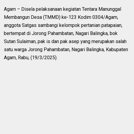
Agam – Disela pelaksanaan kegiatan Tentara Manunggal
Membangun Desa (TMMD) ke-123 Kodim 0304/Agam,
anggota Satgas sambangi kelompok pertanian patapaian,
bertempat di Jorong Pahambatan, Nagari Balingka, bok
Sutan Sulaiman, pak is dan pak asep yang merupakan salah
satu warga Jorong Pahambatan, Nagari Balingka, Kabupaten
Agam, Rabu, (19/3/2025).