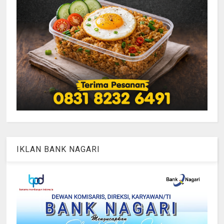
IKLAN BANK NAGARI