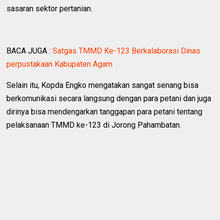
sasaran sektor pertanian.
BACA JUGA :
Satgas TMMD Ke-123 Berkalaborasi Dinas
perpustakaan Kabupaten Agam
Selain itu, Kopda Engko mengatakan sangat senang bisa
berkomunikasi secara langsung dengan para petani dan juga
dirinya bisa mendengarkan tanggapan para petani tentang
pelaksanaan TMMD ke-123 di Jorong Pahambatan.