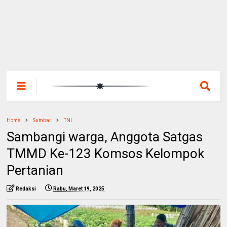
Home
Sumbar
TNI
Sambangi warga, Anggota Satgas
TMMD Ke-123 Komsos Kelompok
Pertanian
Redaksi
Rabu, Maret 19, 2025