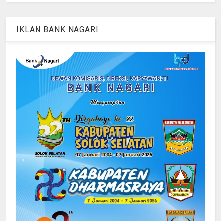
IKLAN BANK NAGARI