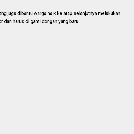
ng juga dibantu warga naik ke atap selanjutnya melakukan
r dan harus di ganti dengan yang baru.