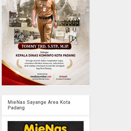
MieNas Sayange Area Kota
Padang