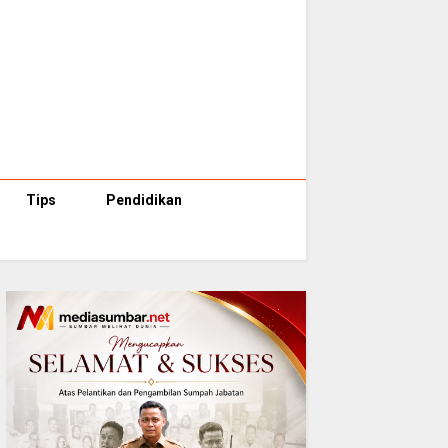
Tips
Pendidikan