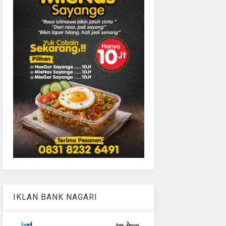
IKLAN BANK NAGARI