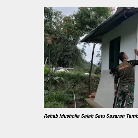
Rehab Musholla Salah Satu Sasaran Ta