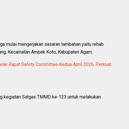
 mulai mengerjakan sasaran tambahan yaitu rehab
alang, Kecamatan Ampek Koto, Kabupaten Agam.
elar Rapat Safety Committee Kedua April 2026, Perkuat
ng kegiatan Satgas TMMD ke-123 untuk melakukan