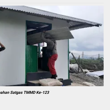
mbahan Satgas TMMD Ke-123