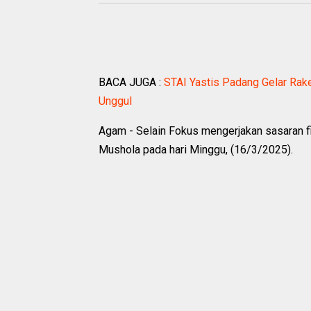
BACA JUGA :
STAI Yastis Padang Gelar Rake
Unggul
Agam - Selain Fokus mengerjakan sasaran 
Mushola pada hari Minggu, (16/3/2025).