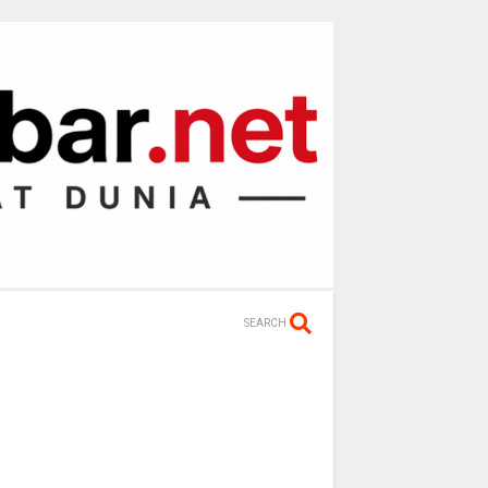
SEARCH