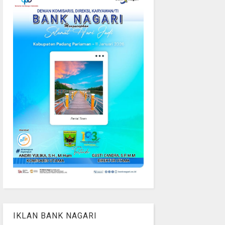
IKLAN BANK NAGARI