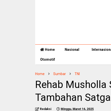
Home
Nasional
Internasion
Otomotif
Home
Sumbar
TNI
Rehab Musholla 
Tambahan Satga
Redaksi
Minggu, Maret 16, 2025