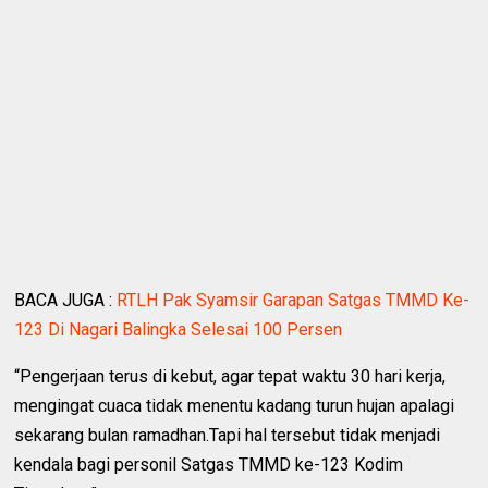
BACA JUGA :
RTLH Pak Syamsir Garapan Satgas TMMD Ke-
123 Di Nagari Balingka Selesai 100 Persen
“Pengerjaan terus di kebut, agar tepat waktu 30 hari kerja,
mengingat cuaca tidak menentu kadang turun hujan apalagi
sekarang bulan ramadhan.Tapi hal tersebut tidak menjadi
kendala bagi personil Satgas TMMD ke-123 Kodim