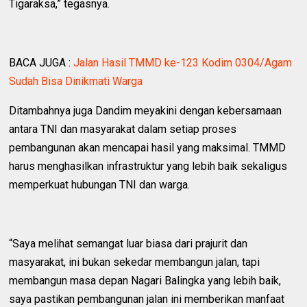
Tigaraksa,” tegasnya.
BACA JUGA :
Jalan Hasil TMMD ke-123 Kodim 0304/Agam
Sudah Bisa Dinikmati Warga
Ditambahnya juga Dandim meyakini dengan kebersamaan
antara TNI dan masyarakat dalam setiap proses
pembangunan akan mencapai hasil yang maksimal. TMMD
harus menghasilkan infrastruktur yang lebih baik sekaligus
memperkuat hubungan TNI dan warga.
“Saya melihat semangat luar biasa dari prajurit dan
masyarakat, ini bukan sekedar membangun jalan, tapi
membangun masa depan Nagari Balingka yang lebih baik,
saya pastikan pembangunan jalan ini memberikan manfaat