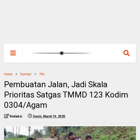
Home
Sumbar
TNI
Pembuatan Jalan, Jadi Skala
Prioritas Satgas TMMD 123 Kodim
0304/Agam
Redaksi
Senin, Maret 10, 2025