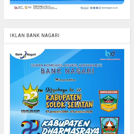
IKLAN BANK NAGARI