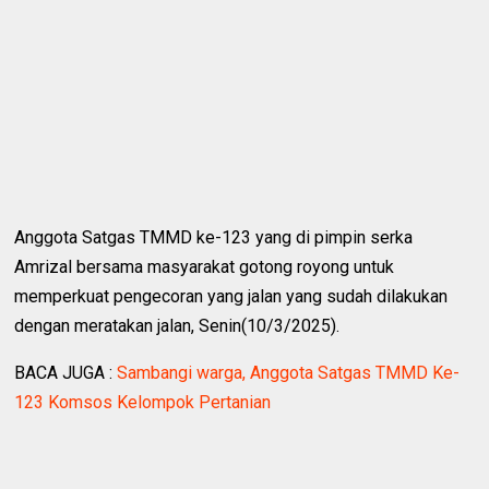
Anggota Satgas TMMD ke-123 yang di pimpin serka
Amrizal bersama masyarakat gotong royong untuk
memperkuat pengecoran yang jalan yang sudah dilakukan
dengan meratakan jalan, Senin(10/3/2025).
BACA JUGA :
Sambangi warga, Anggota Satgas TMMD Ke-
123 Komsos Kelompok Pertanian