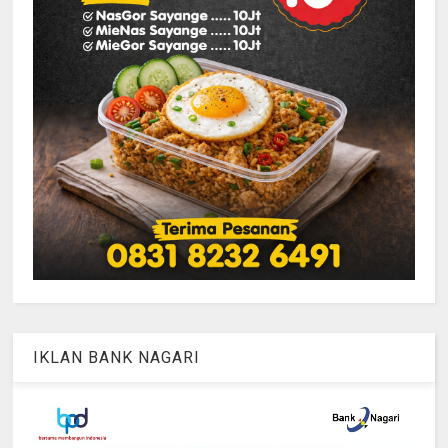
IKLAN BANK NAGARI