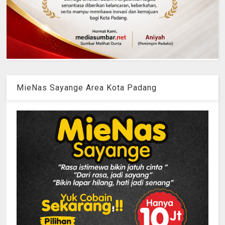
MieNas Sayange Area Kota Padang