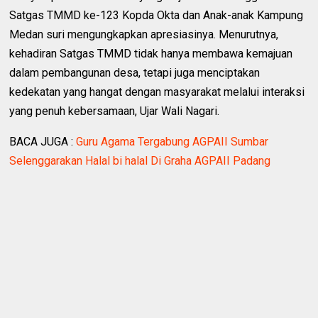
Satgas TMMD ke-123 Kopda Okta dan Anak-anak Kampung
Medan suri mengungkapkan apresiasinya. Menurutnya,
kehadiran Satgas TMMD tidak hanya membawa kemajuan
dalam pembangunan desa, tetapi juga menciptakan
kedekatan yang hangat dengan masyarakat melalui interaksi
yang penuh kebersamaan, Ujar Wali Nagari.
BACA JUGA :
Guru Agama Tergabung AGPAII Sumbar
Selenggarakan Halal bi halal Di Graha AGPAII Padang