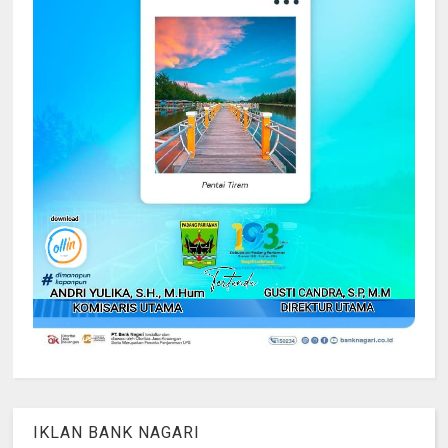
IKLAN BANK NAGARI