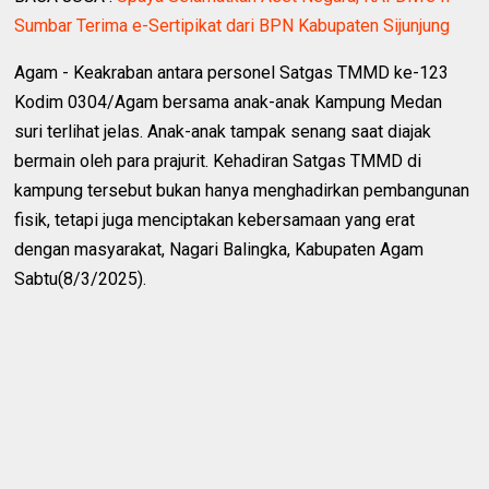
Sumbar Terima e-Sertipikat dari BPN Kabupaten Sijunjung
Agam - Keakraban antara personel Satgas TMMD ke-123
Kodim 0304/Agam bersama anak-anak Kampung Medan
suri terlihat jelas. Anak-anak tampak senang saat diajak
bermain oleh para prajurit. Kehadiran Satgas TMMD di
kampung tersebut bukan hanya menghadirkan pembangunan
fisik, tetapi juga menciptakan kebersamaan yang erat
dengan masyarakat, Nagari Balingka, Kabupaten Agam
Sabtu(8/3/2025).