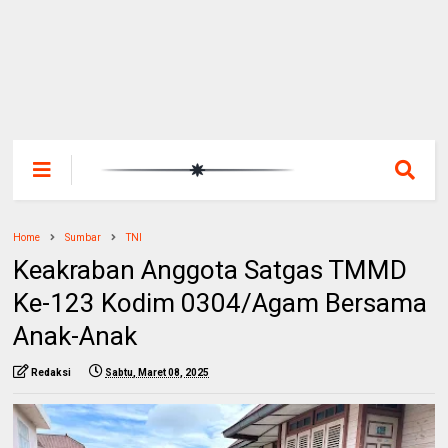
Home
Sumbar
TNI
Keakraban Anggota Satgas TMMD
Ke-123 Kodim 0304/Agam Bersama
Anak-Anak
Redaksi
Sabtu, Maret 08, 2025