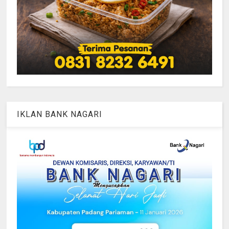
IKLAN BANK NAGARI