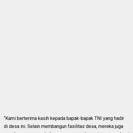
“Kami berterima kasih kepada bapak-bapak TNI yang hadir
di desa ini. Selain membangun fasilitas desa, mereka juga