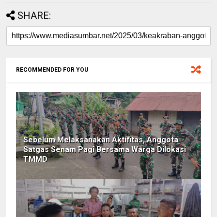
SHARE:
RECOMMENDED FOR YOU
Sebelum Melaksanakan Aktifitas, Anggota
Satgas Senam Pagi Bersama Warga Dilokasi
TMMD