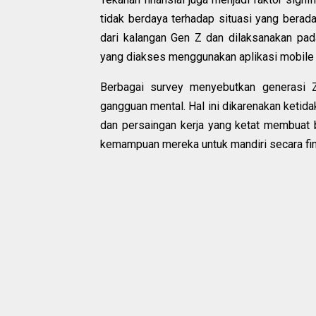
tidak berdaya terhadap situasi yang berada
dari kalangan Gen Z dan dilaksanakan pa
yang diakses menggunakan aplikasi mobile 
Berbagai survey menyebutkan generasi 
gangguan mental. Hal ini dikarenakan ketida
dan persaingan kerja yang ketat membuat b
kemampuan mereka untuk mandiri secara fina