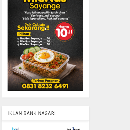
IKLAN BANK NAGARI