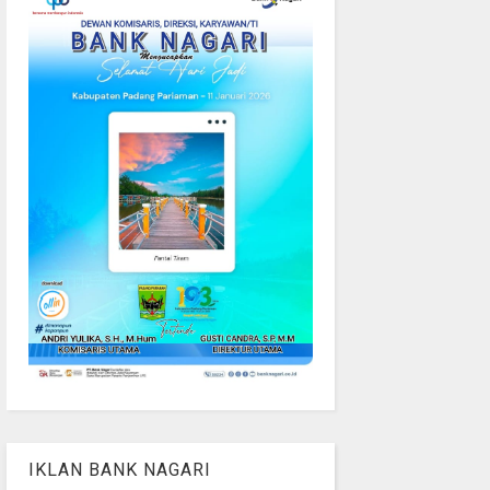
IKLAN BANK NAGARI