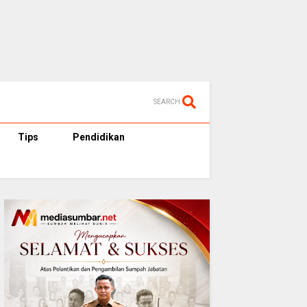
SEARCH
Tips
Pendidikan