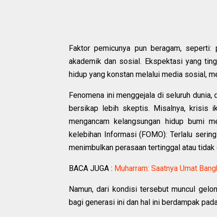
Faktor pemicunya pun beragam, seperti:
akademik dan sosial. Ekspektasi yang ting
hidup yang konstan melalui media sosial, 
Fenomena ini menggejala di seluruh dunia,
bersikap lebih skeptis. Misalnya, krisis 
mengancam kelangsungan hidup bumi menj
kelebihan Informasi (FOMO): Terlalu sering 
menimbulkan perasaan tertinggal atau tidak 
BACA JUGA :
Muharram: Saatnya Umat Bang
Namun, dari kondisi tersebut muncul gelom
bagi generasi ini dan hal ini berdampak pada