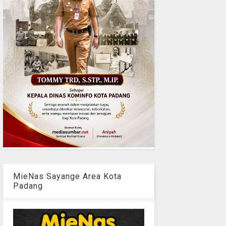
MieNas Sayange Area Kota
Padang