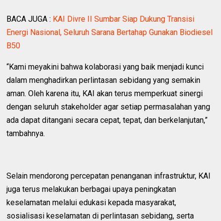
BACA JUGA :
KAI Divre II Sumbar Siap Dukung Transisi
Energi Nasional, Seluruh Sarana Bertahap Gunakan Biodiesel
B50
“Kami meyakini bahwa kolaborasi yang baik menjadi kunci
dalam menghadirkan perlintasan sebidang yang semakin
aman. Oleh karena itu, KAI akan terus memperkuat sinergi
dengan seluruh stakeholder agar setiap permasalahan yang
ada dapat ditangani secara cepat, tepat, dan berkelanjutan,”
tambahnya.
Selain mendorong percepatan penanganan infrastruktur, KAI
juga terus melakukan berbagai upaya peningkatan
keselamatan melalui edukasi kepada masyarakat,
sosialisasi keselamatan di perlintasan sebidang, serta