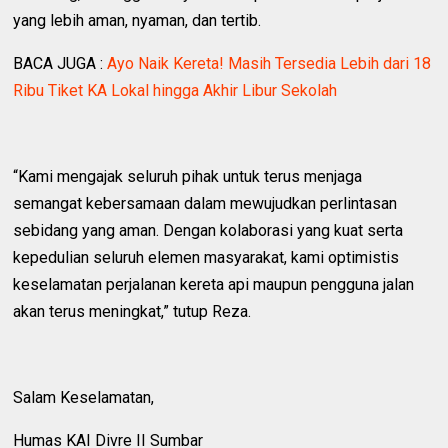
yang lebih aman, nyaman, dan tertib.
BACA JUGA :
Ayo Naik Kereta! Masih Tersedia Lebih dari 18
Ribu Tiket KA Lokal hingga Akhir Libur Sekolah
“Kami mengajak seluruh pihak untuk terus menjaga
semangat kebersamaan dalam mewujudkan perlintasan
sebidang yang aman. Dengan kolaborasi yang kuat serta
kepedulian seluruh elemen masyarakat, kami optimistis
keselamatan perjalanan kereta api maupun pengguna jalan
akan terus meningkat,” tutup Reza.
Salam Keselamatan,
Humas KAI Divre II Sumbar