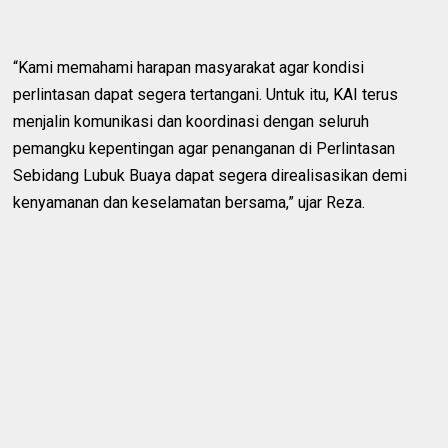
“Kami memahami harapan masyarakat agar kondisi
perlintasan dapat segera tertangani. Untuk itu, KAI terus
menjalin komunikasi dan koordinasi dengan seluruh
pemangku kepentingan agar penanganan di Perlintasan
Sebidang Lubuk Buaya dapat segera direalisasikan demi
kenyamanan dan keselamatan bersama,” ujar Reza.