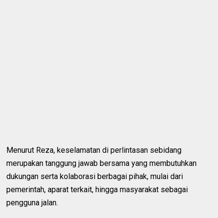
Menurut Reza, keselamatan di perlintasan sebidang
merupakan tanggung jawab bersama yang membutuhkan
dukungan serta kolaborasi berbagai pihak, mulai dari
pemerintah, aparat terkait, hingga masyarakat sebagai
pengguna jalan.