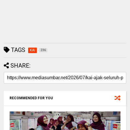
TAGS
KAI
236
SHARE:
RECOMMENDED FOR YOU