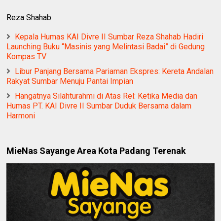
Reza Shahab
Kepala Humas KAI Divre II Sumbar Reza Shahab Hadiri
Launching Buku “Masinis yang Melintasi Badai” di Gedung
Kompas TV ‎
Libur Panjang Bersama Pariaman Ekspres: Kereta Andalan
Rakyat Sumbar Menuju Pantai Impian
Hangatnya Silahturahmi di Atas Rel: Ketika Media dan
Humas PT. KAI Divre II Sumbar Duduk Bersama dalam
Harmoni
MieNas Sayange Area Kota Padang Terenak