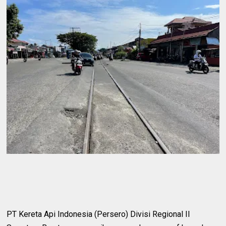
PT Kereta Api Indonesia (Persero) Divisi Regional II