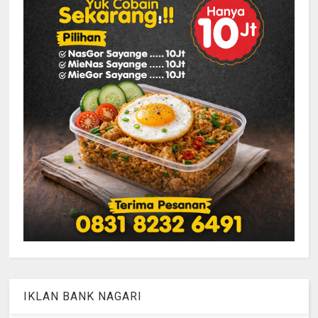
IKLAN BANK NAGARI