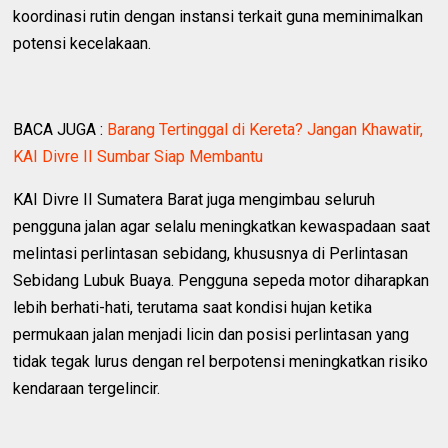
koordinasi rutin dengan instansi terkait guna meminimalkan
potensi kecelakaan.
BACA JUGA :
Barang Tertinggal di Kereta? Jangan Khawatir,
KAI Divre II Sumbar Siap Membantu
KAI Divre II Sumatera Barat juga mengimbau seluruh
pengguna jalan agar selalu meningkatkan kewaspadaan saat
melintasi perlintasan sebidang, khususnya di Perlintasan
Sebidang Lubuk Buaya. Pengguna sepeda motor diharapkan
lebih berhati-hati, terutama saat kondisi hujan ketika
permukaan jalan menjadi licin dan posisi perlintasan yang
tidak tegak lurus dengan rel berpotensi meningkatkan risiko
kendaraan tergelincir.