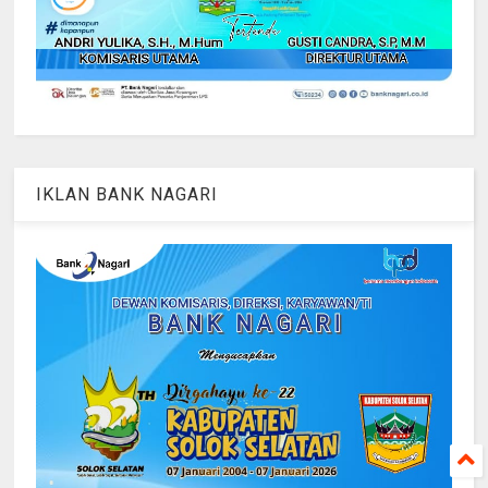
IKLAN BANK NAGARI