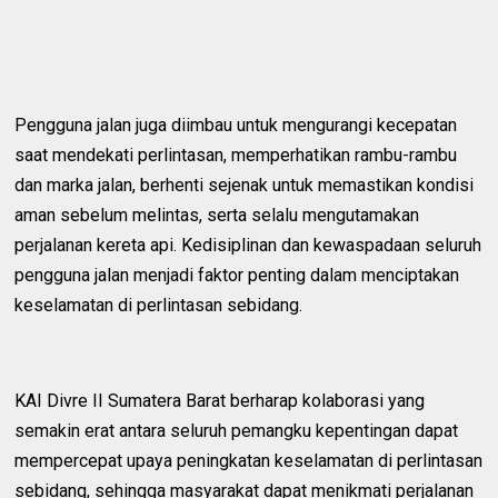
Pengguna jalan juga diimbau untuk mengurangi kecepatan
saat mendekati perlintasan, memperhatikan rambu-rambu
dan marka jalan, berhenti sejenak untuk memastikan kondisi
aman sebelum melintas, serta selalu mengutamakan
perjalanan kereta api. Kedisiplinan dan kewaspadaan seluruh
pengguna jalan menjadi faktor penting dalam menciptakan
keselamatan di perlintasan sebidang.
KAI Divre II Sumatera Barat berharap kolaborasi yang
semakin erat antara seluruh pemangku kepentingan dapat
mempercepat upaya peningkatan keselamatan di perlintasan
sebidang, sehingga masyarakat dapat menikmati perjalanan