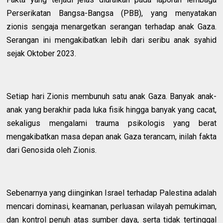
Perserikatan Bangsa-Bangsa (PBB), yang menyatakan
zionis sengaja menargetkan serangan terhadap anak Gaza.
Serangan ini mengakibatkan lebih dari seribu anak syahid
sejak Oktober 2023.
Setiap hari Zionis membunuh satu anak Gaza. Banyak anak-
anak yang berakhir pada luka fisik hingga banyak yang cacat,
sekaligus mengalami trauma psikologis yang berat
mengakibatkan masa depan anak Gaza terancam, inilah fakta
dari Genosida oleh Zionis.
Sebenarnya yang diinginkan Israel terhadap Palestina adalah
mencari dominasi, keamanan, perluasan wilayah pemukiman,
dan kontrol penuh atas sumber daya, serta tidak tertinggal