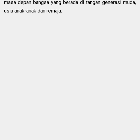
masa depan bangsa yang berada di tangan generasi muda,
usia anak-anak dan remaja.