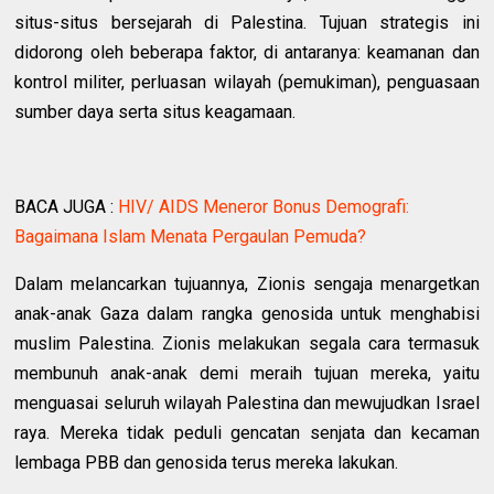
situs-situs bersejarah di Palestina. Tujuan strategis ini
didorong oleh beberapa faktor, di antaranya: keamanan dan
kontrol militer, perluasan wilayah (pemukiman), penguasaan
sumber daya serta situs keagamaan.
BACA JUGA :
HIV/ AIDS Meneror Bonus Demografi:
Bagaimana Islam Menata Pergaulan Pemuda?
Dalam melancarkan tujuannya, Zionis sengaja menargetkan
anak-anak Gaza dalam rangka genosida untuk menghabisi
muslim Palestina. Zionis melakukan segala cara termasuk
membunuh anak-anak demi meraih tujuan mereka, yaitu
menguasai seluruh wilayah Palestina dan mewujudkan Israel
raya. Mereka tidak peduli gencatan senjata dan kecaman
lembaga PBB dan genosida terus mereka lakukan.