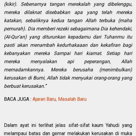
(kikir). Sebenarnya tangan merekalah yang dibelenggu,
mereka dilaknat disebabkan apa yang telah mereka
katakan, sebaliknya kedua tangan Allah terbuka (maha
pemurah). Dia memberi rezeki sebagaimana Dia kehendaki,
(Al-Qur'an) yang diturunkan kepadamu dari Tuhanmu itu
pasti akan menambah kedurhakaaan dan kekafiran bagi
kebanyakan mereka Sampai hari kiamat. Setiap hari
mereka menyalakan api peperangan, Allah
memadamkannya. Mereka berusaha (menimbulkan)
kerusakan di Bumi, Allah tidak menyukai orang-orang yang
berbuat kerusakan.”
BACA JUGA :
Ajaran Baru, Masalah Baru
Dalam ayat ini terlihat jelas sifat-sifat kaum Yahudi yang
melampaui batas dan gemar melakukan kerusakan di muka