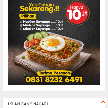
IKLAN BANK NAGARI