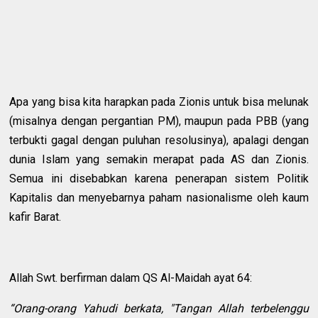
Apa yang bisa kita harapkan pada Zionis untuk bisa melunak
(misalnya dengan pergantian PM), maupun pada PBB (yang
terbukti gagal dengan puluhan resolusinya), apalagi dengan
dunia Islam yang semakin merapat pada AS dan Zionis.
Semua ini disebabkan karena penerapan sistem Politik
Kapitalis dan menyebarnya paham nasionalisme oleh kaum
kafir Barat.
Allah Swt. berfirman dalam QS Al-Maidah ayat 64:
“Orang-orang Yahudi berkata, "Tangan Allah terbelenggu