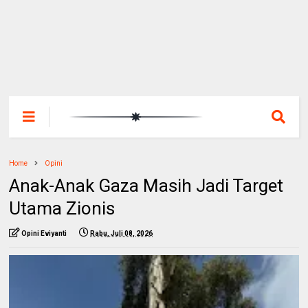
Home
Opini
Anak-Anak Gaza Masih Jadi Target
Utama Zionis
Opini Eviyanti
Rabu, Juli 08, 2026