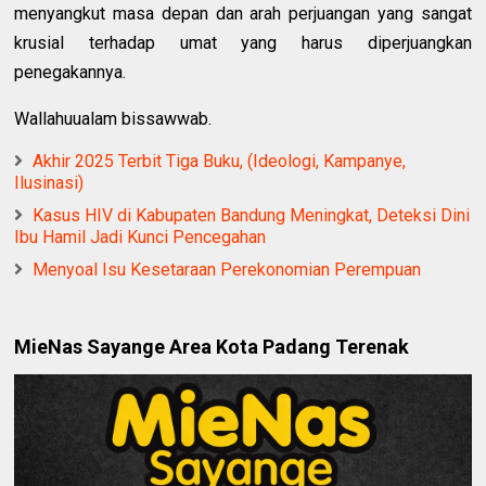
menyangkut masa depan dan arah perjuangan yang sangat
krusial terhadap umat yang harus diperjuangkan
penegakannya.
Wallahuualam bissawwab.
Akhir 2025 Terbit Tiga Buku, (Ideologi, Kampanye,
Ilusinasi)
Kasus HIV di Kabupaten Bandung Meningkat, Deteksi Dini
Ibu Hamil Jadi Kunci Pencegahan
Menyoal Isu Kesetaraan Perekonomian Perempuan
MieNas Sayange Area Kota Padang Terenak