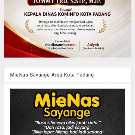
MieNas Sayange Area Kota Padang