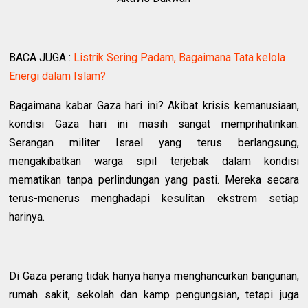
BACA JUGA :
Listrik Sering Padam, Bagaimana Tata kelola
Energi dalam Islam?
Bagaimana kabar Gaza hari ini? Akibat krisis kemanusiaan,
kondisi Gaza hari ini masih sangat memprihatinkan.
Serangan militer Israel yang terus berlangsung,
mengakibatkan warga sipil terjebak dalam kondisi
mematikan tanpa perlindungan yang pasti. Mereka secara
terus-menerus menghadapi kesulitan ekstrem setiap
harinya.
Di Gaza perang tidak hanya hanya menghancurkan bangunan,
rumah sakit, sekolah dan kamp pengungsian, tetapi juga