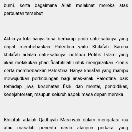
bumi, serta bagaimana Allah melaknat mereka atas
perbuatan tersebut.
Akhirnya kita hanya bisa berharap pada satu-satunya yang
dapat membebaskan Palestina yaitu Khilafah. Karena
khilafah adalah satu-satunya institusi Politik Islam yang
akan melakukan jihad fisabilillah untuk mengalahkan Zionis
serta membebaskan Palestina. Hanya khilafah yang mampu
mewujudkan perlindungan bagi anak-anak Palestina, baik
terhadap jiwa, kesehatan fisik dan mental, pendidikan,
kesejahteraan, maupun seluruh aspek masa depan mereka.
Khilafah adalah Qadhiyah Masiriyah dalam mengatasi isu
atau masalah penentu nasib ataupun perkara yang