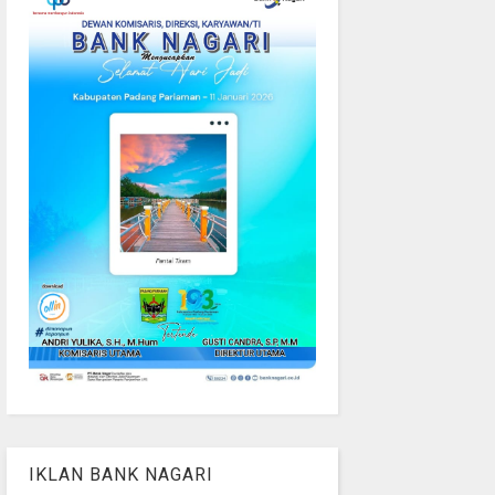
IKLAN BANK NAGARI