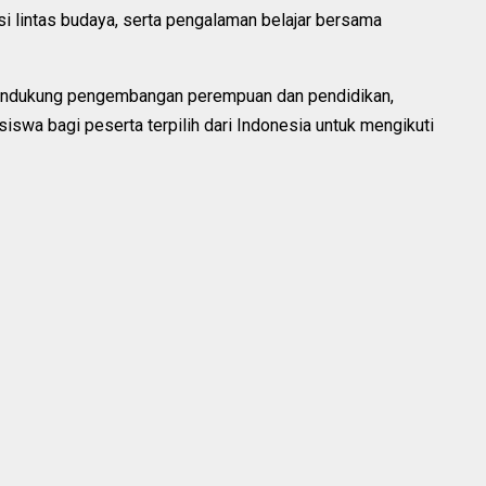
si lintas budaya, serta pengalaman belajar bersama
endukung pengembangan perempuan dan pendidikan,
wa bagi peserta terpilih dari Indonesia untuk mengikuti