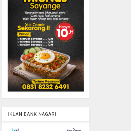
IKLAN BANK NAGARI