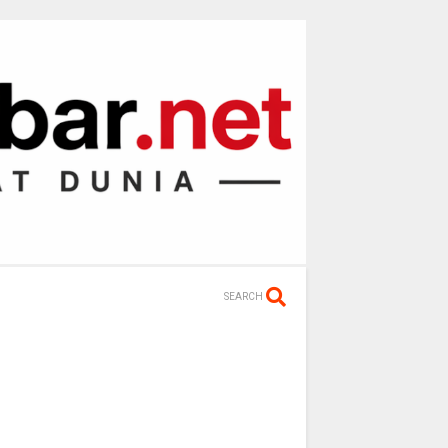
SEARCH