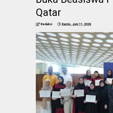
Qatar
Redaksi
Kamis, Juni 11, 2026