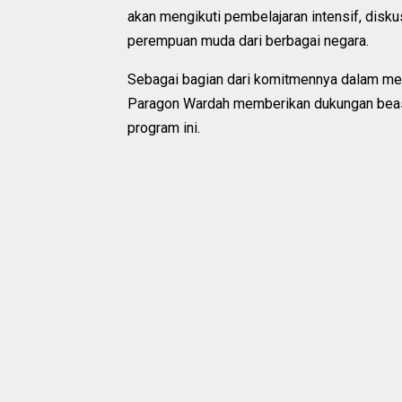
akan mengikuti pembelajaran intensif, disku
perempuan muda dari berbagai negara.
Sebagai bagian dari komitmennya dalam m
Paragon Wardah memberikan dukungan beasis
program ini.