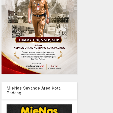
MieNas Sayange Area Kota
Padang