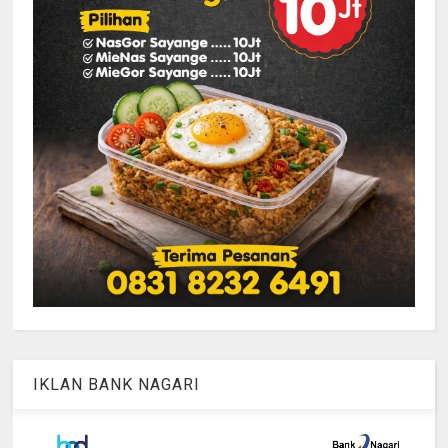
IKLAN BANK NAGARI