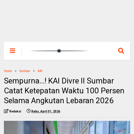
Home
Sumbar
KAI
Sempurna…! KAI Divre II Sumbar
Catat Ketepatan Waktu 100 Persen
Selama Angkutan Lebaran 2026
Redaksi
Rabu, April 01, 2026