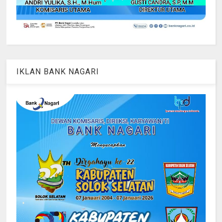
IKLAN BANK NAGARI