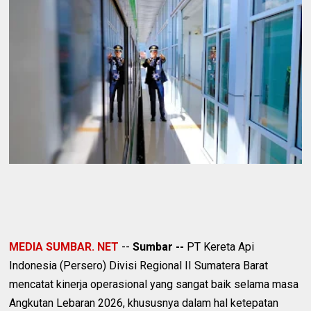
MEDIA SUMBAR. NET
--
Sumbar --
PT Kereta Api
Indonesia (Persero) Divisi Regional II Sumatera Barat
mencatat kinerja operasional yang sangat baik selama masa
Angkutan Lebaran 2026, khususnya dalam hal ketepatan