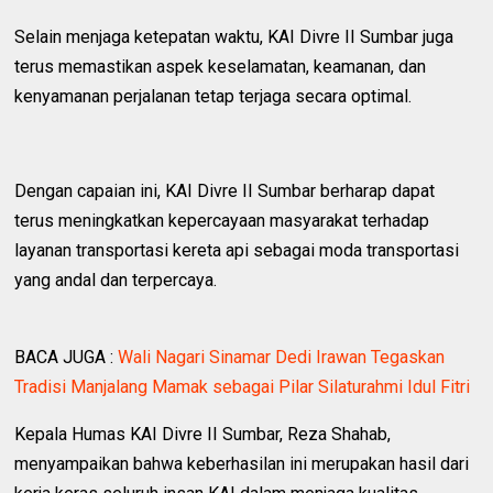
Selain menjaga ketepatan waktu, KAI Divre II Sumbar juga
terus memastikan aspek keselamatan, keamanan, dan
kenyamanan perjalanan tetap terjaga secara optimal.
Dengan capaian ini, KAI Divre II Sumbar berharap dapat
terus meningkatkan kepercayaan masyarakat terhadap
layanan transportasi kereta api sebagai moda transportasi
yang andal dan terpercaya.
BACA JUGA :
Wali Nagari Sinamar Dedi Irawan Tegaskan
Tradisi Manjalang Mamak sebagai Pilar Silaturahmi Idul Fitri
Kepala Humas KAI Divre II Sumbar, Reza Shahab,
menyampaikan bahwa keberhasilan ini merupakan hasil dari