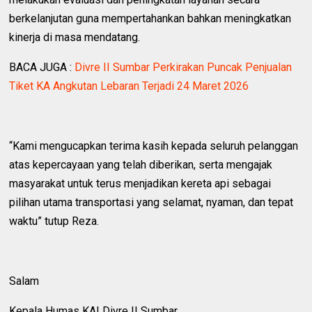
berkelanjutan guna mempertahankan bahkan meningkatkan
kinerja di masa mendatang.
BACA JUGA :
Divre II Sumbar Perkirakan Puncak Penjualan
Tiket KA Angkutan Lebaran Terjadi 24 Maret 2026
“Kami mengucapkan terima kasih kepada seluruh pelanggan
atas kepercayaan yang telah diberikan, serta mengajak
masyarakat untuk terus menjadikan kereta api sebagai
pilihan utama transportasi yang selamat, nyaman, dan tepat
waktu” tutup Reza.
Salam
Kepala Humas KAI Divre II Sumbar