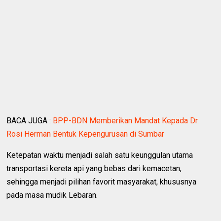
BACA JUGA :
BPP-BDN Memberikan Mandat Kepada Dr.
Rosi Herman Bentuk Kepengurusan di Sumbar
Ketepatan waktu menjadi salah satu keunggulan utama
transportasi kereta api yang bebas dari kemacetan,
sehingga menjadi pilihan favorit masyarakat, khususnya
pada masa mudik Lebaran.