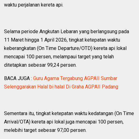
waktu perjalanan kereta api.
Selama periode Angkutan Lebaran yang berlangsung pada
11 Maret hingga 1 April 2026, tingkat ketepatan waktu
keberangkatan (On Time Departure/OTD) kereta api lokal
mencapai 100 persen, melampaui target yang telah
ditetapkan sebesar 99,24 persen.
BACA JUGA :
Guru Agama Tergabung AGPAII Sumbar
Selenggarakan Halal bi halal Di Graha AGPAII Padang
Sementara itu, tingkat ketepatan waktu kedatangan (On Time
Arrival/OTA) kereta api lokal juga mencapai 100 persen,
melebihi target sebesar 97,00 persen.