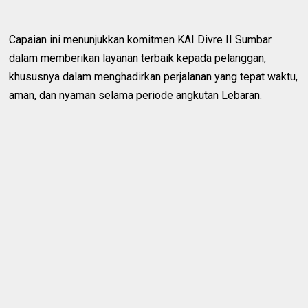
Capaian ini menunjukkan komitmen KAI Divre II Sumbar
dalam memberikan layanan terbaik kepada pelanggan,
khususnya dalam menghadirkan perjalanan yang tepat waktu,
aman, dan nyaman selama periode angkutan Lebaran.