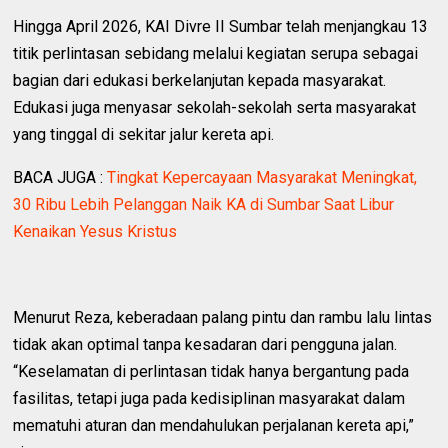
Hingga April 2026, KAI Divre II Sumbar telah menjangkau 13
titik perlintasan sebidang melalui kegiatan serupa sebagai
bagian dari edukasi berkelanjutan kepada masyarakat.
Edukasi juga menyasar sekolah-sekolah serta masyarakat
yang tinggal di sekitar jalur kereta api.
BACA JUGA :
Tingkat Kepercayaan Masyarakat Meningkat,
30 Ribu Lebih Pelanggan Naik KA di Sumbar Saat Libur
Kenaikan Yesus Kristus
Menurut Reza, keberadaan palang pintu dan rambu lalu lintas
tidak akan optimal tanpa kesadaran dari pengguna jalan.
“Keselamatan di perlintasan tidak hanya bergantung pada
fasilitas, tetapi juga pada kedisiplinan masyarakat dalam
mematuhi aturan dan mendahulukan perjalanan kereta api,”