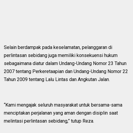
Selain berdampak pada keselamatan, pelanggaran di
perlintasan sebidang juga memiliki konsekuensi hukum
sebagaimana diatur dalam Undang-Undang Nomor 23 Tahun
2007 tentang Perkeretaapian dan Undang-Undang Nomor 22
Tahun 2009 tentang Lalu Lintas dan Angkutan Jalan.
“Kami mengajak seluruh masyarakat untuk bersama-sama
menciptakan perjalanan yang aman dengan disiplin saat
melintasi perlintasan sebidang,” tutup Reza.