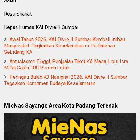
Salam
Reza Shahab
Kepaa Humas KAI Divre II Sumbar
Awal Tahun 2026, KAI Divre II Sumbar Kembali Imbau
Masyarakat Tingkatkan Keselamatan di Perlintasan
Sebidang KA
Antusiasme Tinggi, Penjualan Tiket KA Masa Libur Isra
Mi’raj Capai 100 Persen Lebih
Peringati Bulan K3 Nasional 2026, KAI Divre II Sumbar
Tegaskan Komitmen Budaya Keselamatan
MieNas Sayange Area Kota Padang Terenak