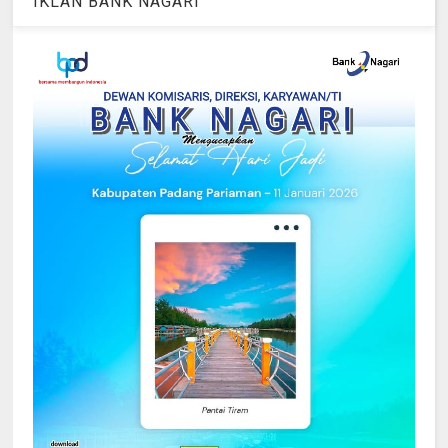
IKLAN BANK NAGARI