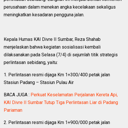
perusahaan dalam menekan angka kecelakaan sekaligus
meningkatkan kesadaran pengguna jalan.
Kepala Humas KAI Divre II Sumbar, Reza Shahab
menjelaskan bahwa kegiatan sosialisasi kembali
dilaksanakan pada Selasa (7/4) di sejumlah titik strategis
perlintasan sebidang, yaitu:
1. Perlintasan resmi dijaga Km 1+300/400 petak jalan
Stasiun Padang – Stasiun Pulau Air
BACA JUGA :
Perkuat Keselamatan Perjalanan Kereta Api,
KAI Divre II Sumbar Tutup Tiga Perlintasan Liar di Padang
Pariaman
2. ⁠Perlintasan resmi dijaga Km 1+900/000 petak jalan