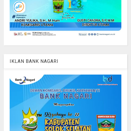
IKLAN BANK NAGARI