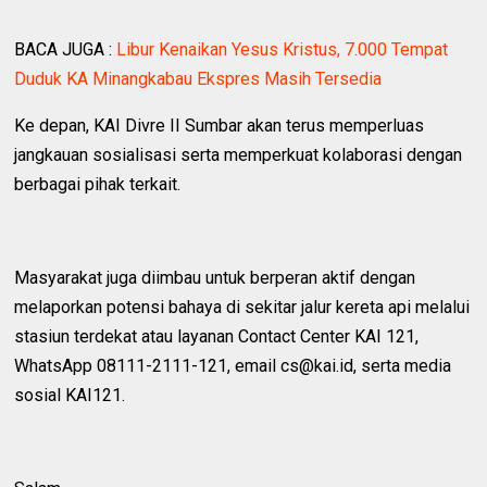
BACA JUGA :
Libur Kenaikan Yesus Kristus, 7.000 Tempat
Duduk KA Minangkabau Ekspres Masih Tersedia
Ke depan, KAI Divre II Sumbar akan terus memperluas
jangkauan sosialisasi serta memperkuat kolaborasi dengan
berbagai pihak terkait.
Masyarakat juga diimbau untuk berperan aktif dengan
melaporkan potensi bahaya di sekitar jalur kereta api melalui
stasiun terdekat atau layanan Contact Center KAI 121,
WhatsApp 08111-2111-121, email cs@kai.id, serta media
sosial KAI121.