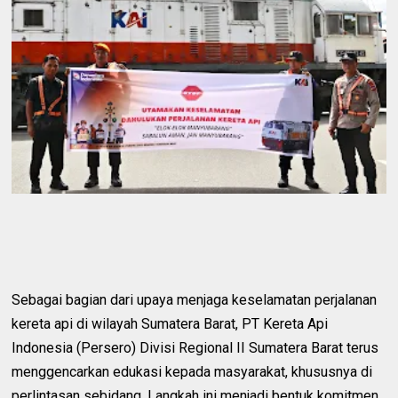
Sebagai bagian dari upaya menjaga keselamatan perjalanan
kereta api di wilayah Sumatera Barat, PT Kereta Api
Indonesia (Persero) Divisi Regional II Sumatera Barat terus
menggencarkan edukasi kepada masyarakat, khususnya di
perlintasan sebidang. Langkah ini menjadi bentuk komitmen