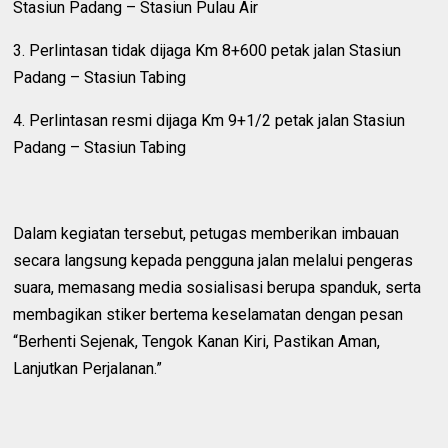
Stasiun Padang – Stasiun Pulau Air
3. ⁠Perlintasan tidak dijaga Km 8+600 petak jalan Stasiun
Padang – Stasiun Tabing
4. ⁠Perlintasan resmi dijaga Km 9+1/2 petak jalan Stasiun
Padang – Stasiun Tabing
Dalam kegiatan tersebut, petugas memberikan imbauan
secara langsung kepada pengguna jalan melalui pengeras
suara, memasang media sosialisasi berupa spanduk, serta
membagikan stiker bertema keselamatan dengan pesan
“Berhenti Sejenak, Tengok Kanan Kiri, Pastikan Aman,
Lanjutkan Perjalanan.”