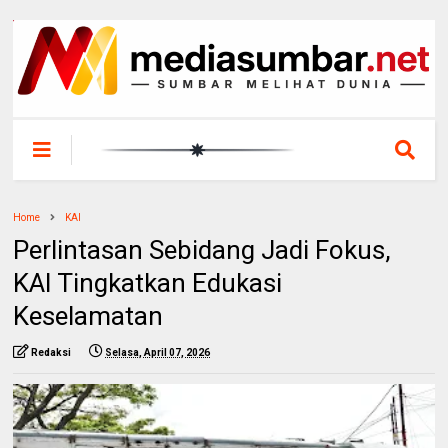
Home
KAI
Perlintasan Sebidang Jadi Fokus,
KAI Tingkatkan Edukasi
Keselamatan
Redaksi
Selasa, April 07, 2026