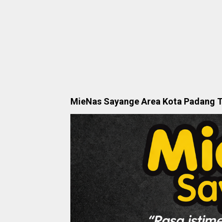
MieNas Sayange Area Kota Padang 