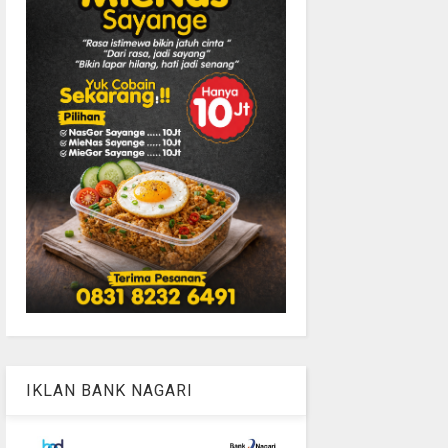
IKLAN BANK NAGARI