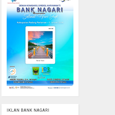
IKLAN BANK NAGARI