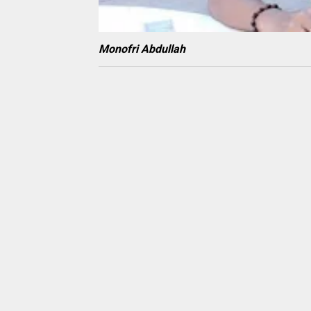
Monofri Abdullah