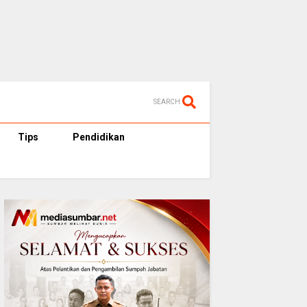
SEARCH
Tips
Pendidikan