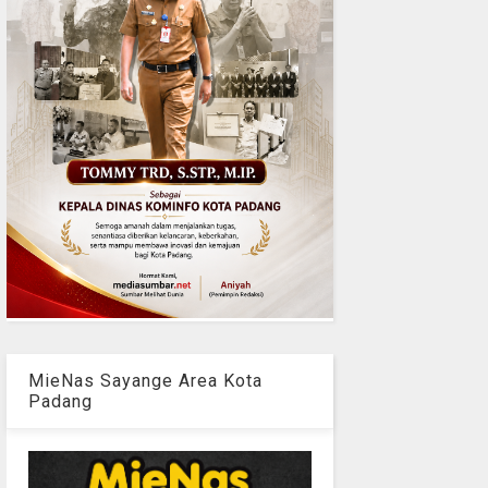
MieNas Sayange Area Kota
Padang