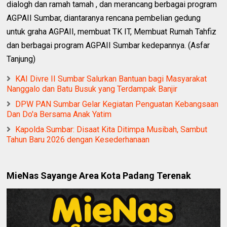
dialogh dan ramah tamah , dan merancang berbagai program
AGPAII Sumbar, diantaranya rencana pembelian gedung
untuk graha AGPAII, membuat TK IT, Membuat Rumah Tahfiz
dan berbagai program AGPAII Sumbar kedepannya. (Asfar
Tanjung)
KAI Divre II Sumbar Salurkan Bantuan bagi Masyarakat
Nanggalo dan Batu Busuk yang Terdampak Banjir
DPW PAN Sumbar Gelar Kegiatan Penguatan Kebangsaan
Dan Do'a Bersama Anak Yatim
Kapolda Sumbar: Disaat Kita Ditimpa Musibah, Sambut
Tahun Baru 2026 dengan Kesederhanaan
MieNas Sayange Area Kota Padang Terenak