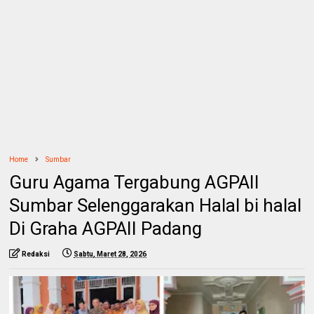
Home
Sumbar
Guru Agama Tergabung AGPAII
Sumbar Selenggarakan Halal bi halal
Di Graha AGPAII Padang
Redaksi
Sabtu, Maret 28, 2026