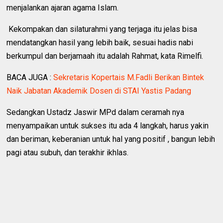
menjalankan ajaran agama Islam.
Kekompakan dan silaturahmi yang terjaga itu jelas bisa
mendatangkan hasil yang lebih baik, sesuai hadis nabi
berkumpul dan berjamaah itu adalah Rahmat, kata Rimelfi.
BACA JUGA :
Sekretaris Kopertais M.Fadli Berikan Bintek
Naik Jabatan Akademik Dosen di STAI Yastis Padang
Sedangkan Ustadz Jaswir MPd dalam ceramah nya
menyampaikan untuk sukses itu ada 4 langkah, harus yakin
dan beriman, keberanian untuk hal yang positif , bangun lebih
pagi atau subuh, dan terakhir ikhlas.