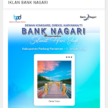
IKLAN BANK NAGARI