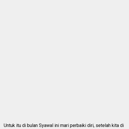
Untuk itu di bulan Syawal ini mari perbaiki diri, setelah kita di