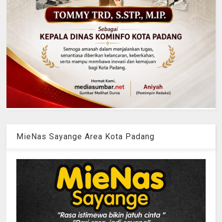
MieNas Sayange Area Kota Padang