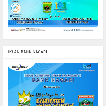
IKLAN BANK NAGARI