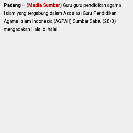
Padang
-- (
Media Sumbar
) Guru guru pendidikan agama
Islam yang tergabung dalam Asosiasi Guru Pendidikan
Agama Islam Indonesia (AGPAII) Sumbar Sabtu (28/3)
mengadakan Halal bi halal .