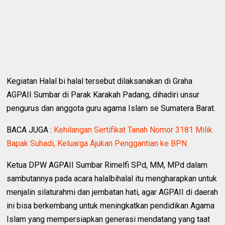
Kegiatan Halal bi halal tersebut dilaksanakan di Graha
AGPAII Sumbar di Parak Karakah Padang, dihadiri unsur
pengurus dan anggota guru agama Islam se Sumatera Barat.
BACA JUGA :
Kehilangan Sertifikat Tanah Nomor 3181 Milik
Bapak Suhadi, Keluarga Ajukan Penggantian ke BPN
Ketua DPW AGPAII Sumbar Rimelfi SPd, MM, MPd dalam
sambutannya pada acara halalbihalal itu mengharapkan untuk
menjalin silaturahmi dan jembatan hati, agar AGPAII di daerah
ini bisa berkembang untuk meningkatkan pendidikan Agama
Islam yang mempersiapkan generasi mendatang yang taat